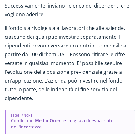
Successivamente, inviano l'elenco dei dipendenti che
vogliono aderire.
Il fondo sia rivolge sia ai lavoratori che alle aziende,
ciascuno dei quali può investire separatamente. I
dipendenti devono versare un contributo mensile a
partire da 100 dirham UAE. Possono ritirare le cifre
versate in qualsiasi momento. E' possibile seguire
l'evoluzione della posizione previdenziale grazie a
un'applicazione. L'azienda può investire nel fondo
tutte, o parte, delle indennità di fine servizio del
dipendente.
LEGGI ANCHE
Conflitti in Medio Oriente: migliaia di espatriati
nell'incertezza