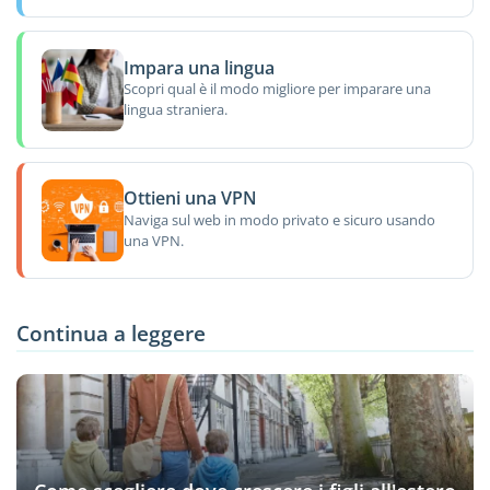
Impara una lingua
Scopri qual è il modo migliore per imparare una
lingua straniera.
Ottieni una VPN
Naviga sul web in modo privato e sicuro usando
una VPN.
Continua a leggere