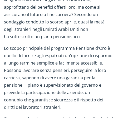
approfittano dei benefici offerti loro, ma come si
assicurano il futuro a fine carriera? Secondo un
sondaggio condotto lo scorso aprile, quasi la metà
degli stranieri negli Emirati Arabi Uniti non
ha sottoscritto un piano pensionistico.
Lo scopo principale del programma Pensione d'Oro è
quello di fornire agli espatriati un'opzione di risparmio
a lungo termine semplice e facilmente accessibile.
Possono lavorare senza pensieri, perseguire la loro
carriera, sapendo di avere una garanzia per la
pensione. Il piano è supervisionato del governo e
prevede la partecipazione delle aziende, un
connubio che garantisce sicurezza e il rispetto dei
diritti dei lavoratori stranieri.