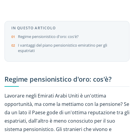
IN QUESTO ARTICOLO
Regime pensionistico d'oro: cos'è?
I vantaggi del piano pensionistico emiratino per gli
espatriati
Regime pensionistico d'oro: cos'è?
Lavorare negli Emirati Arabi Uniti è un'ottima
opportunità, ma come la mettiamo con la pensione? Se
da un lato il Paese gode di un'ottima reputazione tra gli
espatriati, dall'altro è meno conosciuto per il suo
sistema pensionistico. Gli stranieri che vivono e