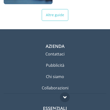
Altre guide
AZIENDA
Contattaci
Pubblicità
Chi siamo
Collaborazioni
ESSENZIALI