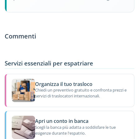
Commenti
Servizi essenziali per espatriare
Organizza il tuo trasloco
Chiedi un preventivo gratuito e confronta prezzi e
servizi di traslocatori internazionali.
Apri un conto in banca
Scegli la banca più adatta a soddisfare le tue
esigenze durante l'espatrio.