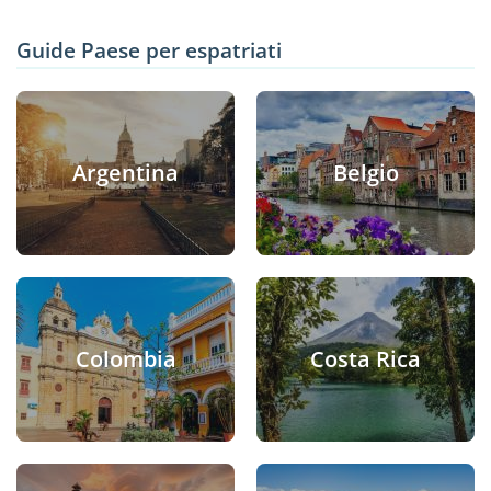
Guide Paese per espatriati
Argentina
Belgio
Colombia
Costa Rica