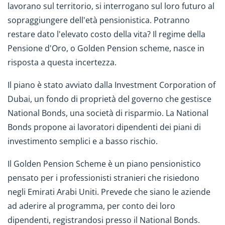
lavorano sul territorio, si interrogano sul loro futuro al
sopraggiungere dell'età pensionistica. Potranno
restare dato l'elevato costo della vita? Il regime della
Pensione d'Oro, o Golden Pension scheme, nasce in
risposta a questa incertezza.
Il piano è stato avviato dalla Investment Corporation of
Dubai, un fondo di proprietà del governo che gestisce
National Bonds, una società di risparmio. La National
Bonds propone ai lavoratori dipendenti dei piani di
investimento semplici e a basso rischio.
Il Golden Pension Scheme è un piano pensionistico
pensato per i professionisti stranieri che risiedono
negli Emirati Arabi Uniti. Prevede che siano le aziende
ad aderire al programma, per conto dei loro
dipendenti, registrandosi presso il National Bonds.