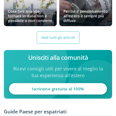
Cosa fare quando
Perché il pensionamento
tornare in Italia non è
all'estero è sempre più
possibile o non conviene
diffuso
Vedi tutti gli articoli
Unisciti alla comunità
Ricevi consigli utili per vivere al meglio la
tua esperienza all'estero
Iscrizione gratuita al 100%
Guide Paese per espatriati