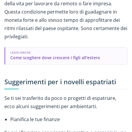
della vita per lavorare da remoto o fare impresa.
Questa condizione permette loro di guadagnare in
moneta forte e allo stesso tempo di approfittare dei
ritmi rilassati del paese ospitante. Sono certamente dei
privilegiati.
LEGGI ANCHE
Come scegliere dove crescere i figli all'estero
Suggerimenti per i novelli espatriati
Se ti sei trasferito da poco o progetti di espatriare,
ecco alcuni suggerimenti per ambientarti.
Pianifica le tue finanze