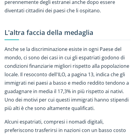
perennemente degli estranei anche dopo essere
diventati cittadini dei paesi che li ospitano.
L'altra faccia della medaglia
Anche se la discriminazione esiste in ogni Paese del
mondo, ci sono dei casi in cui gli espatriati godono di
condizioni finanziarie migliori rispetto alla popolazione
locale. Il resoconto dell'ILO, a pagina 13, indica che gli
immigrati nei paesi a basso e medio reddito tendono a
guadagnare in media il 17,3% in più rispetto ai nativi.
Uno dei motivi per cui questi immigrati hanno stipendi
più alti è che sono altamente qualificati.
Alcuni espatriati, compresi i nomadi digitali,
preferiscono trasferirsi in nazioni con un basso costo