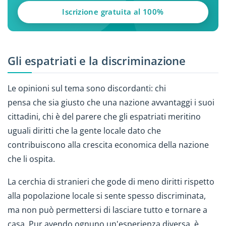
Iscrizione gratuita al 100%
Gli espatriati e la discriminazione
Le opinioni sul tema sono discordanti: chi
pensa che sia giusto che una nazione avvantaggi i suoi
cittadini, chi è del parere che gli espatriati meritino
uguali diritti che la gente locale dato che
contribuiscono alla crescita economica della nazione
che li ospita.
La cerchia di stranieri che gode di meno diritti rispetto
alla popolazione locale si sente spesso discriminata,
ma non può permettersi di lasciare tutto e tornare a
casa. Pur avendo ognuno un'esperienza diversa, è