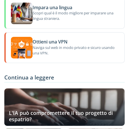
Impara una lingua
Scopri qual è il modo migliore per imparare una
lingua straniera.
Ottieni una VPN
Naviga sul web in modo privato e sicuro usando
una VPN.
Continua a leggere
L'IA può compromettere il tuo progetto di
espatrio?