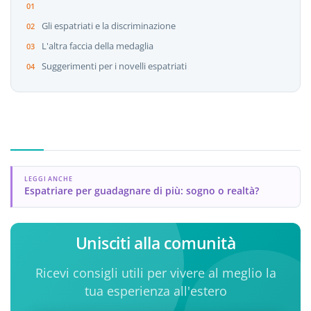
Gli espatriati e la discriminazione
L'altra faccia della medaglia
Suggerimenti per i novelli espatriati
LEGGI ANCHE
Espatriare per guadagnare di più: sogno o realtà?
Unisciti alla comunità
Ricevi consigli utili per vivere al meglio la
tua esperienza all'estero