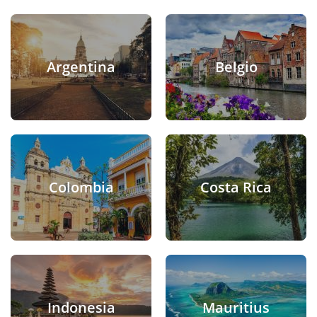
Argentina
Belgio
Colombia
Costa Rica
Indonesia
Mauritius