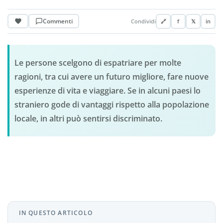
Commenti
Condividi
🔗
f
𝕏
in
Le persone scelgono di espatriare per molte
ragioni, tra cui avere un futuro migliore, fare nuove
esperienze di vita e viaggiare. Se in alcuni paesi lo
straniero gode di vantaggi rispetto alla popolazione
locale, in altri può sentirsi discriminato.
IN QUESTO ARTICOLO