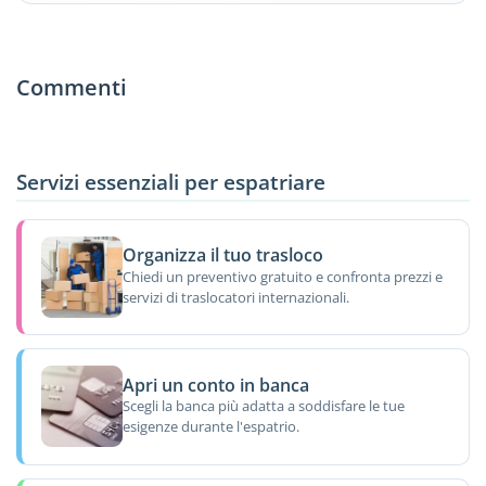
Commenti
Servizi essenziali per espatriare
Organizza il tuo trasloco
Chiedi un preventivo gratuito e confronta prezzi e
servizi di traslocatori internazionali.
Apri un conto in banca
Scegli la banca più adatta a soddisfare le tue
esigenze durante l'espatrio.