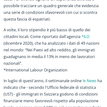
possibile tracciare un quadro generale che evidenzia
una serie di condizioni sfavorevoli con cui si scontra
questa fascia di espatriati.
A volte, il loro stipendio è più basso di quello dei
cittadini locali. Come riportato dall'agenzia
*ILO
(dicembre 2020), che ha analizzato i dati di 49 nazioni
nel mondo: “Nei Paesi ad alto reddito, gli immigrati
guadagnano in media il 13% in meno dei lavoratori
nazionali”.
*International Labour Organization
In luglio di quest'anno, il settimanale online
le News
ha
indicato che - secondo l'Ufficio federale di statistica
(UST) - gli immigrati in Svizzera godono di condizioni
finanziarie meno favorevoli rispetto alla popolazione