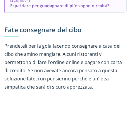
LEGGI ANCHE
Espatriare per guadagnare di più: sogno o realtà?
Fate consegnare del cibo
Prendeteli per la gola facendo consegnare a casa del
cibo che amino mangiare. Alcuni ristoranti vi
permettono di fare l'ordine online e pagare con carta
di credito. Se non avevate ancora pensato a questa
soluzione fateci un pensierino perché è un'idea
simpatica che sarà di sicuro apprezzata.