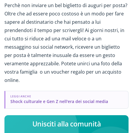
Perchè non inviare un bel biglietto di auguri per posta?
Oltre che ad essere poco costoso è un modo per fare
sapere al destinatario che hai pensato a lui
prendendoti il tempo per scrivergli! Ai giorni nostri, in
cui tutto si riduce ad una mail veloce o a un
messaggino sui social network, ricevere un biglietto
per posta è talmente inusuale da essere un gesto
veramente apprezzabile. Potete unirci una foto della
vostra famiglia o un voucher regalo per un acquisto
online.
LEGGI ANCHE
Shock culturale e Gen Z nell'era dei social media
Unisciti alla comunità