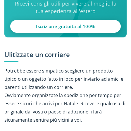
Ricevi consigli utili per vivere al meglio la
tua esperienza all'estero
Iscrizione gratuita al 100%
Ulitizzate un corriere
Potrebbe essere simpatico scegliere un prodotto
tipico o un oggetto fatto in loco per inviarlo ad amici e
parenti utilizzando un corriere.
Ovviamente organizzate la spedizione per tempo per
essere sicuri che arrivi per Natale. Ricevere qualcosa di
originale dal vostro paese di adozione li farà
sicuramente sentire più vicini a voi.