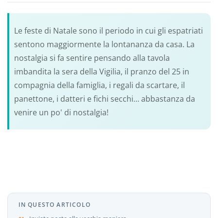
Le feste di Natale sono il periodo in cui gli espatriati
sentono maggiormente la lontananza da casa. La
nostalgia si fa sentire pensando alla tavola
imbandita la sera della Vigilia, il pranzo del 25 in
compagnia della famiglia, i regali da scartare, il
panettone, i datteri e fichi secchi… abbastanza da
venire un po' di nostalgia!
IN QUESTO ARTICOLO