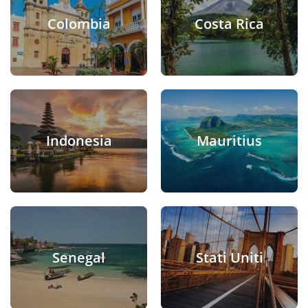
Colombia
Costa Rica
Indonesia
Mauritius
Senegal
Stati Uniti