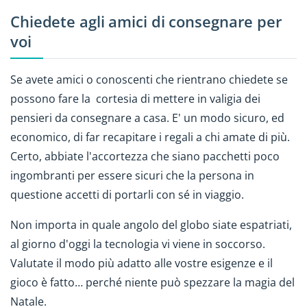
Chiedete agli amici di consegnare per
voi
Se avete amici o conoscenti che rientrano chiedete se
possono fare la cortesia di mettere in valigia dei
pensieri da consegnare a casa. E' un modo sicuro, ed
economico, di far recapitare i regali a chi amate di più.
Certo, abbiate l'accortezza che siano pacchetti poco
ingombranti per essere sicuri che la persona in
questione accetti di portarli con sé in viaggio.
Non importa in quale angolo del globo siate espatriati,
al giorno d'oggi la tecnologia vi viene in soccorso.
Valutate il modo più adatto alle vostre esigenze e il
gioco è fatto… perché niente può spezzare la magia del
Natale.