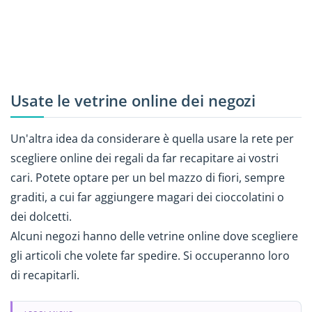
Usate le vetrine online dei negozi
Un'altra idea da considerare è quella usare la rete per
scegliere online dei regali da far recapitare ai vostri
cari. Potete optare per un bel mazzo di fiori, sempre
graditi, a cui far aggiungere magari dei cioccolatini o
dei dolcetti.
Alcuni negozi hanno delle vetrine online dove scegliere
gli articoli che volete far spedire. Si occuperanno loro
di recapitarli.