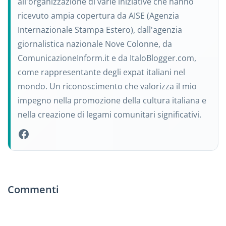
all'organizzazione di varie iniziative che hanno
ricevuto ampia copertura da AISE (Agenzia
Internazionale Stampa Estero), dall'agenzia
giornalistica nazionale Nove Colonne, da
ComunicazioneInform.it e da ItaloBlogger.com,
come rappresentante degli expat italiani nel
mondo. Un riconoscimento che valorizza il mio
impegno nella promozione della cultura italiana e
nella creazione di legami comunitari significativi.
Commenti