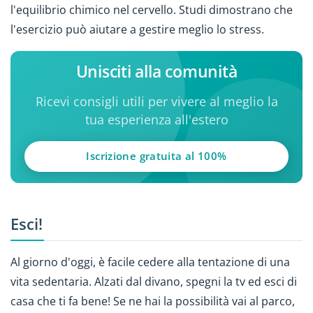
l'equilibrio chimico nel cervello. Studi dimostrano che
l'esercizio può aiutare a gestire meglio lo stress.
Unisciti alla comunità
Ricevi consigli utili per vivere al meglio la
tua esperienza all'estero
Iscrizione gratuita al 100%
Esci!
Al giorno d'oggi, è facile cedere alla tentazione di una
vita sedentaria. Alzati dal divano, spegni la tv ed esci di
casa che ti fa bene! Se ne hai la possibilità vai al parco,