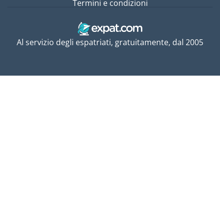
Termini e condizioni
Al servizio degli espatriati, gratuitamente, dal 2005