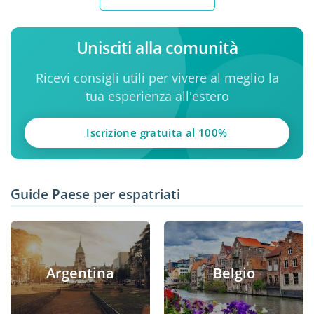
Unisciti alla comunità
Ricevi consigli utili per vivere al meglio la
tua esperienza all'estero
Iscrizione gratuita al 100%
Guide Paese per espatriati
Argentina
Belgio