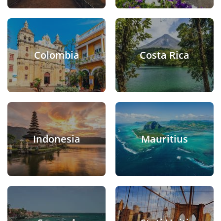
Colombia
Costa Rica
Indonesia
Mauritius