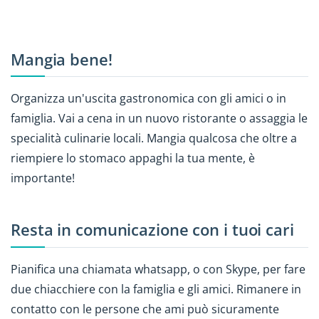
Mangia bene!
Organizza un'uscita gastronomica con gli amici o in
famiglia. Vai a cena in un nuovo ristorante o assaggia le
specialità culinarie locali. Mangia qualcosa che oltre a
riempiere lo stomaco appaghi la tua mente, è
importante!
Resta in comunicazione con i tuoi cari
Pianifica una chiamata whatsapp, o con Skype, per fare
due chiacchiere con la famiglia e gli amici. Rimanere in
contatto con le persone che ami può sicuramente