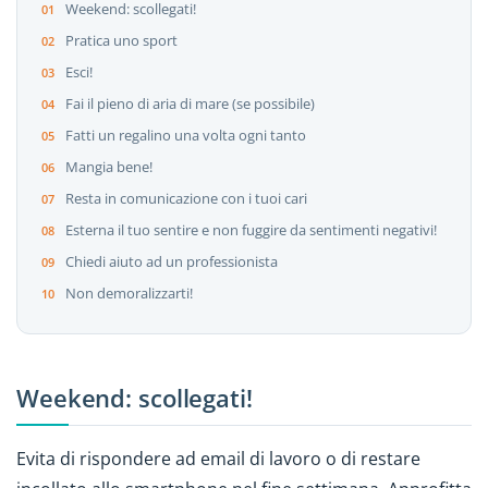
Weekend: scollegati!
Pratica uno sport
Esci!
Fai il pieno di aria di mare (se possibile)
Fatti un regalino una volta ogni tanto
Mangia bene!
Resta in comunicazione con i tuoi cari
Esterna il tuo sentire e non fuggire da sentimenti negativi!
Chiedi aiuto ad un professionista
Non demoralizzarti!
Weekend: scollegati!
Evita di rispondere ad email di lavoro o di restare