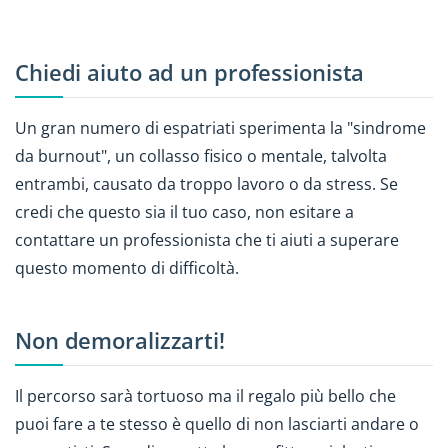
Chiedi aiuto ad un professionista
Un gran numero di espatriati sperimenta la "sindrome
da burnout", un collasso fisico o mentale, talvolta
entrambi, causato da troppo lavoro o da stress. Se
credi che questo sia il tuo caso, non esitare a
contattare un professionista che ti aiuti a superare
questo momento di difficoltà.
Non demoralizzarti!
Il percorso sarà tortuoso ma il regalo più bello che
puoi fare a te stesso è quello di non lasciarti andare o