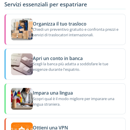
Servizi essenziali per espatriare
Organizza il tuo trasloco
Chiedi un preventivo gratuito e confronta prezzi e
servizi di traslocatori internazionali.
Apri un conto in banca
Scegli la banca più adatta a soddisfare le tue
esigenze durante l'espatrio.
Impara una lingua
Scopri qual è il modo migliore per imparare una
lingua straniera.
Ottieni una VPN