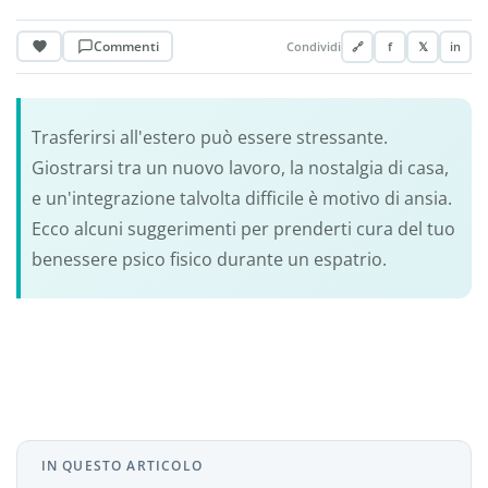
Commenti
Condividi
🔗
f
𝕏
in
Trasferirsi all'estero può essere stressante.
Giostrarsi tra un nuovo lavoro, la nostalgia di casa,
e un'integrazione talvolta difficile è motivo di ansia.
Ecco alcuni suggerimenti per prenderti cura del tuo
benessere psico fisico durante un espatrio.
IN QUESTO ARTICOLO