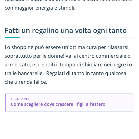
con maggior energia e stimoli.
Fatti un regalino una volta ogni tanto
Lo shopping può essere un'ottima cura per rilassarsi,
soprattutto per le donne! Vai al centro commerciale o
al mercato, e prenditi il tempo di sbirciare nei negozi o
tra le bancarelle. Regalati di tanto in tanto qualcosa
che ti renda felice.
LEGGI ANCHE
Come scegliere dove crescere i figli all'estero