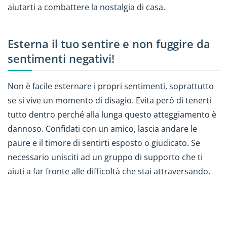
aiutarti a combattere la nostalgia di casa.
Esterna il tuo sentire e non fuggire da
sentimenti negativi!
Non è facile esternare i propri sentimenti, soprattutto
se si vive un momento di disagio. Evita però di tenerti
tutto dentro perché alla lunga questo atteggiamento è
dannoso. Confidati con un amico, lascia andare le
paure e il timore di sentirti esposto o giudicato. Se
necessario unisciti ad un gruppo di supporto che ti
aiuti a far fronte alle difficoltà che stai attraversando.