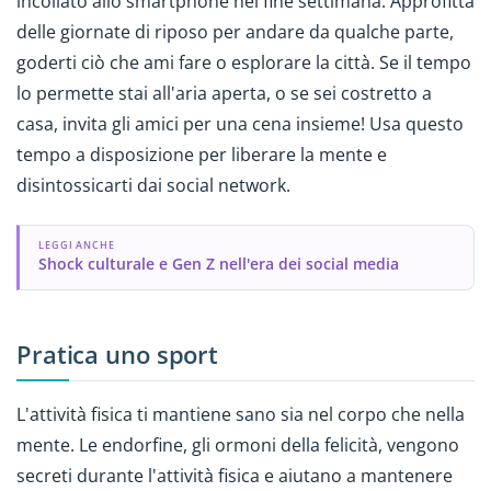
incollato allo smartphone nel fine settimana. Approfitta
delle giornate di riposo per andare da qualche parte,
goderti ciò che ami fare o esplorare la città. Se il tempo
lo permette stai all'aria aperta, o se sei costretto a
casa, invita gli amici per una cena insieme! Usa questo
tempo a disposizione per liberare la mente e
disintossicarti dai social network.
LEGGI ANCHE
Shock culturale e Gen Z nell'era dei social media
Pratica uno sport
L'attività fisica ti mantiene sano sia nel corpo che nella
mente. Le endorfine, gli ormoni della felicità, vengono
secreti durante l'attività fisica e aiutano a mantenere