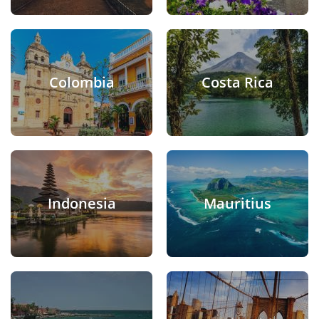
Colombia
Costa Rica
Indonesia
Mauritius