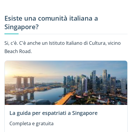
Esiste una comunità italiana a
Singapore?
Si, c'è. C'è anche un Istituto Italiano di Cultura, vicino
Beach Road.
La guida per espatriati a Singapore
Completa e gratuita