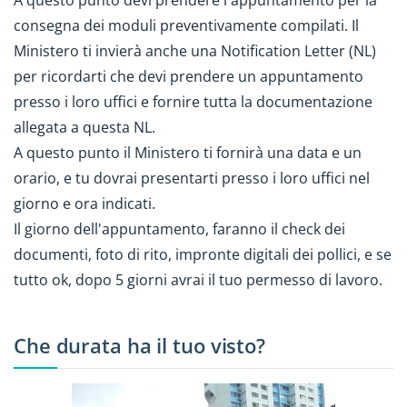
A questo punto devi prendere l'appuntamento per la
consegna dei moduli preventivamente compilati. Il
Ministero ti invierà anche una Notification Letter (NL)
per ricordarti che devi prendere un appuntamento
presso i loro uffici e fornire tutta la documentazione
allegata a questa NL.
A questo punto il Ministero ti fornirà una data e un
orario, e tu dovrai presentarti presso i loro uffici nel
giorno e ora indicati.
Il giorno dell'appuntamento, faranno il check dei
documenti, foto di rito, impronte digitali dei pollici, e se
tutto ok, dopo 5 giorni avrai il tuo permesso di lavoro.
Che durata ha il tuo visto?