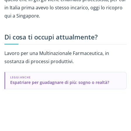
in Italia prima avevo lo stesso incarico, oggi lo ricopro
qui a Singapore.
Di cosa ti occupi attualmente?
Lavoro per una Multinazionale Farmaceutica, in
sostanza di processi produttivi.
LEGGI ANCHE
Espatriare per guadagnare di più: sogno o realtà?