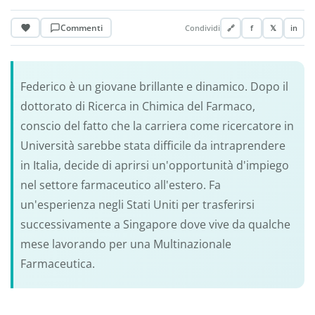
Commenti
Condividi
🔗
f
𝕏
in
Federico è un giovane brillante e dinamico. Dopo il
dottorato di Ricerca in Chimica del Farmaco,
conscio del fatto che la carriera come ricercatore in
Università sarebbe stata difficile da intraprendere
in Italia, decide di aprirsi un'opportunità d'impiego
nel settore farmaceutico all'estero. Fa
un'esperienza negli Stati Uniti per trasferirsi
successivamente a Singapore dove vive da qualche
mese lavorando per una Multinazionale
Farmaceutica.