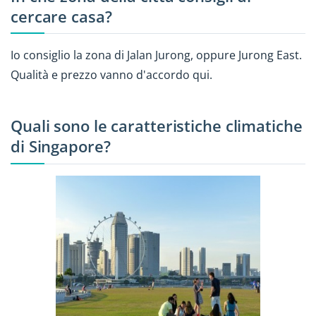
cercare casa?
Io consiglio la zona di Jalan Jurong, oppure Jurong East.
Qualità e prezzo vanno d'accordo qui.
Quali sono le caratteristiche climatiche
di Singapore?