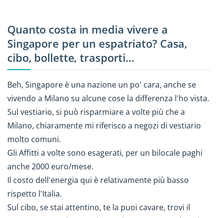
Quanto costa in media vivere a
Singapore per un espatriato? Casa,
cibo, bollette, trasporti…
Beh, Singapore è una nazione un po' cara, anche se
vivendo a Milano su alcune cose la differenza l'ho vista.
Sul vestiario, si può risparmiare a volte più che a
Milano, chiaramente mi riferisco a negozi di vestiario
molto comuni.
Gli Affitti a volte sono esagerati, per un bilocale paghi
anche 2000 euro/mese.
Il costo dell'energia qui è relativamente più basso
rispetto l'Italia.
Sul cibo, se stai attentino, te la puoi cavare, trovi il