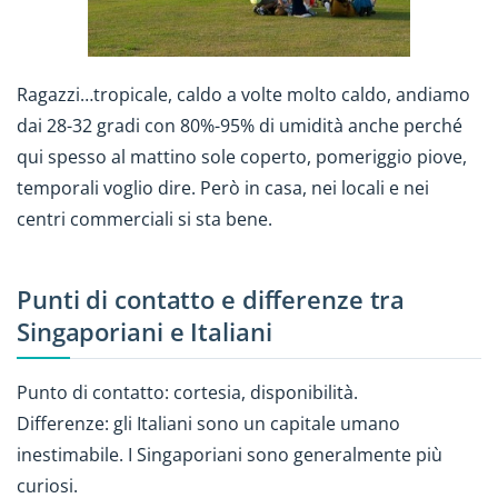
Ragazzi…tropicale, caldo a volte molto caldo, andiamo
dai 28-32 gradi con 80%-95% di umidità anche perché
qui spesso al mattino sole coperto, pomeriggio piove,
temporali voglio dire. Però in casa, nei locali e nei
centri commerciali si sta bene.
Punti di contatto e differenze tra
Singaporiani e Italiani
Punto di contatto: cortesia, disponibilità.
Differenze: gli Italiani sono un capitale umano
inestimabile. I Singaporiani sono generalmente più
curiosi.