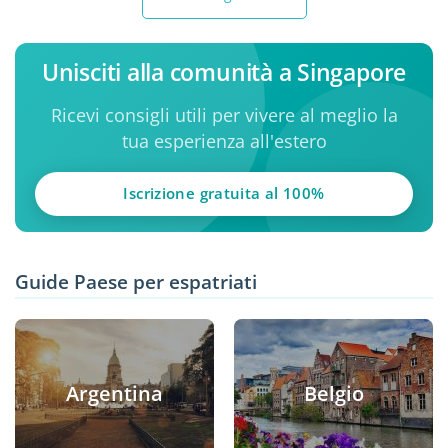
Unisciti alla comunità a Singapore
Ricevi consigli utili per vivere al meglio la
tua esperienza all'estero
Iscrizione gratuita al 100%
Guide Paese per espatriati
Argentina
Belgio