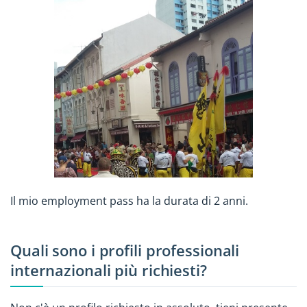
Il mio employment pass ha la durata di 2 anni.
Quali sono i profili professionali
internazionali più richiesti?