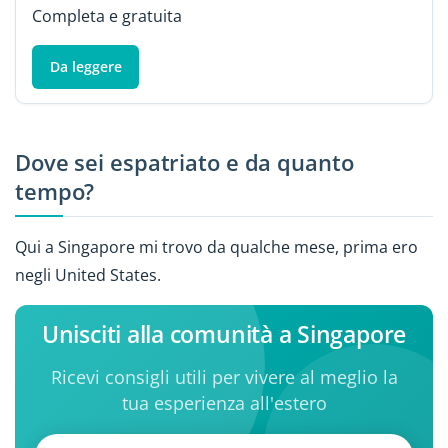
Completa e gratuita
Da leggere
Dove sei espatriato e da quanto
tempo?
Qui a Singapore mi trovo da qualche mese, prima ero
negli United States.
Unisciti alla comunità a Singapore
Ricevi consigli utili per vivere al meglio la
tua esperienza all'estero