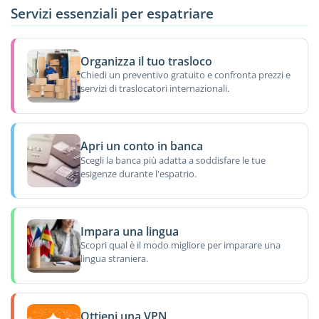
Servizi essenziali per espatriare
Organizza il tuo trasloco
Chiedi un preventivo gratuito e confronta prezzi e
servizi di traslocatori internazionali.
Apri un conto in banca
Scegli la banca più adatta a soddisfare le tue
esigenze durante l'espatrio.
Impara una lingua
Scopri qual è il modo migliore per imparare una
lingua straniera.
Ottieni una VPN