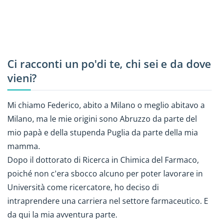
Ci racconti un po'di te, chi sei e da dove
vieni?
Mi chiamo Federico, abito a Milano o meglio abitavo a
Milano, ma le mie origini sono Abruzzo da parte del
mio papà e della stupenda Puglia da parte della mia
mamma.
Dopo il dottorato di Ricerca in Chimica del Farmaco,
poiché non c'era sbocco alcuno per poter lavorare in
Università come ricercatore, ho deciso di
intraprendere una carriera nel settore farmaceutico. E
da qui la mia avventura parte.