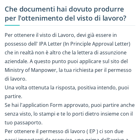
Che documenti hai dovuto produrre
per l'ottenimento del visto di lavoro?
Per ottenere il visto di Lavoro, devi già essere in
possesso dell' IPA Letter (In Principle Approval Letter)
che in realtà non è altro che la lettera di assunzione
aziendale. A questo punto puoi applicare sul sito del
Ministry of Manpower, la tua richiesta per il permesso
di lavoro.
Una volta ottenuta la risposta, positiva intendo, puoi
partire.
Se hai l'application Form approvato, puoi partire anche
senza visto, lo stampi e te lo porti dietro insieme con il
tuo passaporto.
Per ottenere il permesso di lavoro ( EP ) ci son due