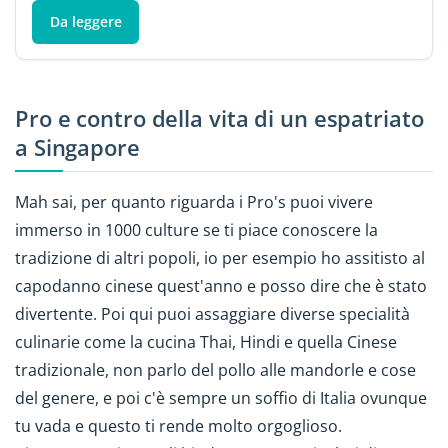
Da leggere
Pro e contro della vita di un espatriato
a Singapore
Mah sai, per quanto riguarda i Pro's puoi vivere
immerso in 1000 culture se ti piace conoscere la
tradizione di altri popoli, io per esempio ho assitisto al
capodanno cinese quest'anno e posso dire che è stato
divertente. Poi qui puoi assaggiare diverse specialità
culinarie come la cucina Thai, Hindi e quella Cinese
tradizionale, non parlo del pollo alle mandorle e cose
del genere, e poi c'è sempre un soffio di Italia ovunque
tu vada e questo ti rende molto orgoglioso.