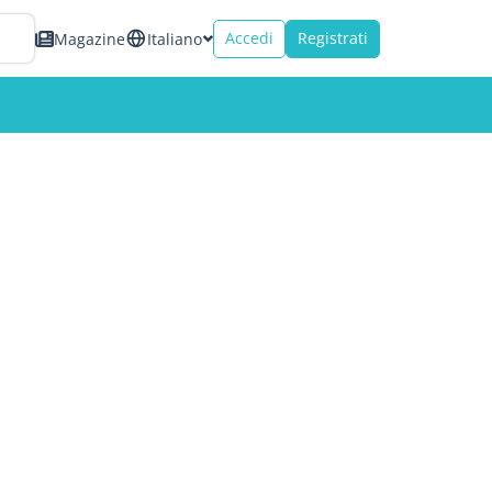
Accedi
Registrati
Magazine
Italiano