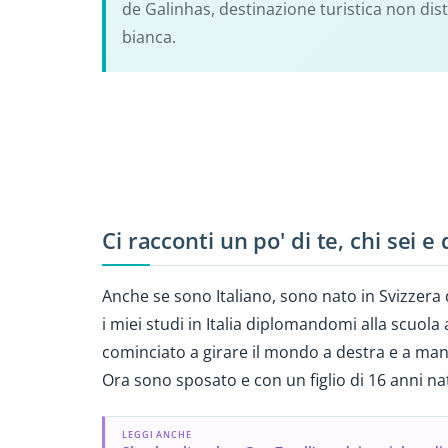
de Galinhas, destinazione turistica non dis
bianca.
Ci racconti un po' di te, chi sei e
Anche se sono Italiano, sono nato in Svizzera 
i miei studi in Italia diplomandomi alla scuol
cominciato a girare il mondo a destra e a ma
Ora sono sposato e con un figlio di 16 anni nato
LEGGI ANCHE