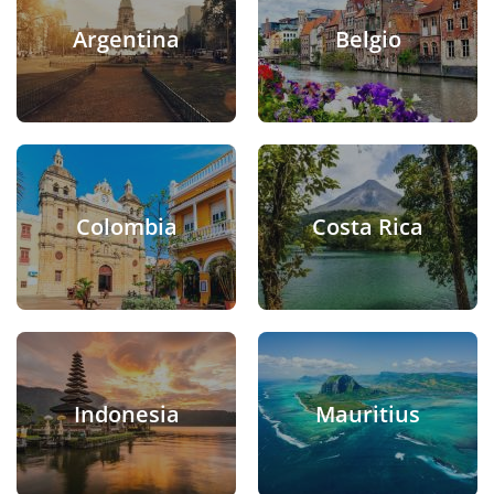
Argentina
Belgio
Colombia
Costa Rica
Indonesia
Mauritius