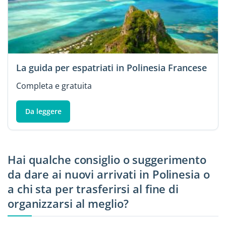
La guida per espatriati in Polinesia Francese
Completa e gratuita
Da leggere
Hai qualche consiglio o suggerimento
da dare ai nuovi arrivati in Polinesia o
a chi sta per trasferirsi al fine di
organizzarsi al meglio?