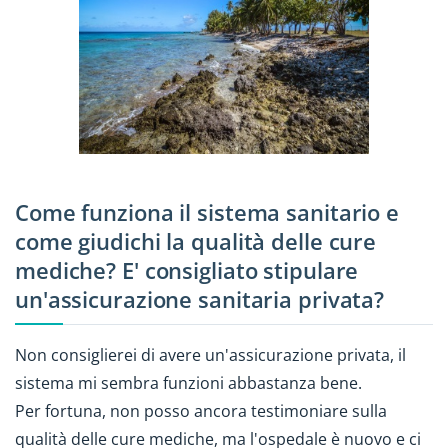
Come funziona il sistema sanitario e
come giudichi la qualità delle cure
mediche? E' consigliato stipulare
un'assicurazione sanitaria privata?
Non consiglierei di avere un'assicurazione privata, il
sistema mi sembra funzioni abbastanza bene.
Per fortuna, non posso ancora testimoniare sulla
qualità delle cure mediche, ma l'ospedale è nuovo e ci