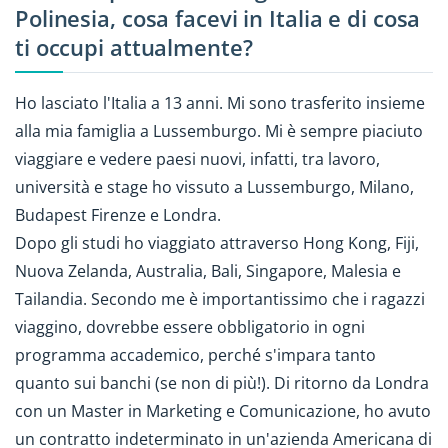
Polinesia, cosa facevi in Italia e di cosa
ti occupi attualmente?
Ho lasciato l'Italia a 13 anni. Mi sono trasferito insieme
alla mia famiglia a Lussemburgo. Mi è sempre piaciuto
viaggiare e vedere paesi nuovi, infatti, tra lavoro,
università e stage ho vissuto a Lussemburgo, Milano,
Budapest Firenze e Londra.
Dopo gli studi ho viaggiato attraverso Hong Kong, Fiji,
Nuova Zelanda, Australia, Bali, Singapore, Malesia e
Tailandia. Secondo me è importantissimo che i ragazzi
viaggino, dovrebbe essere obbligatorio in ogni
programma accademico, perché s'impara tanto
quanto sui banchi (se non di più!). Di ritorno da Londra
con un Master in Marketing e Comunicazione, ho avuto
un contratto indeterminato in un'azienda Americana di