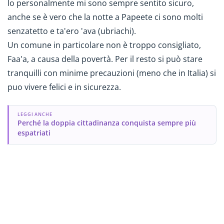
Io personalmente mi sono sempre sentito sicuro,
anche se è vero che la notte a Papeete ci sono molti
senzatetto e ta'ero 'ava (ubriachi).
Un comune in particolare non è troppo consigliato,
Faa'a, a causa della povertà. Per il resto si può stare
tranquilli con minime precauzioni (meno che in Italia) si
puo vivere felici e in sicurezza.
LEGGI ANCHE
Perché la doppia cittadinanza conquista sempre più
espatriati