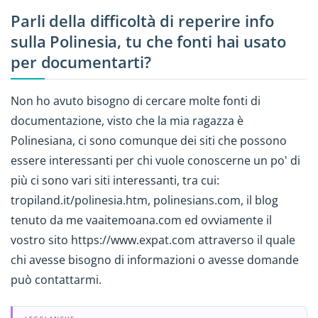
Parli della difficoltà di reperire info
sulla Polinesia, tu che fonti hai usato
per documentarti?
Non ho avuto bisogno di cercare molte fonti di
documentazione, visto che la mia ragazza è
Polinesiana, ci sono comunque dei siti che possono
essere interessanti per chi vuole conoscerne un po' di
più ci sono vari siti interessanti, tra cui:
tropiland.it/polinesia.htm, polinesians.com, il blog
tenuto da me vaaitemoana.com ed ovviamente il
vostro sito https://www.expat.com attraverso il quale
chi avesse bisogno di informazioni o avesse domande
può contattarmi.