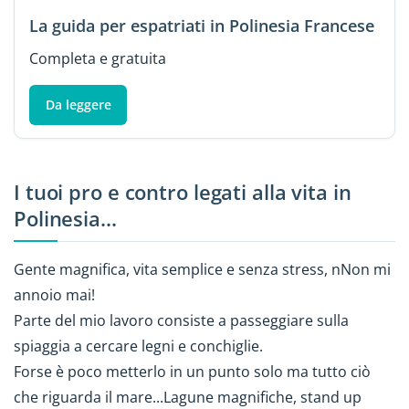
La guida per espatriati in Polinesia Francese
Completa e gratuita
Da leggere
I tuoi pro e contro legati alla vita in
Polinesia...
Gente magnifica, vita semplice e senza stress, nNon mi
annoio mai!
Parte del mio lavoro consiste a passeggiare sulla
spiaggia a cercare legni e conchiglie.
Forse è poco metterlo in un punto solo ma tutto ciò
che riguarda il mare...Lagune magnifiche, stand up