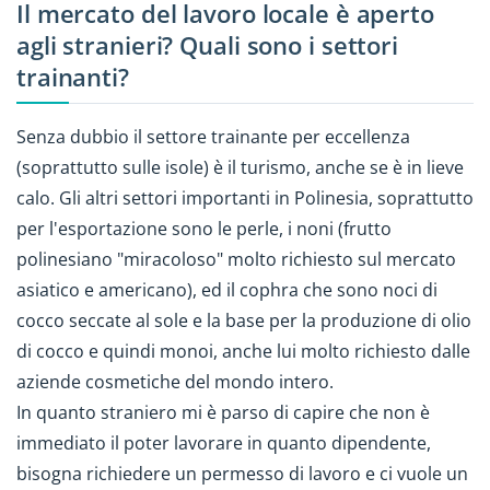
Il mercato del lavoro locale è aperto
agli stranieri? Quali sono i settori
trainanti?
Senza dubbio il settore trainante per eccellenza
(soprattutto sulle isole) è il turismo, anche se è in lieve
calo. Gli altri settori importanti in Polinesia, soprattutto
per l'esportazione sono le perle, i noni (frutto
polinesiano "miracoloso" molto richiesto sul mercato
asiatico e americano), ed il cophra che sono noci di
cocco seccate al sole e la base per la produzione di olio
di cocco e quindi monoi, anche lui molto richiesto dalle
aziende cosmetiche del mondo intero.
In quanto straniero mi è parso di capire che non è
immediato il poter lavorare in quanto dipendente,
bisogna richiedere un permesso di lavoro e ci vuole un