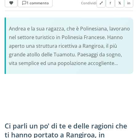
1 commento
Condividi
🔗
f
𝕏
in
Andrea e la sua ragazza, che è Polinesiana, lavorano
nel settore turistico in Polinesia Francese. Hanno
aperto una struttura ricettiva a Rangiroa, il più
grande atollo delle Tuamotu. Paesaggi da sogno,
vita semplice ed una popolazione accogliente...
Ci parli un po' di te e delle ragioni che
ti hanno portato a Rangiroa, in