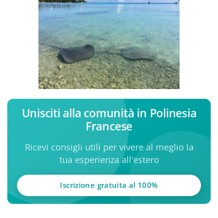
Unisciti alla comunità in Polinesia
Francese
Ricevi consigli utili per vivere al meglio la
tua esperienza all'estero
Iscrizione gratuita al 100%