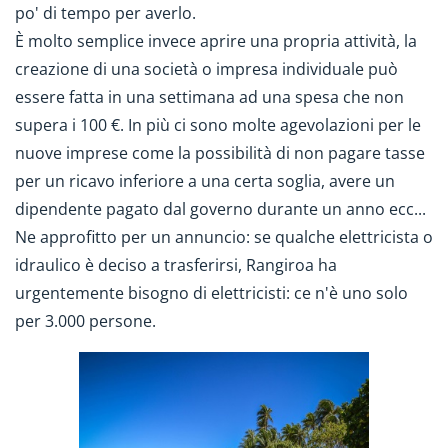
po' di tempo per averlo.
È molto semplice invece aprire una propria attività, la
creazione di una società o impresa individuale può
essere fatta in una settimana ad una spesa che non
supera i 100 €. In più ci sono molte agevolazioni per le
nuove imprese come la possibilità di non pagare tasse
per un ricavo inferiore a una certa soglia, avere un
dipendente pagato dal governo durante un anno ecc...
Ne approfitto per un annuncio: se qualche elettricista o
idraulico è deciso a trasferirsi, Rangiroa ha
urgentemente bisogno di elettricisti: ce n'è uno solo
per 3.000 persone.