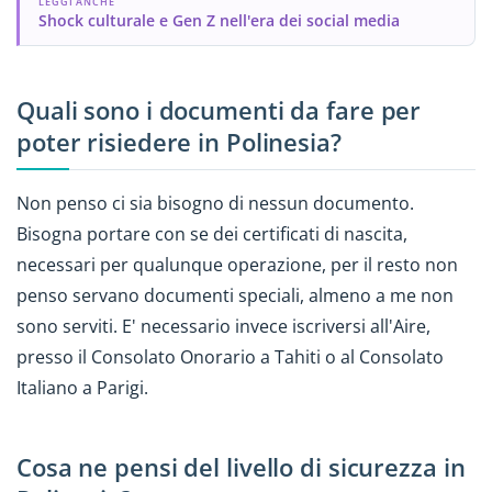
LEGGI ANCHE
Shock culturale e Gen Z nell'era dei social media
Quali sono i documenti da fare per
poter risiedere in Polinesia?
Non penso ci sia bisogno di nessun documento.
Bisogna portare con se dei certificati di nascita,
necessari per qualunque operazione, per il resto non
penso servano documenti speciali, almeno a me non
sono serviti. E' necessario invece iscriversi all'Aire,
presso il Consolato Onorario a Tahiti o al Consolato
Italiano a Parigi.
Cosa ne pensi del livello di sicurezza in