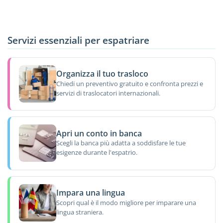
Servizi essenziali per espatriare
Organizza il tuo trasloco
Chiedi un preventivo gratuito e confronta prezzi e
servizi di traslocatori internazionali.
Apri un conto in banca
Scegli la banca più adatta a soddisfare le tue
esigenze durante l'espatrio.
Impara una lingua
Scopri qual è il modo migliore per imparare una
lingua straniera.