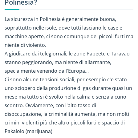
Polinesia?
La sicurezza in Polinesia è generalmente buona,
soprattutto nelle isole, dove tutti lasciano le case e
macchine aperte, ci sono comunque dei piccoli furti ma
niente di violento.
A giudicare dai telegiornali, le zone Papeete e Taravao
stanno peggiorando, ma niente di allarmante,
specialmente venendo dall'Europa...
Ci sono alcune tensioni sociali, per esempio c'e stato
uno sciopero della produzione di gas durante quasi un
mese ma tutto si è svolto nella calma e senza alcuno
scontro. Ovviamente, con l'alto tasso di
disoccupazione, la criminalità aumenta, ma non molti
crimini violenti più che altro piccoli furti e spaccio di
Pakalolo (marijuana).