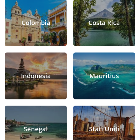
Colombia
Costa Rica
Indonesia
Mauritius
Senegal
Stati Uniti