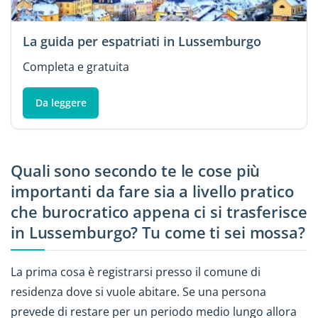
La guida per espatriati in Lussemburgo
Completa e gratuita
Da leggere
Quali sono secondo te le cose più
importanti da fare sia a livello pratico
che burocratico appena ci si trasferisce
in Lussemburgo? Tu come ti sei mossa?
La prima cosa è registrarsi presso il comune di
residenza dove si vuole abitare. Se una persona
prevede di restare per un periodo medio lungo allora