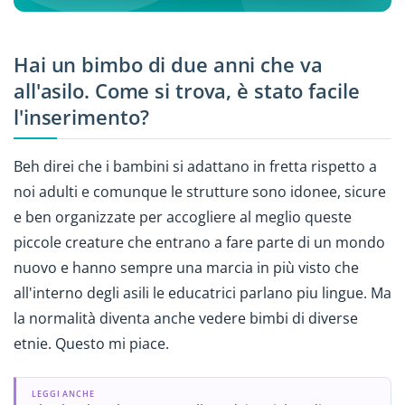
Hai un bimbo di due anni che va
all'asilo. Come si trova, è stato facile
l'inserimento?
Beh direi che i bambini si adattano in fretta rispetto a
noi adulti e comunque le strutture sono idonee, sicure
e ben organizzate per accogliere al meglio queste
piccole creature che entrano a fare parte di un mondo
nuovo e hanno sempre una marcia in più visto che
all'interno degli asili le educatrici parlano piu lingue. Ma
la normalità diventa anche vedere bimbi di diverse
etnie. Questo mi piace.
LEGGI ANCHE