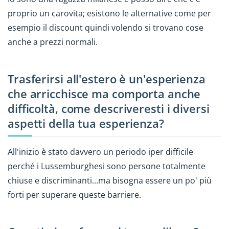
proprio un carovita; esistono le alternative come per
esempio il discount quindi volendo si trovano cose
anche a prezzi normali.
Trasferirsi all'estero è un'esperienza
che arricchisce ma comporta anche
difficoltà, come descriveresti i diversi
aspetti della tua esperienza?
All'inizio è stato davvero un periodo iper difficile
perché i Lussemburghesi sono persone totalmente
chiuse e discriminanti...ma bisogna essere un po' più
forti per superare queste barriere.