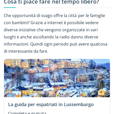
Cosa ti piace fare nel tempo libero?
Che opportunità di svago offre la città per le famiglie
con bambini? Grazie a internet è possibile vedere
diverse iniziative che vengono organizzate in vari
luoghi e anche ascoltando la radio danno diverse
informazioni. Quindi ogni periodo può avere qualcosa
di interessante da fare.
La guida per espatriati in Lussemburgo
Completa e gratuita