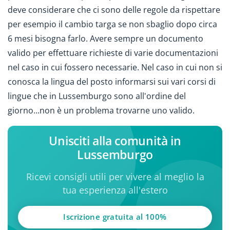
deve considerare che ci sono delle regole da rispettare
per esempio il cambio targa se non sbaglio dopo circa
6 mesi bisogna farlo. Avere sempre un documento
valido per effettuare richieste di varie documentazioni
nel caso in cui fossero necessarie. Nel caso in cui non si
conosca la lingua del posto informarsi sui vari corsi di
lingue che in Lussemburgo sono all'ordine del
giorno...non è un problema trovarne uno valido.
Unisciti alla comunità in
Lussemburgo
Ricevi consigli utili per vivere al meglio la
tua esperienza all'estero
Iscrizione gratuita al 100%