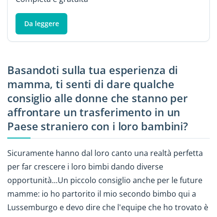
Da leggere
Basandoti sulla tua esperienza di
mamma, ti senti di dare qualche
consiglio alle donne che stanno per
affrontare un trasferimento in un
Paese straniero con i loro bambini?
Sicuramente hanno dal loro canto una realtà perfetta
per far crescere i loro bimbi dando diverse
opportunità...Un piccolo consiglio anche per le future
mamme: io ho partorito il mio secondo bimbo qui a
Lussemburgo e devo dire che l'equipe che ho trovato è