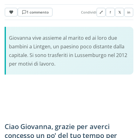
1 commento
Condividi
🔗
f
𝕏
in
Giovanna vive assieme al marito ed ai loro due
bambini a Lintgen, un paesino poco distante dalla
capitale. Si sono trasferiti in Lussemburgo nel 2012
per motivi di lavoro.
Ciao Giovanna, grazie per averci
concesso un po' del tuo tempo per