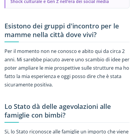
Shock culturale e Gen Z nell'era dei social media
Esistono dei gruppi d'incontro per le
mamme nella città dove vivi?
Per il momento non ne conosco e abito qui da circa 2
anni. Mi sarebbe piacuto avere uno scambio di idee per
poter ampliare le mie prospettive sulle strutture ma ho
fatto la mia esperienza e oggi posso dire che è stata
sicuramente positiva.
Lo Stato dà delle agevolazioni alle
famiglie con bimbi?
Si, lo Stato riconosce alle famiglie un importo che viene