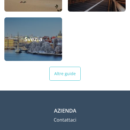
Svezia
Altre guide
AZIENDA
Contattaci