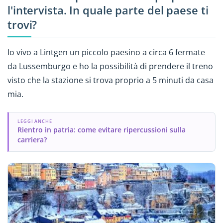
l'intervista. In quale parte del paese ti
trovi?
Io vivo a Lintgen un piccolo paesino a circa 6 fermate
da Lussemburgo e ho la possibilità di prendere il treno
visto che la stazione si trova proprio a 5 minuti da casa
mia.
LEGGI ANCHE
Rientro in patria: come evitare ripercussioni sulla
carriera?