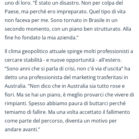
uno di loro. “È stato un disastro. Non per colpa del
Paese, ma perché ero impreparato. Quel tipo di vita
non faceva per me. Sono tornato in Brasile in un
secondo momento, con un piano ben strutturato. Alla
fine ho fondato la mia azienda.”
Il clima geopolitico attuale spinge molti professionisti a
cercare stabilità - e nuove opportunità - all'estero.
“Sono anni che si parla di crisi, non c'è via d'uscita” ha
detto una professionista del marketing trasferitasi in
Australia. “Non dico che in Australia sia tutto rose e
fiori. Ma se hai un piano, è meglio provarci che vivere di
rimpianti. Spesso abbiamo paura di buttarci perché
temiamo di fallire. Ma una volta accettato il fallimento
come parte del percorso, diventa un motivo per
andare avanti.”