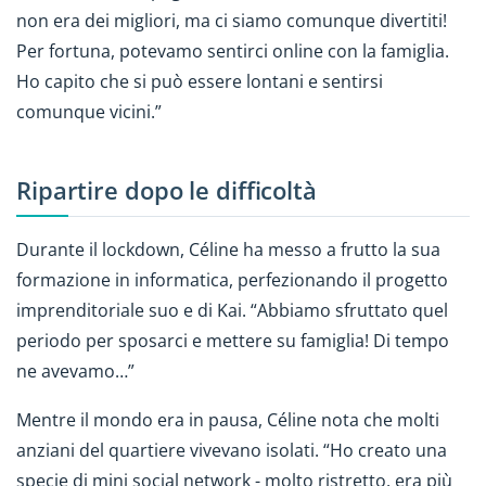
non era dei migliori, ma ci siamo comunque divertiti!
Per fortuna, potevamo sentirci online con la famiglia.
Ho capito che si può essere lontani e sentirsi
comunque vicini.”
Ripartire dopo le difficoltà
Durante il lockdown, Céline ha messo a frutto la sua
formazione in informatica, perfezionando il progetto
imprenditoriale suo e di Kai. “Abbiamo sfruttato quel
periodo per sposarci e mettere su famiglia! Di tempo
ne avevamo…”
Mentre il mondo era in pausa, Céline nota che molti
anziani del quartiere vivevano isolati. “Ho creato una
specie di mini social network - molto ristretto, era più