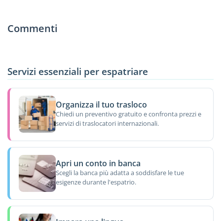
Commenti
Servizi essenziali per espatriare
Organizza il tuo trasloco
Chiedi un preventivo gratuito e confronta prezzi e
servizi di traslocatori internazionali.
Apri un conto in banca
Scegli la banca più adatta a soddisfare le tue
esigenze durante l'espatrio.