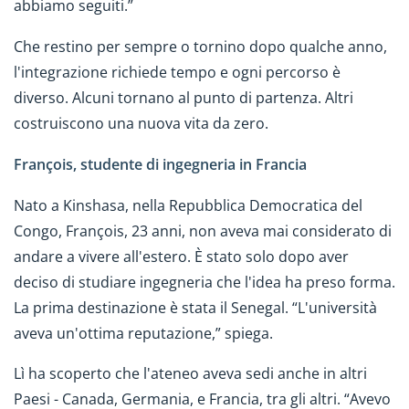
abbiamo seguiti.”
Che restino per sempre o tornino dopo qualche anno,
l'integrazione richiede tempo e ogni percorso è
diverso. Alcuni tornano al punto di partenza. Altri
costruiscono una nuova vita da zero.
François, studente di ingegneria in Francia
Nato a Kinshasa, nella Repubblica Democratica del
Congo, François, 23 anni, non aveva mai considerato di
andare a vivere all'estero. È stato solo dopo aver
deciso di studiare ingegneria che l'idea ha preso forma.
La prima destinazione è stata il Senegal. “L'università
aveva un'ottima reputazione,” spiega.
Lì ha scoperto che l'ateneo aveva sedi anche in altri
Paesi - Canada, Germania, e Francia, tra gli altri. “Avevo