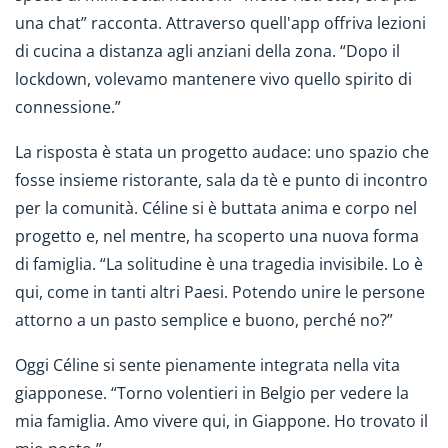
una chat” racconta. Attraverso quell'app offriva lezioni
di cucina a distanza agli anziani della zona. “Dopo il
lockdown, volevamo mantenere vivo quello spirito di
connessione.”
La risposta è stata un progetto audace: uno spazio che
fosse insieme ristorante, sala da tè e punto di incontro
per la comunità. Céline si è buttata anima e corpo nel
progetto e, nel mentre, ha scoperto una nuova forma
di famiglia. “La solitudine è una tragedia invisibile. Lo è
qui, come in tanti altri Paesi. Potendo unire le persone
attorno a un pasto semplice e buono, perché no?”
Oggi Céline si sente pienamente integrata nella vita
giapponese. “Torno volentieri in Belgio per vedere la
mia famiglia. Amo vivere qui, in Giappone. Ho trovato il