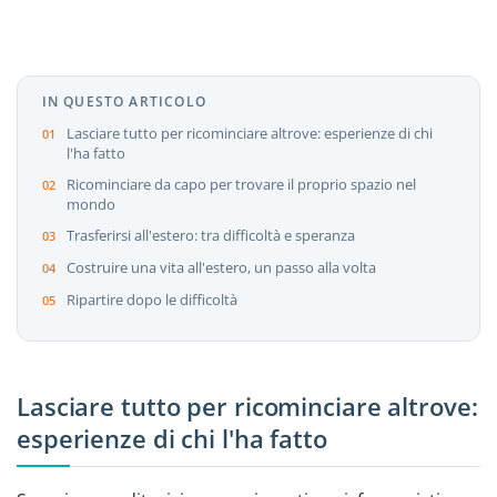
IN QUESTO ARTICOLO
Lasciare tutto per ricominciare altrove: esperienze di chi
l'ha fatto
Ricominciare da capo per trovare il proprio spazio nel
mondo
Trasferirsi all'estero: tra difficoltà e speranza
Costruire una vita all'estero, un passo alla volta
Ripartire dopo le difficoltà
Lasciare tutto per ricominciare altrove:
esperienze di chi l'ha fatto