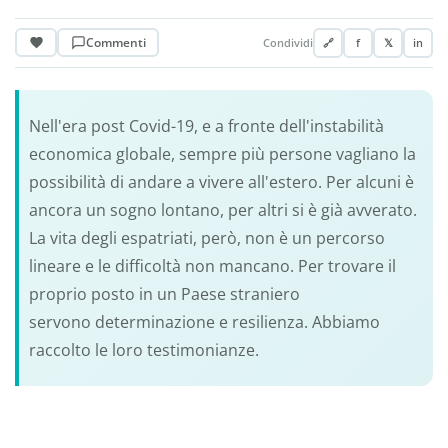
Commenti
Condividi
🔗
f
𝕏
in
Nell'era post Covid-19, e a fronte dell'instabilità
economica globale, sempre più persone vagliano la
possibilità di andare a vivere all'estero. Per alcuni è
ancora un sogno lontano, per altri si è già avverato.
La vita degli espatriati, però, non è un percorso
lineare e le difficoltà non mancano. Per trovare il
proprio posto in un Paese straniero
servono determinazione e resilienza. Abbiamo
raccolto le loro testimonianze.