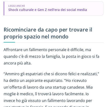
LEGGI ANCHE
Shock culturale e Gen Z nell'era dei social media
Ricominciare da capo per trovare il
proprio spazio nel mondo
Affrontare un fallimento personale è difficile, ma
quando c'è di mezzo la famiglia, la posta in gioco si fa
ancora più alta.
“Ammiro gli espatriati che si dicono felici e realizzati,”
ha detto un aspirante espatriato. “Ho ricevuto
un'offerta di lavoro da una startup canadese. Mia
moglie è medico, lì troverà lavoro facilmente. Io
invece ho già vissuto un fallimento lavorando per