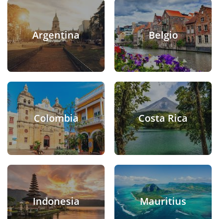
Argentina
Belgio
Colombia
Costa Rica
Indonesia
Mauritius