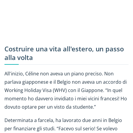
Costruire una vita all'estero, un passo
alla volta
All'inizio, Céline non aveva un piano preciso. Non
parlava giapponese e il Belgio non aveva un accordo di
Working Holiday Visa (WHV) con il Giappone. “In quel
momento ho davvero invidiato i miei vicini francesi! Ho
dovuto optare per un visto da studente.”
Determinata a farcela, ha lavorato due anni in Belgio
per finanziare gli studi. “Facevo sul serio! Se volevo