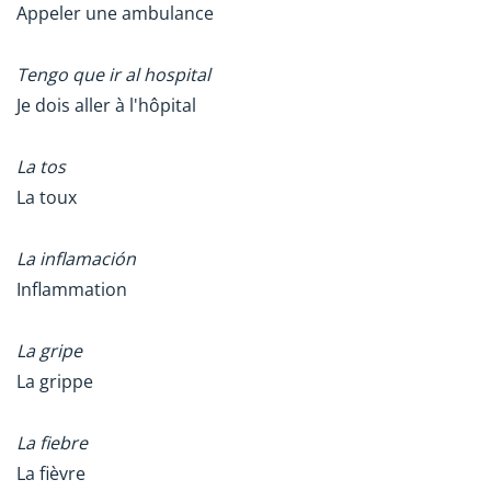
Appeler une ambulance
Tengo que ir al hospital
Je dois aller à l'hôpital
La tos
La toux
La inflamación
Inflammation
La gripe
La grippe
La fiebre
La fièvre