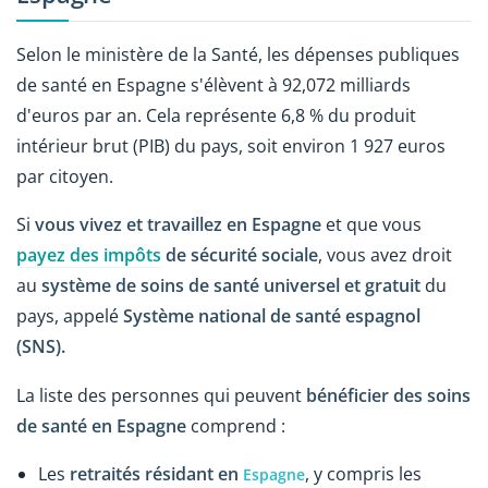
Selon le ministère de la Santé, les dépenses publiques
de santé en Espagne s'élèvent à 92,072 milliards
d'euros par an. Cela représente 6,8 % du produit
intérieur brut (PIB) du pays, soit environ 1 927 euros
par citoyen.
Si
vous vivez et travaillez en Espagne
et que vous
payez des impôts
de sécurité sociale
, vous avez droit
au
système de soins de santé universel et gratuit
du
pays, appelé
Système national de santé espagnol
(SNS).
La liste des personnes qui peuvent
bénéficier des soins
de santé en Espagne
comprend :
Les
retraités
résidant en
, y compris les
Espagne