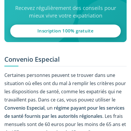
Recevez régulièrement des conseils pour
mieux vivre votre expatriation
Inscription 100% gratuite
Convenio Especial
Certaines personnes peuvent se trouver dans une
situation où elles ont du mal à remplir les critères pour
les dispositions de santé, comme les expatriés qui ne
travaillent pas. Dans ce cas, vous pouvez utiliser le
Convenio Especial
, un
régime payant pour les services
de santé fournis par les autorités régionales
. Les frais
mensuels sont de 60 euros pour les moins de 65 ans et