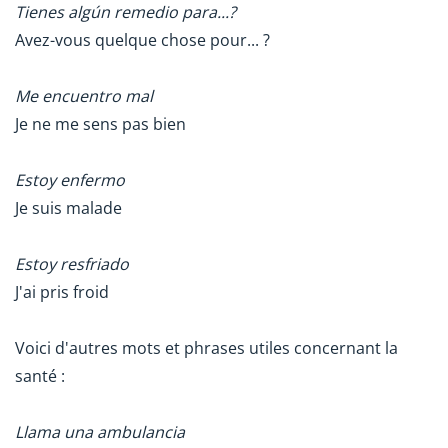
Tienes algún remedio para...?
Avez-vous quelque chose pour... ?
Me encuentro mal
Je ne me sens pas bien
Estoy enfermo
Je suis malade
Estoy resfriado
J'ai pris froid
Voici d'autres mots et phrases utiles concernant la
santé :
Llama una ambulancia