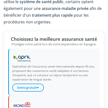
utilise le
système de santé publi
c, certains optent
également pour une
assurance maladie privée
afin de
bénéficier d'un
traitement plus rapide
pour les
procédures non urgentes.
Choisissez la meilleure assurance santé
Protégez votre santé lors de votre expatriation en Espagne.
Spécialiste de l'assurance santé internationale depuis 40 ans,
proposant des couvertures santé adaptées à vos besoins
d'expatrié, que ce soit pour un séjour temporaire ou une
expatriation de longue durée.
Devis gratuit