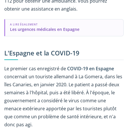
112 pour obtenir une ambulance. Vous pourrez
obtenir une assistance en anglais.
A LIRE ÉGALEMENT
Les urgences médicales en Espagne
L'Espagne et la COVID-19
Le premier cas enregistré de
COVID-19 en Espagne
concernait un touriste allemand à La Gomera, dans les
îles Canaries, en janvier 2020. Le patient a passé deux
semaines à l'hôpital, puis a été libéré. À l'époque, le
gouvernement a considéré le virus comme une
menace extérieure apportée par les touristes plutôt
que comme un problème de santé intérieure, et n'a
donc pas agi.