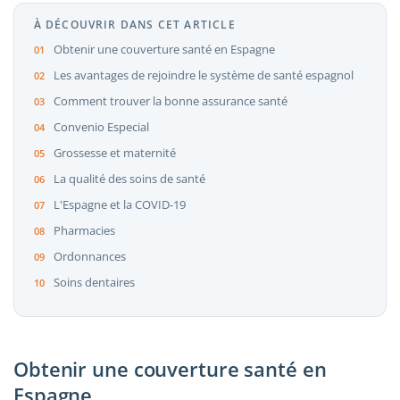
À DÉCOUVRIR DANS CET ARTICLE
Obtenir une couverture santé en Espagne
Les avantages de rejoindre le système de santé espagnol
Comment trouver la bonne assurance santé
Convenio Especial
Grossesse et maternité
La qualité des soins de santé
L'Espagne et la COVID-19
Pharmacies
Ordonnances
Soins dentaires
Obtenir une couverture santé en
Espagne