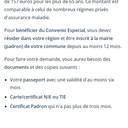
de 157 euros pour les plus de 65 ans. Ce montant est
comparable à celui de nombreux régimes privés
d'assurance maladie.
Pour
bénéficier du Convenio Especial
, vous devez
résider dans votre région
et être
inscrit à la mairie
(padron)
de votre commune
depuis au moins 12 mois.
Pour faire votre demande, vous aurez besoin des
documents
et des copies suivants :
Votre
passeport
avec une validité d'au moins six
mois
Carte/certificat NIE ou TIE
Certificat Padron
qui n'a pas plus de trois mois.