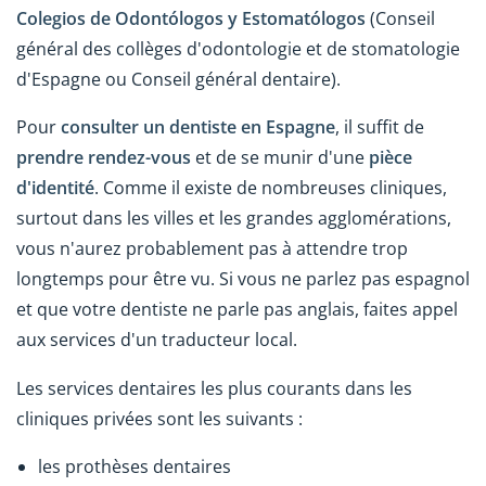
Colegios de Odontólogos y Estomatólogos
(Conseil
général des collèges d'odontologie et de stomatologie
d'Espagne ou Conseil général dentaire).
Pour
consulter un dentiste en Espagne
, il suffit de
prendre rendez-vous
et de se munir d'une
pièce
d'identité
. Comme il existe de nombreuses cliniques,
surtout dans les villes et les grandes agglomérations,
vous n'aurez probablement pas à attendre trop
longtemps pour être vu. Si vous ne parlez pas espagnol
et que votre dentiste ne parle pas anglais, faites appel
aux services d'un traducteur local.
Les services dentaires les plus courants dans les
cliniques privées sont les suivants :
les prothèses dentaires