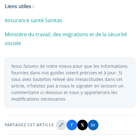
Liens utiles :
Assurance santé Sanitas
Ministère du travail, des migrations et de la sécurité
sociale
Nous faisons de notre mieux pour que les informations
fournies dans nos guides soient précises et à jour. Si
vous avez toutefois relevé des inexactitudes dans cet
article, n'hésitez pas à nous le signaler en laissant un
commentaire ci-dessous et nous y apporterons les
modifications nécessaires.
🔗
f
𝕏
in
PARTAGEZ CET ARTICLE