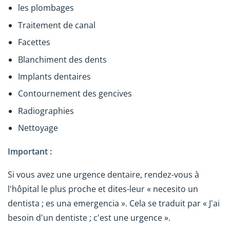
les plombages
Traitement de canal
Facettes
Blanchiment des dents
Implants dentaires
Contournement des gencives
Radiographies
Nettoyage
Important :
Si vous avez une urgence dentaire, rendez-vous à
l'hôpital le plus proche et dites-leur « necesito un
dentista ; es una emergencia ». Cela se traduit par « J'ai
besoin d'un dentiste ; c'est une urgence ».