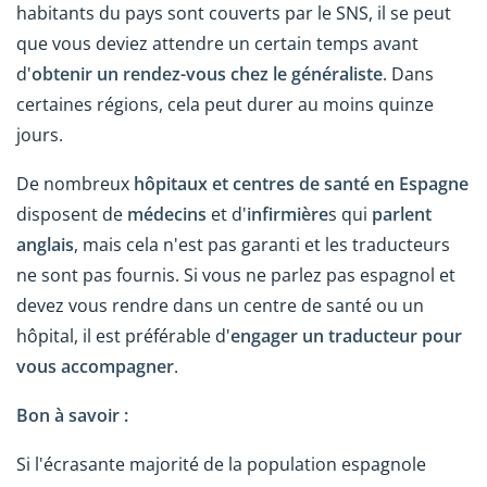
habitants du pays sont couverts par le SNS, il se peut
que vous deviez attendre un certain temps avant
d'
obtenir un rendez-vous chez le généraliste
. Dans
certaines régions, cela peut durer au moins quinze
jours.
De nombreux
hôpitaux et centres de santé en Espagne
disposent de
médecins
et d'
infirmière
s qui
parlent
anglais
, mais cela n'est pas garanti et les traducteurs
ne sont pas fournis. Si vous ne parlez pas espagnol et
devez vous rendre dans un centre de santé ou un
hôpital, il est préférable d'
engager un traducteur pour
vous accompagner
.
Bon à savoir :
Si l'écrasante majorité de la population espagnole