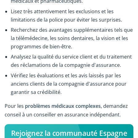
médicaux et pharmaceutiques.
Lisez très attentivement les exclusions et les
limitations de la police pour éviter les surprises.
Recherchez des avantages supplémentaires tels que
la télémédecine, les soins dentaires, la vision et les
programmes de bien-être.
Analysez la qualité du service client et du traitement
des réclamations de la compagnie d'assurance.
Vérifiez les évaluations et les avis laissés par les
anciens clients de la compagnie d'assurance pour
garantir sa crédibilité.
Pour les
problèmes médicaux complexes
, demandez
conseil à un conseiller en assurance indépendant.
Rejoignez la communauté Espagne