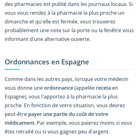
des pharmacies est publié dans les journaux locaux. Si
vous vous rendez à la pharmacie la plus proche un
dimanche et qu'elle est fermée, vous trouverez
probablement une note sur la porte ou la fenêtre vous
informant d'une alternative ouverte.
Ordonnances en Espagne
Comme dans les autres pays, lorsque votre médecin
vous donne une
ordonnance
(appelée
receta
en
Espagne), vous l'apportez à la pharmacie la plus
proche. En fonction de votre situation, vous devrez
peut-être
payer une partie du coût de votre
médicament
. Par exemple, vous paierez moins si vous
êtes retraité ou si vous gagnez peu d'argent.