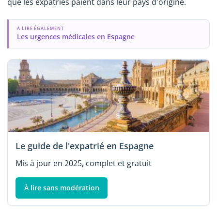
que les expatriés paient dans leur pays d'origine.
A LIRE ÉGALEMENT
Les urgences médicales en Espagne
Le guide de l'expatrié en Espagne
Mis à jour en 2025, complet et gratuit
À lire sans modération