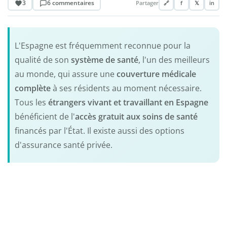
3
6 commentaires
Partager
🔗
f
𝕏
in
L'Espagne est fréquemment reconnue pour la
qualité de son
système de santé
, l'un des meilleurs
au monde, qui assure une
couverture médicale
complète
à ses résidents au moment nécessaire.
Tous les
étrangers vivant et travaillant en Espagne
bénéficient de l'
accès gratuit aux soins de santé
financés par l'État. Il existe aussi des options
d'assurance santé privée.