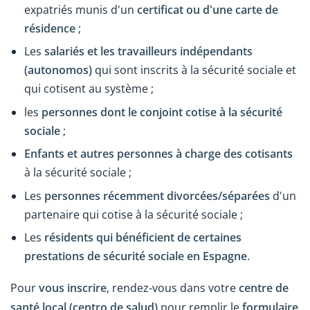
expatriés munis d'un
certificat ou d'une carte de
résidence
;
Les
salariés et les travailleurs indépendants
(autonomos)
qui sont inscrits à la sécurité sociale et
qui cotisent au système ;
les
personnes dont le conjoint cotise à la sécurité
sociale
;
Enfants et autres personnes à charge des cotisants
à la sécurité sociale ;
Les
personnes récemment divorcées/séparées
d'un
partenaire qui cotise à la sécurité sociale ;
Les
résidents qui bénéficient de certaines
prestations de sécurité sociale en Espagne
.
Pour
vous inscrire
, rendez-vous dans votre
centre de
santé local (centro de salud)
pour remplir le
formulaire