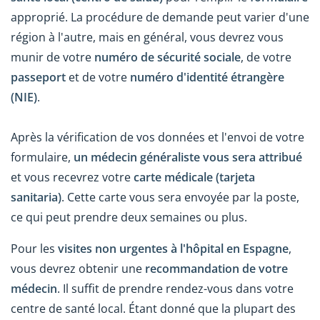
approprié. La procédure de demande peut varier d'une
région à l'autre, mais en général, vous devrez vous
munir de votre
numéro de sécurité sociale
, de votre
passeport
et de votre
numéro d'identité étrangère
(NIE)
.
Après la vérification de vos données et l'envoi de votre
formulaire,
un médecin généraliste vous sera attribué
et vous recevrez votre
carte médicale (tarjeta
sanitaria)
. Cette carte vous sera envoyée par la poste,
ce qui peut prendre deux semaines ou plus.
Pour les
visites non urgentes à l'hôpital en Espagne
,
vous devrez obtenir une
recommandation de votre
médecin
. Il suffit de prendre rendez-vous dans votre
centre de santé local. Étant donné que la plupart des