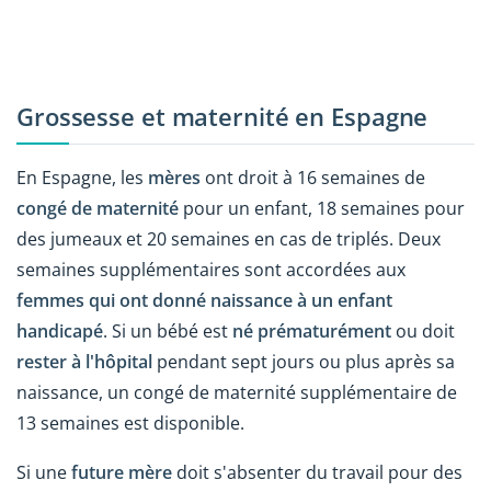
Grossesse et maternité en Espagne
En Espagne, les
mères
ont droit à 16 semaines de
congé de maternité
pour un enfant, 18 semaines pour
des jumeaux et 20 semaines en cas de triplés. Deux
semaines supplémentaires sont accordées aux
femmes qui ont donné naissance à un enfant
handicapé
. Si un bébé est
né prématurément
ou doit
rester à l'hôpital
pendant sept jours ou plus après sa
naissance, un congé de maternité supplémentaire de
13 semaines est disponible.
Si une
future mère
doit s'absenter du travail pour des