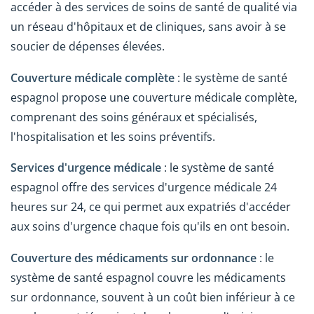
accéder à des services de soins de santé de qualité via
un réseau d'hôpitaux et de cliniques, sans avoir à se
soucier de dépenses élevées.
Couverture médicale complète
: le système de santé
espagnol propose une couverture médicale complète,
comprenant des soins généraux et spécialisés,
l'hospitalisation et les soins préventifs.
Services d'urgence médicale
: le système de santé
espagnol offre des services d'urgence médicale 24
heures sur 24, ce qui permet aux expatriés d'accéder
aux soins d'urgence chaque fois qu'ils en ont besoin.
Couverture des médicaments sur ordonnance
: le
système de santé espagnol couvre les médicaments
sur ordonnance, souvent à un coût bien inférieur à ce