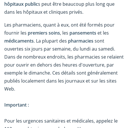
hôpitaux public
s peut être beaucoup plus long que
dans les hôpitaux et cliniques privés.
Les pharmaciens, quant à eux, ont été formés pour
fournir les
premiers soins
, les
pansements
et les
médicaments
. La plupart des
pharmacies
sont
ouvertes six jours par semaine, du lundi au samedi.
Dans de nombreux endroits, les pharmacies se relaient
pour ouvrir en dehors des heures d'ouverture, par
exemple le dimanche. Ces détails sont généralement
publiés localement dans les journaux et sur les sites
Web.
Important :
Pour les urgences sanitaires et médicales, appelez le