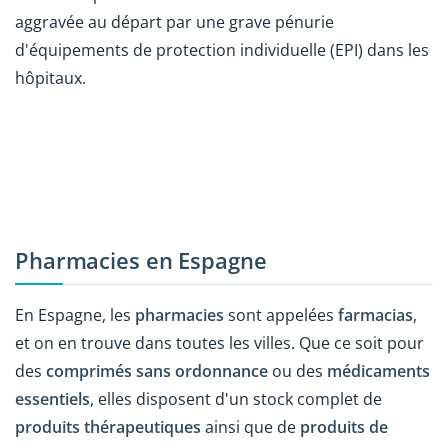
aggravée au départ par une grave pénurie
d'équipements de protection individuelle (EPI) dans les
hôpitaux.
Pharmacies en Espagne
En Espagne, les
pharmacies
sont appelées
farmacias
,
et on en trouve dans toutes les villes. Que ce soit pour
des
comprimés sans ordonnance
ou des
médicaments
essentiels
, elles disposent d'un stock complet de
produits thérapeutiques
ainsi que de
produits de