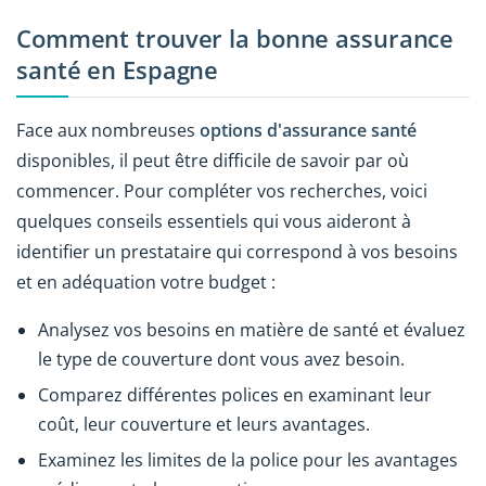
Comment trouver la bonne assurance
santé en Espagne
Face aux nombreuses
options d'assurance santé
disponibles, il peut être difficile de savoir par où
commencer. Pour compléter vos recherches, voici
quelques conseils essentiels qui vous aideront à
identifier un prestataire qui correspond à vos besoins
et en adéquation votre budget :
Analysez vos besoins en matière de santé et évaluez
le type de couverture dont vous avez besoin.
Comparez différentes polices en examinant leur
coût, leur couverture et leurs avantages.
Examinez les limites de la police pour les avantages