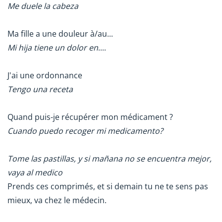
Me duele la cabeza
Ma fille a une douleur à/au...
Mi hija tiene un dolor en
....
J'ai une ordonnance
Tengo una receta
Quand puis-je récupérer mon médicament ?
Cuando puedo recoger mi medicamento?
Tome las pastillas, y si mañana no se encuentra mejor,
vaya al medico
Prends ces comprimés, et si demain tu ne te sens pas
mieux, va chez le médecin.