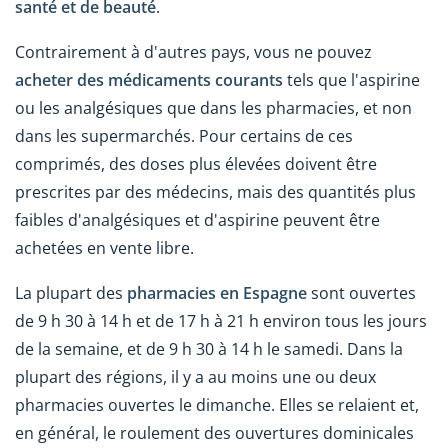
santé et de beauté
.
Contrairement à d'autres pays, vous ne pouvez
acheter des médicaments courants
tels que l'aspirine
ou les analgésiques que dans les pharmacies, et non
dans les supermarchés. Pour certains de ces
comprimés, des doses plus élevées doivent être
prescrites par des médecins, mais des quantités plus
faibles d'analgésiques et d'aspirine peuvent être
achetées en vente libre.
La plupart des
pharmacies en Espagne
sont ouvertes
de 9 h 30 à 14 h et de 17 h à 21 h environ tous les jours
de la semaine, et de 9 h 30 à 14 h le samedi. Dans la
plupart des régions, il y a au moins une ou deux
pharmacies ouvertes le dimanche. Elles se relaient et,
en général, le roulement des ouvertures dominicales