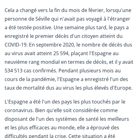
Cela a changé vers la fin du mois de février, lorsqu'une
personne de Séville qui n'avait pas voyagé à l'étranger
a été testée positive. Une semaine plus tard, le pays a
enregistré le premier décès d'un citoyen atteint du
COVID-19. En septembre 2020, le nombre de décès dus
au virus avait atteint 25 594, plaçant l'Espagne au
neuvième rang mondial en termes de décès, et il y avait
534 513 cas confirmés. Pendant plusieurs mois au
cours de la pandémie, l'Espagne a enregistré l'un des
taux de mortalité dus au virus les plus élevés d'Europe.
L'Espagne a été l'un des pays les plus touchés par le
coronavirus. Bien qu'elle soit considérée comme
disposant de l'un des systèmes de santé les meilleurs
et les plus efficaces au monde, elle a éprouvé des
difficultés pendant la crise. Cette situation a été