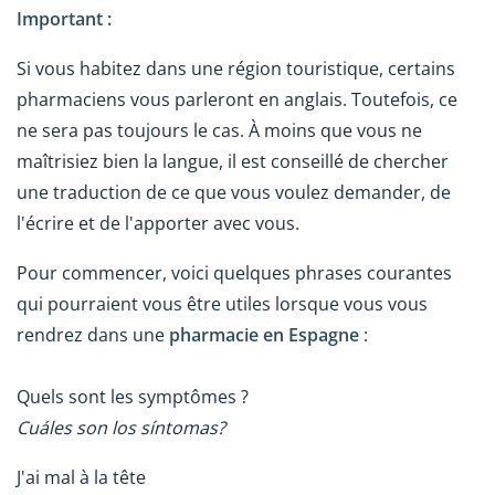
Important :
Si vous habitez dans une région touristique, certains
pharmaciens vous parleront en anglais. Toutefois, ce
ne sera pas toujours le cas. À moins que vous ne
maîtrisiez bien la langue, il est conseillé de chercher
une traduction de ce que vous voulez demander, de
l'écrire et de l'apporter avec vous.
Pour commencer, voici quelques phrases courantes
qui pourraient vous être utiles lorsque vous vous
rendrez dans une
pharmacie en Espagne
:
Quels sont les symptômes ?
Cuáles son los síntomas?
J'ai mal à la tête