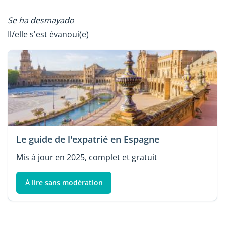
Se ha desmayado
Il/elle s'est évanoui(e)
Le guide de l'expatrié en Espagne
Mis à jour en 2025, complet et gratuit
À lire sans modération