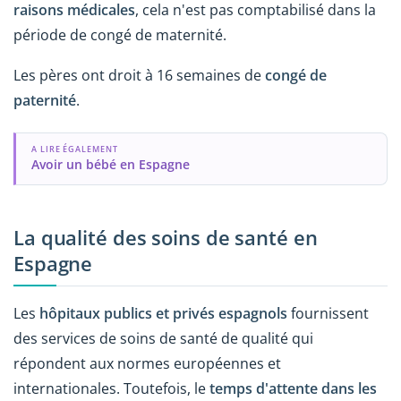
raisons médicales
, cela n'est pas comptabilisé dans la
période de congé de maternité.
Les pères ont droit à 16 semaines de
congé de
paternité
.
A LIRE ÉGALEMENT
Avoir un bébé en Espagne
La qualité des soins de santé en
Espagne
Les
hôpitaux publics et privés espagnols
fournissent
des services de soins de santé de qualité qui
répondent aux normes européennes et
internationales. Toutefois, le
temps d'attente dans les