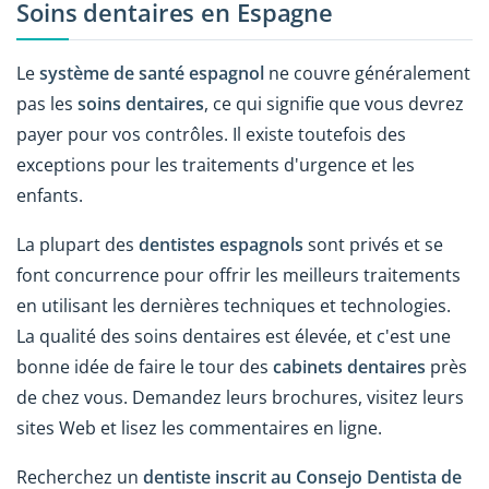
Soins dentaires en Espagne
Le
système de santé espagnol
ne couvre généralement
pas les
soins dentaires
, ce qui signifie que vous devrez
payer pour vos contrôles. Il existe toutefois des
exceptions pour les traitements d'urgence et les
enfants.
La plupart des
dentistes espagnols
sont privés et se
font concurrence pour offrir les meilleurs traitements
en utilisant les dernières techniques et technologies.
La qualité des soins dentaires est élevée, et c'est une
bonne idée de faire le tour des
cabinets dentaires
près
de chez vous. Demandez leurs brochures, visitez leurs
sites Web et lisez les commentaires en ligne.
Recherchez un
dentiste inscrit au Consejo Dentista de