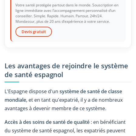
Votre santé protégée partout dans le monde. Souscription en
ligne immédiate avec l’accompagnement personnalisé d’un
conseiller. Simple. Rapide. Humain. Partout. 24h/24.
Mondassur, plus de 20 ans d’expérience à votre service.
Devis gratuit
Les avantages de rejoindre le système
de santé espagnol
L'Espagne dispose d'un
système de santé de classe
mondiale
, et en tant qu'expatrié, il y a de nombreux
avantages à devenir membre de ce système.
Accès à des soins de santé de qualité
: en bénéficiant
du système de santé espagnol, les expatriés peuvent