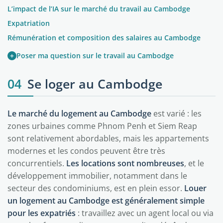
L’impact de l’IA sur le marché du travail au Cambodge
Expatriation
Rémunération et composition des salaires au Cambodge
+
Poser ma question sur le travail au Cambodge
04
Se loger au Cambodge
Le marché du logement au Cambodge
est varié : les
zones urbaines comme Phnom Penh et Siem Reap
sont relativement abordables, mais les appartements
modernes et les condos peuvent être très
concurrentiels.
Les locations sont nombreuses
, et le
développement immobilier, notamment dans le
secteur des condominiums, est en plein essor.
Louer
un logement au Cambodge est généralement simple
pour les expatriés
: travaillez avec un agent local ou via