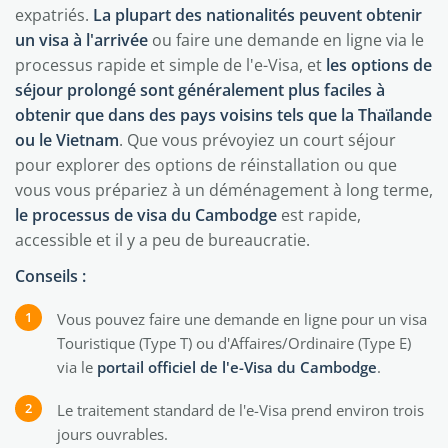
expatriés.
La plupart des nationalités peuvent obtenir
un visa à l'arrivée
ou faire une demande en ligne via le
processus rapide et simple de l'e-Visa, et
les options de
séjour prolongé sont généralement plus faciles à
obtenir que dans des pays voisins tels que la Thaïlande
ou le Vietnam
. Que vous prévoyiez un court séjour
pour explorer des options de réinstallation ou que
vous vous prépariez à un déménagement à long terme,
le processus de visa du Cambodge
est rapide,
accessible et il y a peu de bureaucratie.
Conseils :
Vous pouvez faire une demande en ligne pour un visa
Touristique (Type T) ou d'Affaires/Ordinaire (Type E)
via le
portail officiel de l'e-Visa du Cambodge
.
Le traitement standard de l'e-Visa prend environ trois
jours ouvrables.