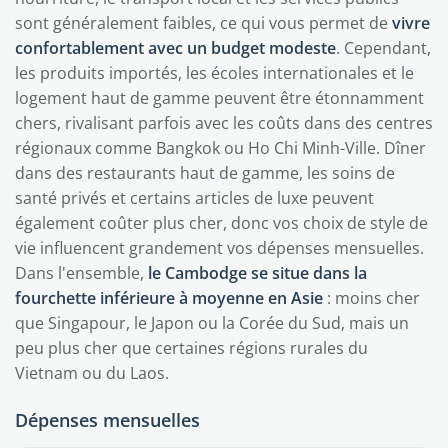
sont généralement faibles, ce qui vous permet de
vivre
confortablement avec un budget modeste
. Cependant,
les produits importés, les écoles internationales et le
logement haut de gamme peuvent être étonnamment
chers, rivalisant parfois avec les coûts dans des centres
régionaux comme Bangkok ou Ho Chi Minh-Ville. Dîner
dans des restaurants haut de gamme, les soins de
santé privés et certains articles de luxe peuvent
également coûter plus cher, donc vos choix de style de
vie influencent grandement vos dépenses mensuelles.
Dans l'ensemble,
le Cambodge se situe dans la
fourchette inférieure à moyenne en Asie
: moins cher
que Singapour, le Japon ou la Corée du Sud, mais un
peu plus cher que certaines régions rurales du
Vietnam ou du Laos.
Dépenses mensuelles