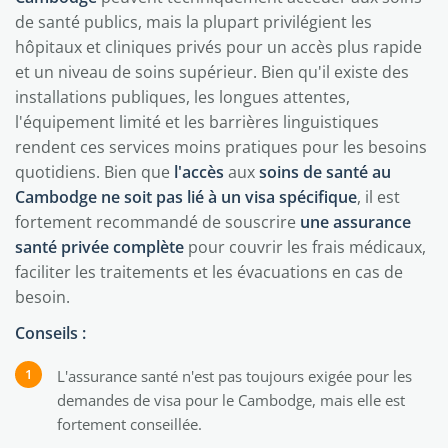
de santé publics, mais la plupart privilégient les
hôpitaux et cliniques privés pour un accès plus rapide
et un niveau de soins supérieur. Bien qu'il existe des
installations publiques, les longues attentes,
l'équipement limité et les barrières linguistiques
rendent ces services moins pratiques pour les besoins
quotidiens. Bien que
l'accès
aux
soins de santé au
Cambodge ne soit pas lié à un visa spécifique
, il est
fortement recommandé de souscrire
une assurance
santé privée complète
pour couvrir les frais médicaux,
faciliter les traitements et les évacuations en cas de
besoin.
Conseils :
L'assurance santé n'est pas toujours exigée pour les
demandes de visa pour le Cambodge, mais elle est
fortement conseillée.