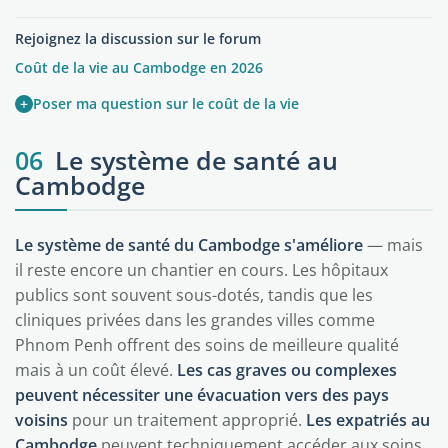
Rejoignez la discussion sur le forum
Coût de la vie au Cambodge en 2026
+
Poser ma question sur le coût de la vie
06
Le système de santé au
Cambodge
Le système de santé du Cambodge s'améliore
— mais
il reste encore un chantier en cours. Les hôpitaux
publics sont souvent sous-dotés, tandis que les
cliniques privées dans les grandes villes comme
Phnom Penh offrent des soins de meilleure qualité
mais à un coût élevé.
Les cas graves ou complexes
peuvent nécessiter une évacuation vers des pays
voisins
pour un traitement approprié.
Les expatriés au
Cambodge
peuvent techniquement accéder aux soins