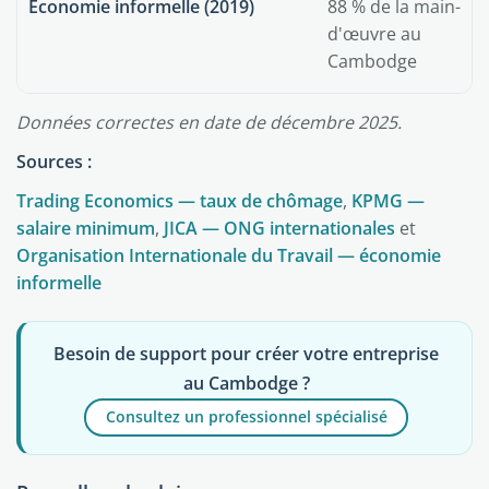
Économie informelle (2019)
88 % de la main-
d'œuvre au
Cambodge
Données correctes en date de décembre 2025.
Sources :
Trading Economics — taux de chômage
,
KPMG —
salaire minimum
,
JICA — ONG internationales
et
Organisation Internationale du Travail — économie
informelle
Besoin de support pour créer votre entreprise
au Cambodge ?
Consultez un professionnel spécialisé