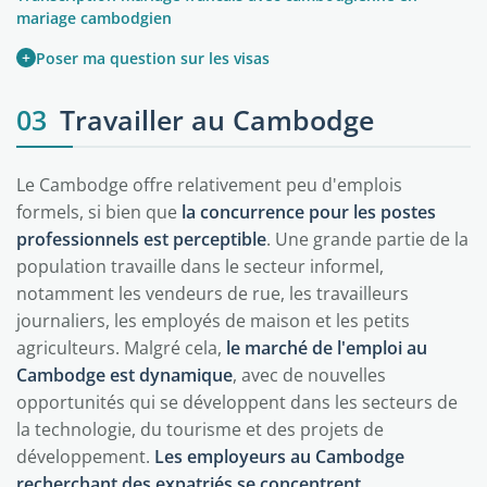
mariage cambodgien
+
Poser ma question sur les visas
03
Travailler au Cambodge
Le Cambodge offre relativement peu d'emplois
formels, si bien que
la concurrence pour les postes
professionnels est perceptible
. Une grande partie de la
population travaille dans le secteur informel,
notamment les vendeurs de rue, les travailleurs
journaliers, les employés de maison et les petits
agriculteurs. Malgré cela,
le marché de l'emploi au
Cambodge est dynamique
, avec de nouvelles
opportunités qui se développent dans les secteurs de
la technologie, du tourisme et des projets de
développement.
Les employeurs au Cambodge
recherchant des expatriés se concentrent