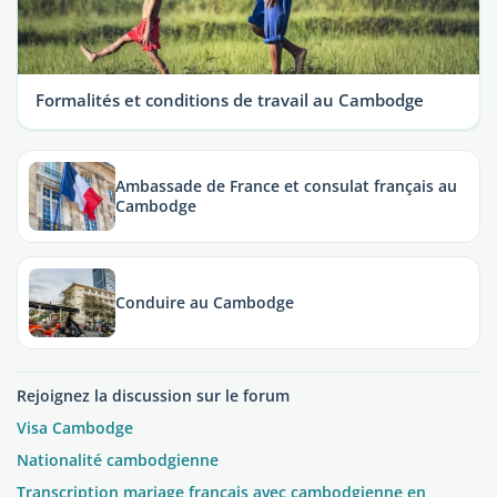
Formalités et conditions de travail au Cambodge
Ambassade de France et consulat français au
Cambodge
Conduire au Cambodge
Rejoignez la discussion sur le forum
Visa Cambodge
Nationalité cambodgienne
Transcription mariage francais avec cambodgienne en