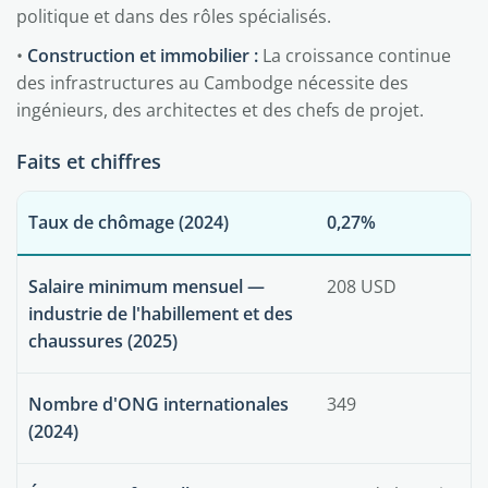
politique et dans des rôles spécialisés.
•
Construction et immobilier :
La croissance continue
des infrastructures au Cambodge nécessite des
ingénieurs, des architectes et des chefs de projet.
Faits et chiffres
Taux de chômage (2024)
0,27%
Salaire minimum mensuel —
208 USD
industrie de l'habillement et des
chaussures (2025)
Nombre d'ONG internationales
349
(2024)