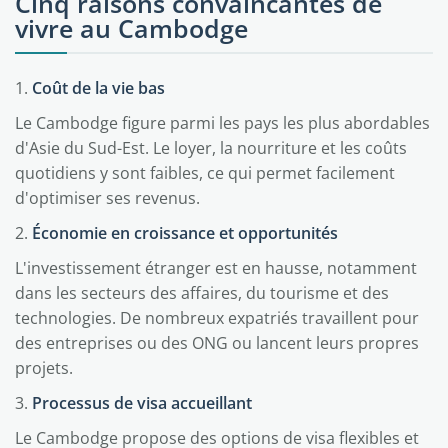
Cinq raisons convaincantes de
vivre au Cambodge
1.
Coût de la vie bas
Le Cambodge figure parmi les pays les plus abordables
d'Asie du Sud-Est. Le loyer, la nourriture et les coûts
quotidiens y sont faibles, ce qui permet facilement
d'optimiser ses revenus.
2.
Économie en croissance et opportunités
L'investissement étranger est en hausse, notamment
dans les secteurs des affaires, du tourisme et des
technologies. De nombreux expatriés travaillent pour
des entreprises ou des ONG ou lancent leurs propres
projets.
3.
Processus de visa accueillant
Le Cambodge propose des options de visa flexibles et