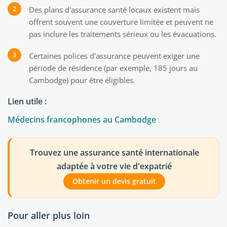
Des plans d'assurance santé locaux existent mais
offrent souvent une couverture limitée et peuvent ne
pas inclure les traitements sérieux ou les évacuations.
Certaines polices d'assurance peuvent exiger une
période de résidence (par exemple, 185 jours au
Cambodge) pour être éligibles.
Lien utile :
Médecins francophones au Cambodge
Trouvez une assurance santé internationale
adaptée à votre vie d'expatrié
Obtenir un devis gratuit
Pour aller plus loin