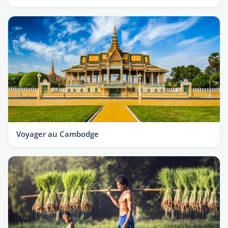
Voyager au Cambodge