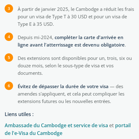
À partir de janvier 2025, le Cambodge a réduit les frais
pour un visa de Type T à 30 USD et pour un visa de
Type E à 35 USD.
Depuis mi-2024,
compléter la carte d'arrivée en
ligne avant l'atterrissage est devenu obligatoire
.
Des extensions sont disponibles pour un, trois, six ou
douze mois, selon le sous-type de visa et vos
documents.
Évitez de dépasser la durée de votre visa
— des
amendes s'appliquent, et cela peut compliquer les
extensions futures ou les nouvelles entrées.
Liens utiles :
Ambassade du Cambodge et service de visa
et
portail
de l'e-Visa du Cambodge