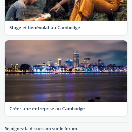
Stage et bénévolat au Cambodge
Créer une entreprise au Cambodge
Rejoignez la discussion sur le forum