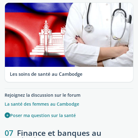
Les soins de santé au Cambodge
Rejoignez la discussion sur le forum
La santé des femmes au Cambodge
+
Poser ma question sur la santé
07
Finance et banques au