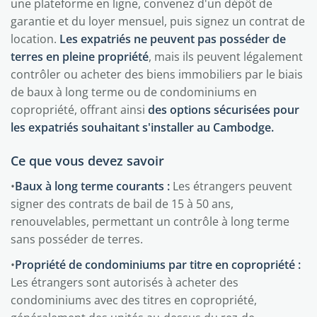
une plateforme en ligne, convenez d'un dépôt de
garantie et du loyer mensuel, puis signez un contrat de
location.
Les expatriés ne peuvent pas posséder de
terres en pleine propriété
, mais ils peuvent légalement
contrôler ou acheter des biens immobiliers par le biais
de baux à long terme ou de condominiums en
copropriété, offrant ainsi
des options sécurisées pour
les expatriés souhaitant s'installer au Cambodge.
Ce que vous devez savoir
•
Baux à long terme courants :
Les étrangers peuvent
signer des contrats de bail de 15 à 50 ans,
renouvelables, permettant un contrôle à long terme
sans posséder de terres.
•
Propriété de condominiums par titre en copropriété :
Les étrangers sont autorisés à acheter des
condominiums avec des titres en copropriété,