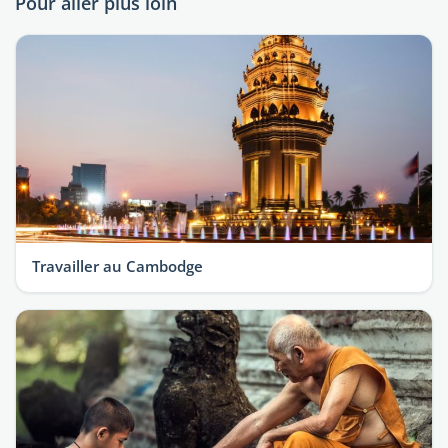
Pour aller plus loin
Travailler au Cambodge