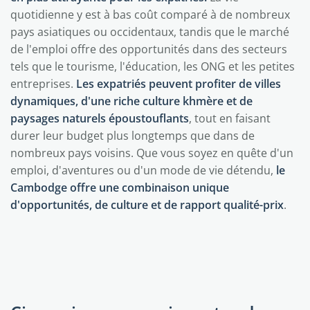
quotidienne y est à bas coût comparé à de nombreux
pays asiatiques ou occidentaux, tandis que le marché
de l'emploi offre des opportunités dans des secteurs
tels que le tourisme, l'éducation, les ONG et les petites
entreprises.
Les expatriés peuvent profiter de villes
dynamiques, d'une riche culture khmère et de
paysages naturels époustouflants
, tout en faisant
durer leur budget plus longtemps que dans de
nombreux pays voisins. Que vous soyez en quête d'un
emploi, d'aventures ou d'un mode de vie détendu,
le
Cambodge offre une combinaison unique
d'opportunités, de culture et de rapport qualité-prix
.