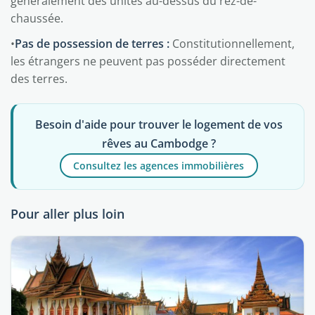
généralement des unités au-dessus du rez-de-
chaussée.
•
Pas de possession de terres :
Constitutionnellement,
les étrangers ne peuvent pas posséder directement
des terres.
Besoin d'aide pour trouver le logement de vos
rêves au Cambodge ?
Consultez les agences immobilières
Pour aller plus loin