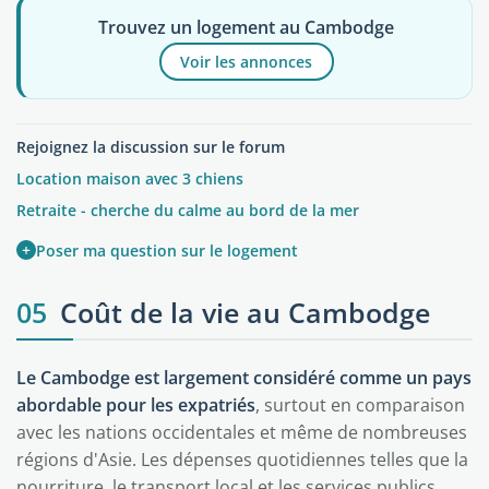
Trouvez un logement au Cambodge
Voir les annonces
Rejoignez la discussion sur le forum
Location maison avec 3 chiens
Retraite - cherche du calme au bord de la mer
+
Poser ma question sur le logement
05
Coût de la vie au Cambodge
Le Cambodge est largement considéré comme un pays
abordable pour les expatriés
, surtout en comparaison
avec les nations occidentales et même de nombreuses
régions d'Asie. Les dépenses quotidiennes telles que la
nourriture, le transport local et les services publics