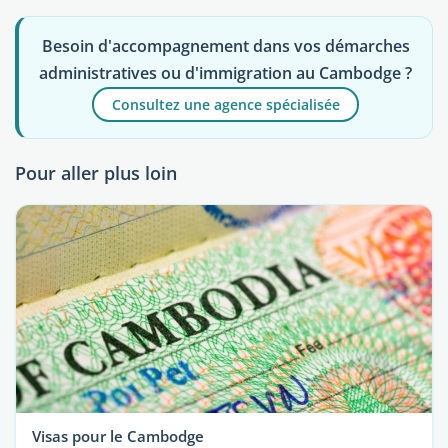
Besoin d'accompagnement dans vos démarches
administratives ou d'immigration au Cambodge ?
Consultez une agence spécialisée
Pour aller plus loin
Visas pour le Cambodge