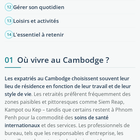
Gérer son quotidien
12
Loisirs et activités
13
L'essentiel à retenir
14
01
Où vivre au Cambodge ?
Les expatriés au Cambodge choisissent souvent leur
lieu de résidence en fonction de leur travail et de leur
style de vie
. Les retraités préfèrent fréquemment des
zones paisibles et pittoresques comme Siem Reap,
Kampot ou Kep – tandis que certains restent à Phnom
Penh pour la commodité des
soins de santé
internationaux
et des services. Les professionnels de
bureau, tels que les responsables d'entreprise, les