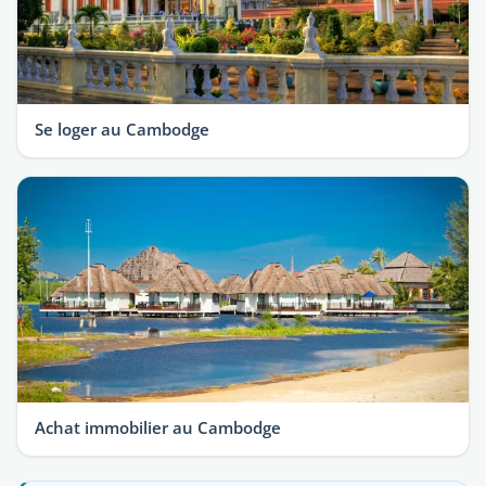
Se loger au Cambodge
Achat immobilier au Cambodge