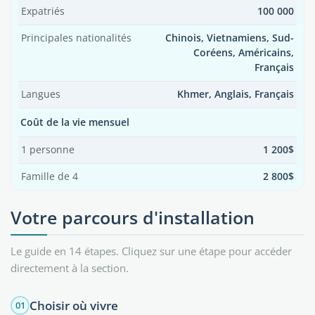
Expatriés
100 000
Principales nationalités
Chinois, Vietnamiens, Sud-
Coréens, Américains,
Français
Langues
Khmer, Anglais, Français
Coût de la vie mensuel
1 personne
1 200$
Famille de 4
2 800$
Votre parcours d'installation
Le guide en 14 étapes. Cliquez sur une étape pour accéder
directement à la section.
Choisir où vivre
01