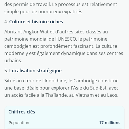
des permis de travail. Le processus est relativement
simple pour de nombreux expatriés.
4.
Culture et histoire riches
Abritant Angkor Wat et d'autres sites classés au
patrimoine mondial de l'UNESCO, le patrimoine
cambodgien est profondément fascinant. La culture
moderne y est également dynamique dans ses centres
urbains.
5.
Localisation stratégique
Situé au cœur de l'Indochine, le Cambodge constitue
une base idéale pour explorer l'Asie du Sud-Est, avec
un accès facile à la Thaïlande, au Vietnam et au Laos.
Chiffres clés
Population
17 millions