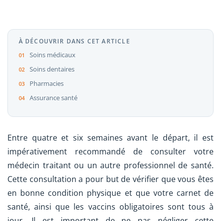
À DÉCOUVRIR DANS CET ARTICLE
Soins médicaux
Soins dentaires
Pharmacies
Assurance santé
Entre quatre et six semaines avant le départ, il est
impérativement recommandé de consulter votre
médecin traitant ou un autre professionnel de santé.
Cette consultation a pour but de vérifier que vous êtes
en bonne condition physique et que votre carnet de
santé, ainsi que les vaccins obligatoires sont tous à
jour. Il est important de ne pas négliger cette