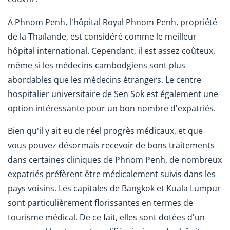
À Phnom Penh, l'hôpital Royal Phnom Penh, propriété
de la Thaïlande, est considéré comme le meilleur
hôpital international. Cependant, il est assez coûteux,
même si les médecins cambodgiens sont plus
abordables que les médecins étrangers. Le centre
hospitalier universitaire de Sen Sok est également une
option intéressante pour un bon nombre d'expatriés.
Bien qu'il y ait eu de réel progrès médicaux, et que
vous pouvez désormais recevoir de bons traitements
dans certaines cliniques de Phnom Penh, de nombreux
expatriés préfèrent être médicalement suivis dans les
pays voisins. Les capitales de Bangkok et Kuala Lumpur
sont particulièrement florissantes en termes de
tourisme médical. De ce fait, elles sont dotées d'un