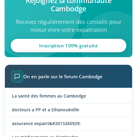
Rejoignez la communauté
Cambodge
Recevez régulièrement des conseils pour
mieux vivre votre expatriation
Inscription 100% gratuite
On en parle sur le forum Cambodge
La santé des femmes au Cambodge
docteurs a PP et a Sihanoukville
assurance expatri&#2013265929;