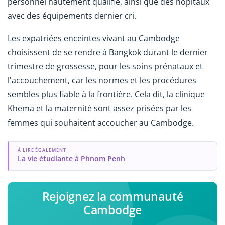
personnel hautement qualifié, ainsi que des hôpitaux
avec des équipements dernier cri.
Les expatriées enceintes vivant au Cambodge
choisissent de se rendre à Bangkok durant le dernier
trimestre de grossesse, pour les soins prénataux et
l'accouchement, car les normes et les procédures
sembles plus fiable à la frontière. Cela dit, la clinique
Khema et la maternité sont assez prisées par les
femmes qui souhaitent accoucher au Cambodge.
À LIRE ÉGALEMENT
La vie étudiante à Phnom Penh
Rejoignez la communauté
Cambodge