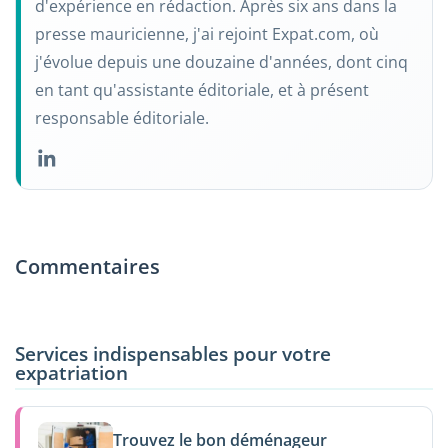
d'expérience en rédaction. Après six ans dans la
presse mauricienne, j'ai rejoint Expat.com, où
j'évolue depuis une douzaine d'années, dont cinq
en tant qu'assistante éditoriale, et à présent
responsable éditoriale.
Commentaires
Services indispensables pour votre
expatriation
Trouvez le bon déménageur