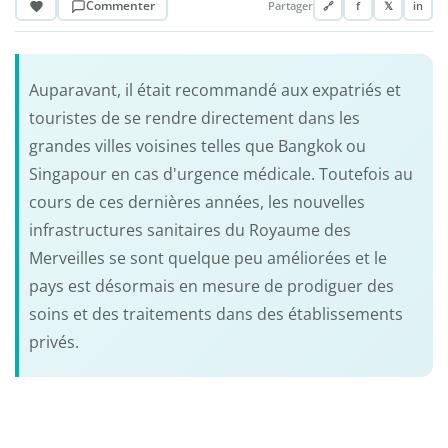
Commenter
Partager
🔗
f
𝕏
in
Auparavant, il était recommandé aux expatriés et
touristes de se rendre directement dans les
grandes villes voisines telles que Bangkok ou
Singapour en cas d'urgence médicale. Toutefois au
cours de ces dernières années, les nouvelles
infrastructures sanitaires du Royaume des
Merveilles se sont quelque peu améliorées et le
pays est désormais en mesure de prodiguer des
soins et des traitements dans des établissements
privés.