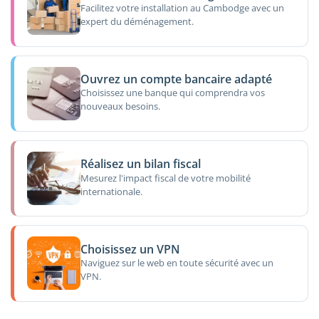
Facilitez votre installation au Cambodge avec un
expert du déménagement.
Ouvrez un compte bancaire adapté
Choisissez une banque qui comprendra vos
nouveaux besoins.
Réalisez un bilan fiscal
Mesurez l'impact fiscal de votre mobilité
internationale.
Choisissez un VPN
Naviguez sur le web en toute sécurité avec un
VPN.