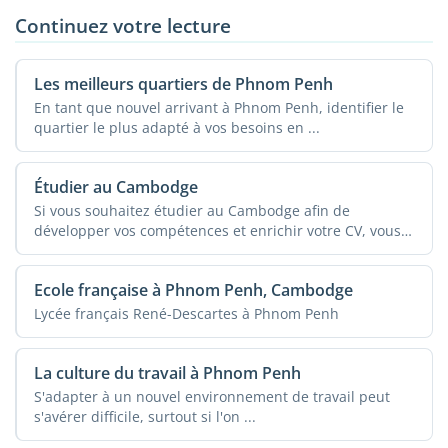
Continuez votre lecture
Les meilleurs quartiers de Phnom Penh
En tant que nouvel arrivant à Phnom Penh, identifier le
quartier le plus adapté à vos besoins en ...
Étudier au Cambodge
Si vous souhaitez étudier au Cambodge afin de
développer vos compétences et enrichir votre CV, vous
...
Ecole française à Phnom Penh, Cambodge
Lycée français René-Descartes à Phnom Penh
La culture du travail à Phnom Penh
S'adapter à un nouvel environnement de travail peut
s'avérer difficile, surtout si l'on ...