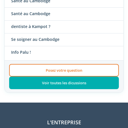
Santé au Cambodge
Santé au Cambodge
dentiste à Kampot ?
Se soigner au Cambodge
Info Palu !
Posez votre question
Voir toutes les dicussions
L'ENTREPRISE