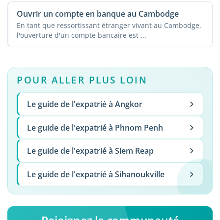
Ouvrir un compte en banque au Cambodge
En tant que ressortissant étranger vivant au Cambodge,
l'ouverture d'un compte bancaire est ...
POUR ALLER PLUS LOIN
Le guide de l'expatrié à Angkor
Le guide de l'expatrié à Phnom Penh
Le guide de l'expatrié à Siem Reap
Le guide de l'expatrié à Sihanoukville