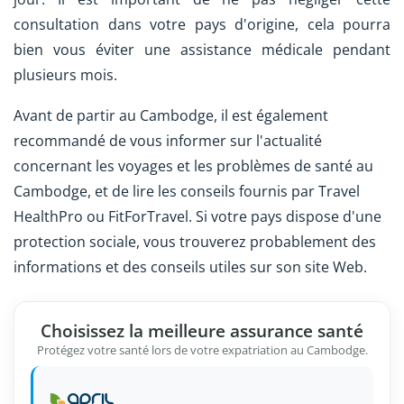
consultation dans votre pays d'origine, cela pourra
bien vous éviter une assistance médicale pendant
plusieurs mois.
Avant de partir au Cambodge, il est également
recommandé de vous informer sur l'actualité
concernant les voyages et les problèmes de santé au
Cambodge, et de lire les conseils fournis par Travel
HealthPro ou FitForTravel. Si votre pays dispose d'une
protection sociale, vous trouverez probablement des
informations et des conseils utiles sur son site Web.
Choisissez la meilleure assurance santé
Protégez votre santé lors de votre expatriation au Cambodge.