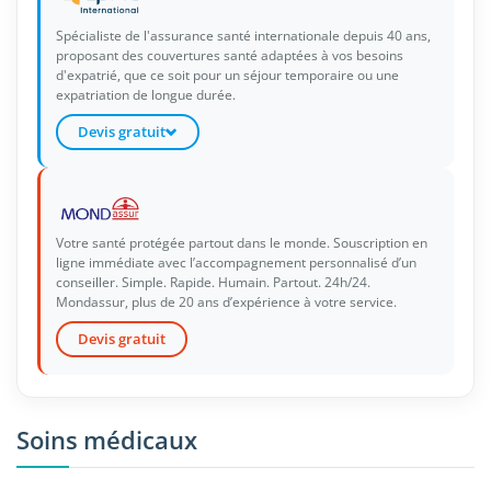
Spécialiste de l'assurance santé internationale depuis 40 ans,
proposant des couvertures santé adaptées à vos besoins
d'expatrié, que ce soit pour un séjour temporaire ou une
expatriation de longue durée.
Devis gratuit
Votre santé protégée partout dans le monde. Souscription en
ligne immédiate avec l’accompagnement personnalisé d’un
conseiller. Simple. Rapide. Humain. Partout. 24h/24.
Mondassur, plus de 20 ans d’expérience à votre service.
Devis gratuit
Soins médicaux