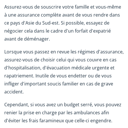
Assurez-vous de souscrire votre famille et vous-même
à une assurance complète avant de vous rendre dans
ce pays d'Asie du Sud-est. Si possible, essayez de
négocier cela dans le cadre d'un forfait d'expatrié
avant de déménager.
Lorsque vous passez en revue les régimes d'assurance,
assurez-vous de choisir celui qui vous couvre en cas
d'hospitalisation, d'évacuation médicale urgente et
rapatriement. Inutile de vous endetter ou de vous
infliger d'important soucis familier en cas de grave
accident.
Cependant, si vous avez un budget serré, vous pouvez
renier la prise en charge par les ambulances afin
d'éviter les frais faramineux que celle-ci engendre.