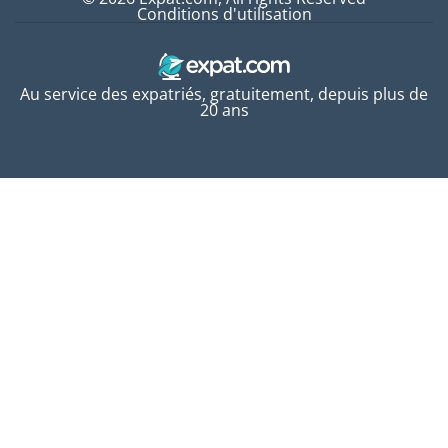
Conditions d'utilisation
Au service des expatriés, gratuitement, depuis plus de
20 ans