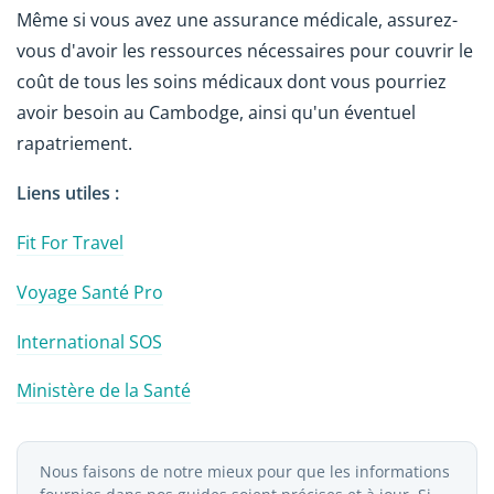
Même si vous avez une assurance médicale, assurez-
vous d'avoir les ressources nécessaires pour couvrir le
coût de tous les soins médicaux dont vous pourriez
avoir besoin au Cambodge, ainsi qu'un éventuel
rapatriement.
Liens utiles :
Fit For Travel
Voyage Santé Pro
International SOS
Ministère de la Santé
Nous faisons de notre mieux pour que les informations