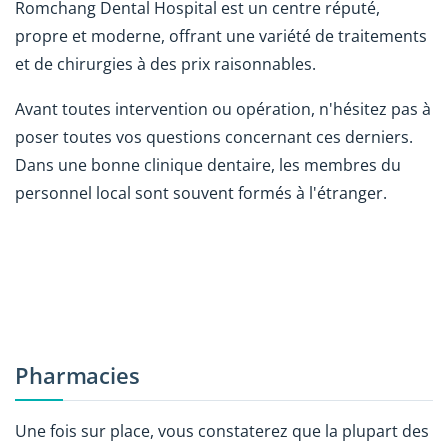
Romchang Dental Hospital est un centre réputé,
propre et moderne, offrant une variété de traitements
et de chirurgies à des prix raisonnables.
Avant toutes intervention ou opération, n'hésitez pas à
poser toutes vos questions concernant ces derniers.
Dans une bonne clinique dentaire, les membres du
personnel local sont souvent formés à l'étranger.
Pharmacies
Une fois sur place, vous constaterez que la plupart des