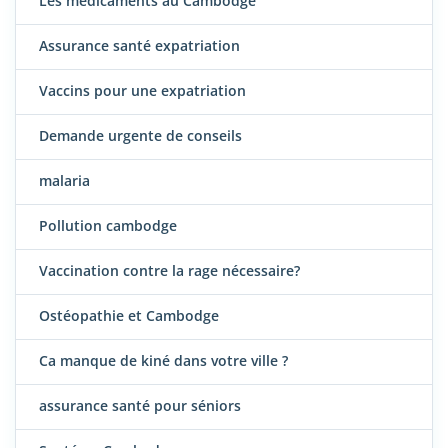
Les médicaments au Cambodge
Assurance santé expatriation
Vaccins pour une expatriation
Demande urgente de conseils
malaria
Pollution cambodge
Vaccination contre la rage nécessaire?
Ostéopathie et Cambodge
Ca manque de kiné dans votre ville ?
assurance santé pour séniors