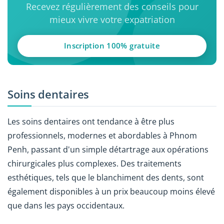
Recevez régulièrement des conseils pour
mieux vivre votre expatriation
Inscription 100% gratuite
Soins dentaires
Les soins dentaires ont tendance à être plus
professionnels, modernes et abordables à Phnom
Penh, passant d'un simple détartrage aux opérations
chirurgicales plus complexes. Des traitements
esthétiques, tels que le blanchiment des dents, sont
également disponibles à un prix beaucoup moins élevé
que dans les pays occidentaux.