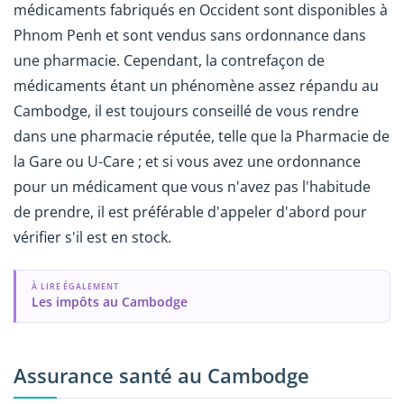
médicaments fabriqués en Occident sont disponibles à
Phnom Penh et sont vendus sans ordonnance dans
une pharmacie. Cependant, la contrefaçon de
médicaments étant un phénomène assez répandu au
Cambodge, il est toujours conseillé de vous rendre
dans une pharmacie réputée, telle que la Pharmacie de
la Gare ou U-Care ; et si vous avez une ordonnance
pour un médicament que vous n'avez pas l'habitude
de prendre, il est préférable d'appeler d'abord pour
vérifier s'il est en stock.
À LIRE ÉGALEMENT
Les impôts au Cambodge
Assurance santé au Cambodge