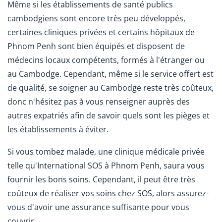
Même si les établissements de santé publics
cambodgiens sont encore très peu développés,
certaines cliniques privées et certains hôpitaux de
Phnom Penh sont bien équipés et disposent de
médecins locaux compétents, formés à l'étranger ou
au Cambodge. Cependant, même si le service offert est
de qualité, se soigner au Cambodge reste très coûteux,
donc n'hésitez pas à vous renseigner auprès des
autres expatriés afin de savoir quels sont les pièges et
les établissements à éviter.
Si vous tombez malade, une clinique médicale privée
telle qu'International SOS à Phnom Penh, saura vous
fournir les bons soins. Cependant, il peut être très
coûteux de réaliser vos soins chez SOS, alors assurez-
vous d'avoir une assurance suffisante pour vous
couvrir.