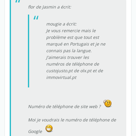
flor de Jasmin a écrit:
mougie a écrit:
Je vous remercie mais le
problème est que tout est
marqué en Portugais et je ne
connais pas la langue.
J'aimerais trouver les
numéros de téléphone de
custojusto.pt de olx.pt et de
immovirtual.pt
Numéro de téléphone de site web ?
Moi je voudrais le numéro de téléphone de
Google