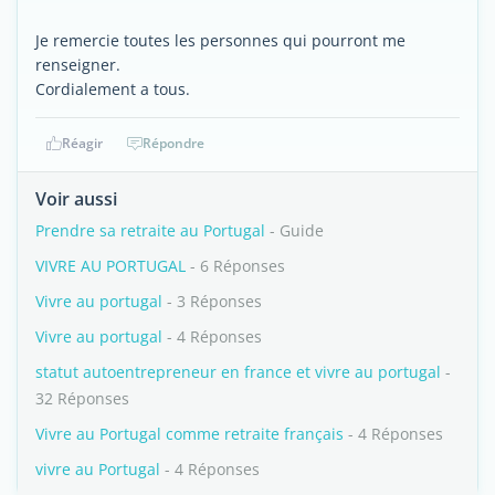
Je remercie toutes les personnes qui pourront me
renseigner.
Cordialement a tous.
Réagir
Répondre
Voir aussi
Prendre sa retraite au Portugal
- Guide
VIVRE AU PORTUGAL
- 6 Réponses
Vivre au portugal
- 3 Réponses
Vivre au portugal
- 4 Réponses
statut autoentrepreneur en france et vivre au portugal
-
32 Réponses
Vivre au Portugal comme retraite français
- 4 Réponses
vivre au Portugal
- 4 Réponses