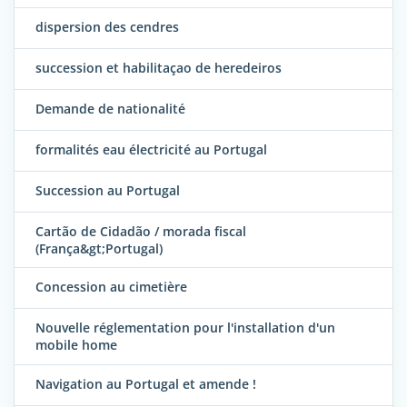
dispersion des cendres
succession et habilitaçao de heredeiros
Demande de nationalité
formalités eau électricité au Portugal
Succession au Portugal
Cartão de Cidadão / morada fiscal
(França&gt;Portugal)
Concession au cimetière
Nouvelle réglementation pour l'installation d'un
mobile home
Navigation au Portugal et amende !