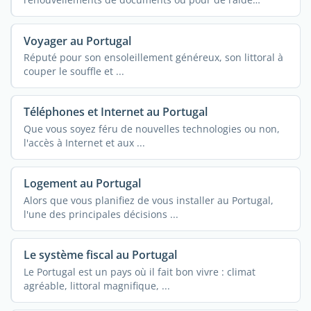
francophone, ...
Voyager au Portugal
Réputé pour son ensoleillement généreux, son littoral à
couper le souffle et ...
Téléphones et Internet au Portugal
Que vous soyez féru de nouvelles technologies ou non,
l'accès à Internet et aux ...
Logement au Portugal
Alors que vous planifiez de vous installer au Portugal,
l'une des principales décisions ...
Le système fiscal au Portugal
Le Portugal est un pays où il fait bon vivre : climat
agréable, littoral magnifique, ...