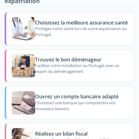
expatriation
Choisissez la meilleure assurance santé
Protégez votre santé lors de votre expatriation au
Portugal.
Trouvez le bon déménageur
Facilitez votre installation au Portugal avec un
expert du déménagement.
Ouvrez un compte bancaire adapté
Choisissez une banque qui comprendra vos
nouveaux besoins.
Réalisez un bilan fiscal