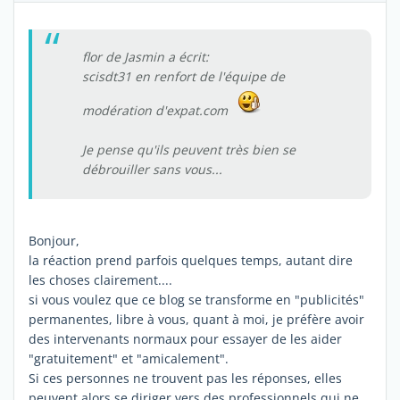
flor de Jasmin a écrit:
scisdt31 en renfort de l'équipe de
modération d'expat.com
Je pense qu'ils peuvent très bien se
débrouiller sans vous...
Bonjour,
la réaction prend parfois quelques temps, autant dire
les choses clairement....
si vous voulez que ce blog se transforme en "publicités"
permanentes, libre à vous, quant à moi, je préfère avoir
des intervenants normaux pour essayer de les aider
"gratuitement" et "amicalement".
Si ces personnes ne trouvent pas les réponses, elles
peuvent alors se diriger vers des professionnels qui ne