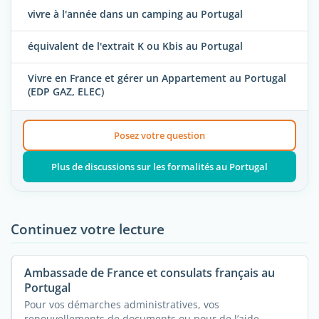
vivre à l'année dans un camping au Portugal
équivalent de l'extrait K ou Kbis au Portugal
Vivre en France et gérer un Appartement au Portugal
(EDP GAZ, ELEC)
Posez votre question
Plus de discussions sur les formalités au Portugal
Continuez votre lecture
Ambassade de France et consulats français au
Portugal
Pour vos démarches administratives, vos
renouvellements de documents ou pour de l’aide