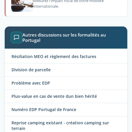
Mesurez l'impact fiscal de votre mobilité
internationale.
Autres discussions sur les formalités au
Portugal
Résiliation MEO et règlement des factures
Division de parcelle
Problème avec EDP
Plus-value en cas de vente dun bien hérité
Numéro EDP Portugal de France
Reprise camping existant - création camping sur
terrain