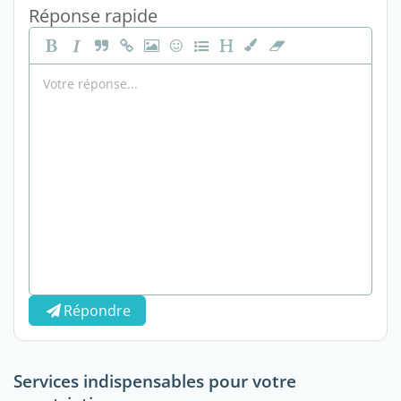
Réponse rapide
Répondre
Services indispensables pour votre