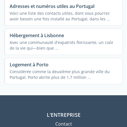
Adresses et numéros utiles au Portugal
Voici une liste des contacts utiles, dont vous pourrez
avoir besoin une fois installé au Portugal, dans les ...
Hébergement à Lisbonne
Avec une communauté d'expatriés florissante, un coût
de la vie qui—bien que ...
Logement à Porto
Considérée comme la deuxième plus grande ville du
Portugal, Porto abrite plus de 1,7 million ...
L'ENTREPRISE
Contact