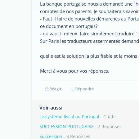
La banque portugaise nous a demandé une "ha
comptes de nos parents. Je souhaiterais savoir
- Faut il faire de nouvelles démarches au Portu
ce document en portugais?
- ou vaut il mieux faire simplement traduire "l'
Sur Paris les traducteurs assermentés demande
quelle est la solution la plus fiable et la moin
Merci à vous pour vos réponses.
Réagir
Répondre
Voir aussi
Le système fiscal au Portugal
- Guide
SUCCESSION PORTUGAISE
- 7 Réponses
Succession
- 3 Réponses