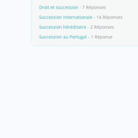
Droit et succession
- 7 Réponses
Succession internationale
- 14 Réponses
Succession héréditaire
- 2 Réponses
Succession au Portugal
- 1 Réponse