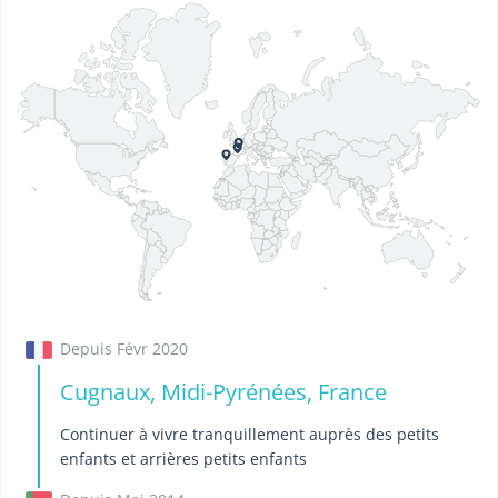
Depuis Févr 2020
Cugnaux, Midi-Pyrénées, France
Continuer à vivre tranquillement auprès des petits
enfants et arrières petits enfants