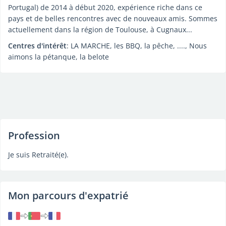
Portugal) de 2014 à début 2020, expérience riche dans ce
pays et de belles rencontres avec de nouveaux amis. Sommes
actuellement dans la région de Toulouse, à Cugnaux...
Centres d'intérêt
: LA MARCHE, les BBQ, la pêche, ...., Nous
aimons la pétanque, la belote
Profession
Je suis Retraité(e).
Mon parcours d'expatrié