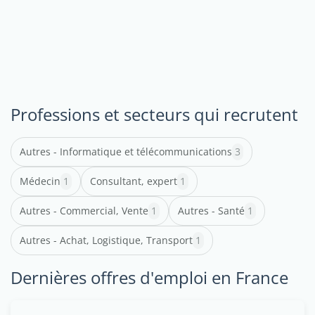
Professions et secteurs qui recrutent
Autres - Informatique et télécommunications
3
Médecin
1
Consultant, expert
1
Autres - Commercial, Vente
1
Autres - Santé
1
Autres - Achat, Logistique, Transport
1
Dernières offres d'emploi en France