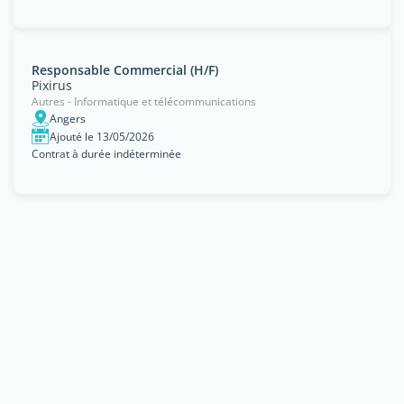
Responsable Commercial (H/F)
Pixirus
Autres - Informatique et télécommunications
Angers
Ajouté le 13/05/2026
Contrat à durée indéterminée