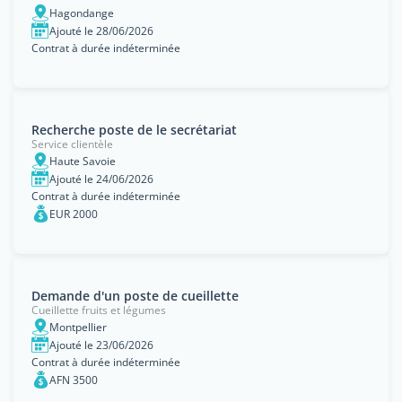
Hagondange
Ajouté le 28/06/2026
Contrat à durée indéterminée
Recherche poste de le secrétariat
Service clientèle
Haute Savoie
Ajouté le 24/06/2026
Contrat à durée indéterminée
EUR 2000
Demande d'un poste de cueillette
Cueillette fruits et légumes
Montpellier
Ajouté le 23/06/2026
Contrat à durée indéterminée
AFN 3500