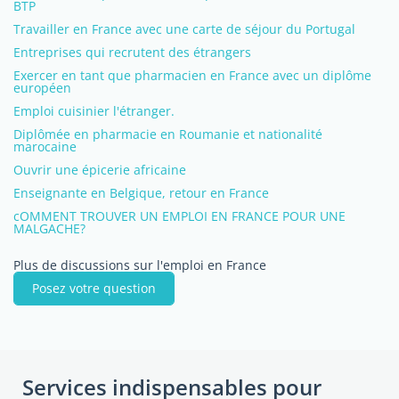
BTP
Travailler en France avec une carte de séjour du Portugal
Entreprises qui recrutent des étrangers
Exercer en tant que pharmacien en France avec un diplôme
européen
Emploi cuisinier l'étranger.
Diplômée en pharmacie en Roumanie et nationalité
marocaine
Ouvrir une épicerie africaine
Enseignante en Belgique, retour en France
cOMMENT TROUVER UN EMPLOI EN FRANCE POUR UNE
MALGACHE?
Plus de discussions sur l'emploi en France
Posez votre question
Services indispensables pour