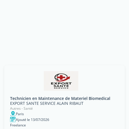
Technicien en Maintenance de Materiel Biomedical
EXPORT SANTE SERVICE ALAIN RIBAUT
Autres - Santé
Paris
Ajouté le 13/07/2026
Freelance