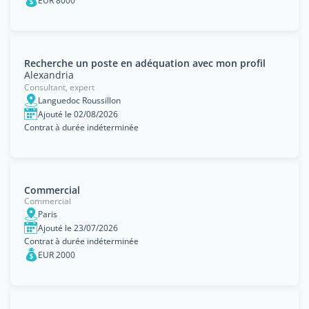
EUR 8000
Recherche un poste en adéquation avec mon profil
Alexandria
Consultant, expert
Languedoc Roussillon
Ajouté le 02/08/2026
Contrat à durée indéterminée
Commercial
Commercial
Paris
Ajouté le 23/07/2026
Contrat à durée indéterminée
EUR 2000