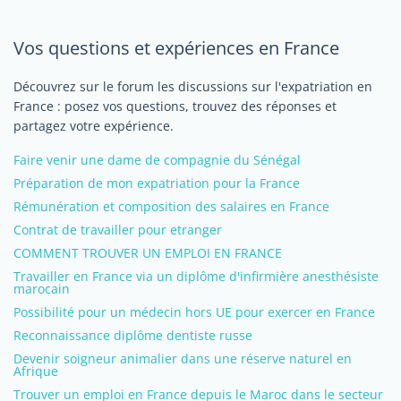
Vos questions et expériences en France
Découvrez sur le forum les discussions sur l'expatriation en
France : posez vos questions, trouvez des réponses et
partagez votre expérience.
Faire venir une dame de compagnie du Sénégal
Préparation de mon expatriation pour la France
Rémunération et composition des salaires en France
Contrat de travailler pour etranger
COMMENT TROUVER UN EMPLOI EN FRANCE
Travailler en France via un diplôme d'infirmière anesthésiste
marocain
Possibilité pour un médecin hors UE pour exercer en France
Reconnaissance diplôme dentiste russe
Devenir soigneur animalier dans une réserve naturel en
Afrique
Trouver un emploi en France depuis le Maroc dans le secteur