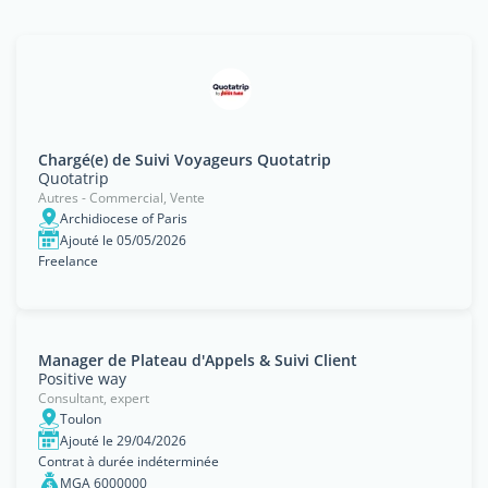
Chargé(e) de Suivi Voyageurs Quotatrip
Quotatrip
Autres - Commercial, Vente
Archidiocese of Paris
Ajouté le 05/05/2026
Freelance
Manager de Plateau d'Appels & Suivi Client
Positive way
Consultant, expert
Toulon
Ajouté le 29/04/2026
Contrat à durée indéterminée
MGA 6000000