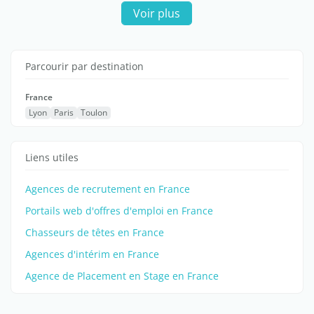
Voir plus
Parcourir par destination
France
Lyon
Paris
Toulon
Liens utiles
Agences de recrutement en France
Portails web d'offres d'emploi en France
Chasseurs de têtes en France
Agences d'intérim en France
Agence de Placement en Stage en France