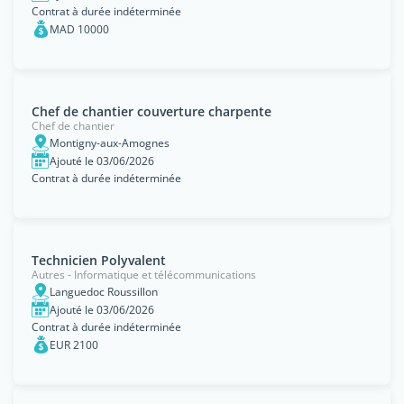
Contrat à durée indéterminée
MAD 10000
Chef de chantier couverture charpente
Chef de chantier
Montigny-aux-Amognes
Ajouté le 03/06/2026
Contrat à durée indéterminée
Technicien Polyvalent
Autres - Informatique et télécommunications
Languedoc Roussillon
Ajouté le 03/06/2026
Contrat à durée indéterminée
EUR 2100