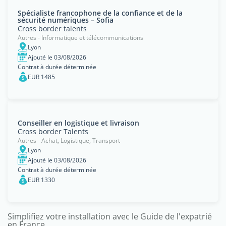
Spécialiste francophone de la confiance et de la
sécurité numériques – Sofia
Cross border talents
Autres - Informatique et télécommunications
Lyon
Ajouté le 03/08/2026
Contrat à durée déterminée
EUR 1485
Conseiller en logistique et livraison
Cross border Talents
Autres - Achat, Logistique, Transport
Lyon
Ajouté le 03/08/2026
Contrat à durée déterminée
EUR 1330
Simplifiez votre installation avec le Guide de l'expatrié
en France