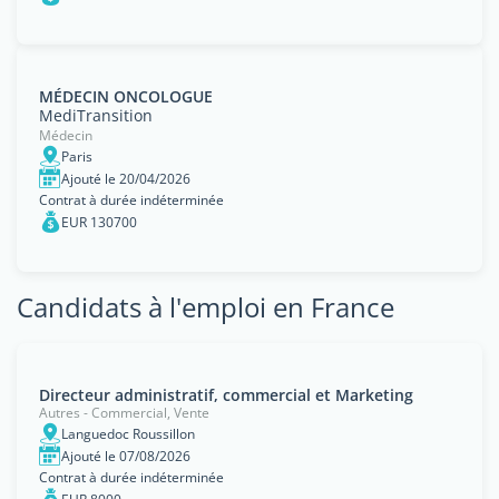
MÉDECIN ONCOLOGUE
MediTransition
Médecin
Paris
Ajouté le 20/04/2026
Contrat à durée indéterminée
EUR 130700
Candidats à l'emploi en France
Directeur administratif, commercial et Marketing
Autres - Commercial, Vente
Languedoc Roussillon
Ajouté le 07/08/2026
Contrat à durée indéterminée