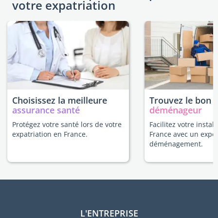
votre expatriation
Choisissez la meilleure
Trouvez le bon
assurance santé
déménageur
Protégez votre santé lors de votre
Facilitez votre instal
expatriation en France.
France avec un expe
déménagement.
L'ENTREPRISE