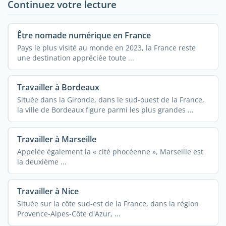
Continuez votre lecture
Être nomade numérique en France
Pays le plus visité au monde en 2023, la France reste
une destination appréciée toute ...
Travailler à Bordeaux
Située dans la Gironde, dans le sud-ouest de la France,
la ville de Bordeaux figure parmi les plus grandes ...
Travailler à Marseille
Appelée également la « cité phocéenne », Marseille est
la deuxième ...
Travailler à Nice
Située sur la côte sud-est de la France, dans la région
Provence-Alpes-Côte d'Azur, ...