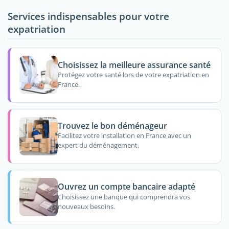
Services indispensables pour votre
expatriation
Choisissez la meilleure assurance santé
Protégez votre santé lors de votre expatriation en
France.
Trouvez le bon déménageur
Facilitez votre installation en France avec un
expert du déménagement.
Ouvrez un compte bancaire adapté
Choisissez une banque qui comprendra vos
nouveaux besoins.