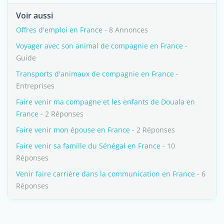
Voir aussi
Offres d'emploi en France
- 8 Annonces
Voyager avec son animal de compagnie en France
-
Guide
Transports d'animaux de compagnie en France
-
Entreprises
Faire venir ma compagne et les enfants de Douala en
France
- 2 Réponses
Faire venir mon épouse en France
- 2 Réponses
Faire venir sa famille du Sénégal en France
- 10
Réponses
Venir faire carrière dans la communication en France
- 6
Réponses