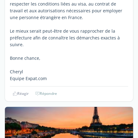
respecter les conditions liées au visa, au contrat de
travail et aux autorisations nécessaires pour employer
une personne étrangère en France.
Le mieux serait peut-être de vous rapprocher de la
préfecture afin de connaître les démarches exactes à
suivre.
Bonne chance,
Cheryl
Equipe Expat.com
Réagir
Répondre