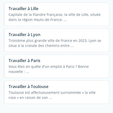
Travailler à Lille
Capitale de la Flandre française, la ville de Lille, située
dans la région Hauts-de-France, ...
Travailler à Lyon
Troisième plus grande ville de France en 2023, Lyon se
situe à la croisée des chemins entre ...
Travailler à Paris
Vous êtes en quête d'un emploi à Paris ? Bonne
nouvelle : ...
Travailler à Toulouse
Toulouse est affectueusement surnommée « la ville
rose » en raison de son ...