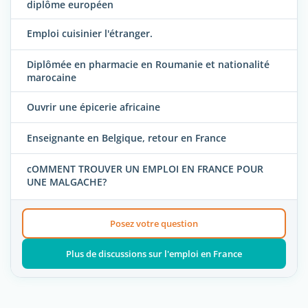
diplôme européen
Emploi cuisinier l'étranger.
Diplômée en pharmacie en Roumanie et nationalité
marocaine
Ouvrir une épicerie africaine
Enseignante en Belgique, retour en France
cOMMENT TROUVER UN EMPLOI EN FRANCE POUR
UNE MALGACHE?
Posez votre question
Plus de discussions sur l'emploi en France