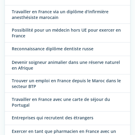
Travailler en France via un diplôme d'infirmière
anesthésiste marocain
Possibilité pour un médecin hors UE pour exercer en
France
Reconnaissance diplôme dentiste russe
Devenir soigneur animalier dans une réserve naturel
en Afrique
Trouver un emploi en France depuis le Maroc dans le
secteur BTP
Travailler en France avec une carte de séjour du
Portugal
Entreprises qui recrutent des étrangers
Exercer en tant que pharmacien en France avec un