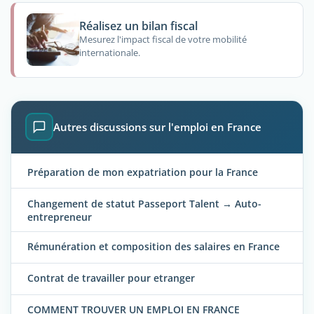
Réalisez un bilan fiscal
Mesurez l'impact fiscal de votre mobilité
internationale.
Autres discussions sur l'emploi en France
Préparation de mon expatriation pour la France
Changement de statut Passeport Talent → Auto-
entrepreneur
Rémunération et composition des salaires en France
Contrat de travailler pour etranger
COMMENT TROUVER UN EMPLOI EN FRANCE