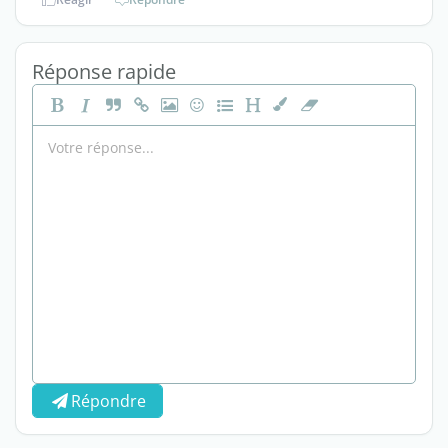
Réponse rapide
Répondre