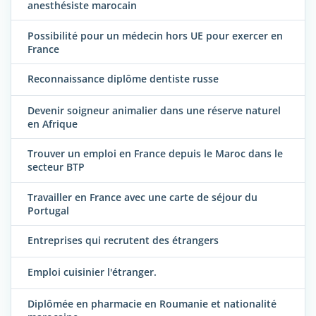
anesthésiste marocain
Possibilité pour un médecin hors UE pour exercer en
France
Reconnaissance diplôme dentiste russe
Devenir soigneur animalier dans une réserve naturel
en Afrique
Trouver un emploi en France depuis le Maroc dans le
secteur BTP
Travailler en France avec une carte de séjour du
Portugal
Entreprises qui recrutent des étrangers
Emploi cuisinier l'étranger.
Diplômée en pharmacie en Roumanie et nationalité