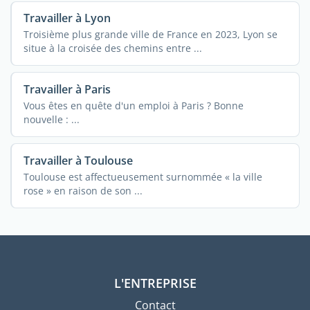
Travailler à Lyon
Troisième plus grande ville de France en 2023, Lyon se
situe à la croisée des chemins entre ...
Travailler à Paris
Vous êtes en quête d'un emploi à Paris ? Bonne
nouvelle : ...
Travailler à Toulouse
Toulouse est affectueusement surnommée « la ville
rose » en raison de son ...
L'ENTREPRISE
Contact