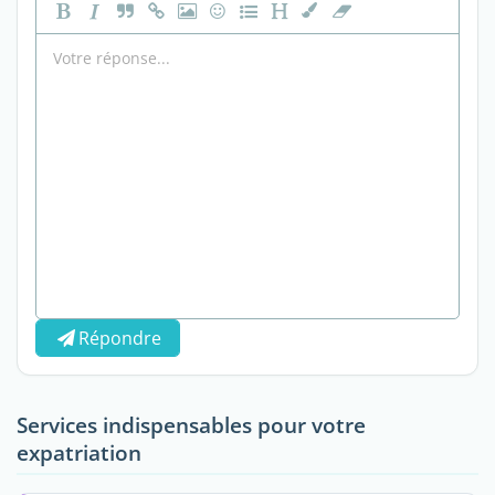
Répondre
Services indispensables pour votre
expatriation