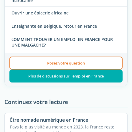
marocaine
Ouvrir une épicerie africaine
Enseignante en Belgique, retour en France
cOMMENT TROUVER UN EMPLOI EN FRANCE POUR
UNE MALGACHE?
Posez votre question
Plus de discussions sur l'emploi en France
Continuez votre lecture
Être nomade numérique en France
Pays le plus visité au monde en 2023, la France reste