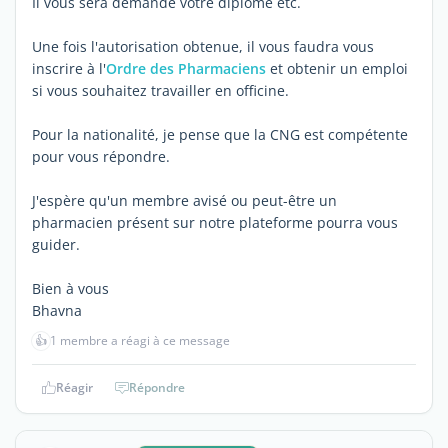
Il vous sera demandé votre diplôme etc.
Une fois l'autorisation obtenue, il vous faudra vous
inscrire à l'
Ordre des Pharmaciens
et obtenir un emploi
si vous souhaitez travailler en officine.
Pour la nationalité, je pense que la CNG est compétente
pour vous répondre.
J'espère qu'un membre avisé ou peut-être un
pharmacien présent sur notre plateforme pourra vous
guider.
Bien à vous
Bhavna
👍
1 membre a réagi à ce message
Réagir
Répondre