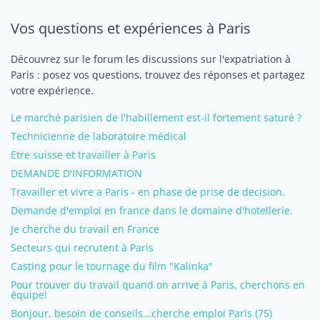
Vos questions et expériences à Paris
Découvrez sur le forum les discussions sur l'expatriation à
Paris : posez vos questions, trouvez des réponses et partagez
votre expérience.
Le marché parisien de l'habillement est-il fortement saturé ?
Technicienne de laboratoire médical
Etre suisse et travailler à Paris
DEMANDE D'INFORMATION
Travailler et vivre a Paris - en phase de prise de decision.
Demande d'emploi en france dans le domaine d'hotellerie.
Je cherche du travail en France
Secteurs qui recrutent à Paris
Casting pour le tournage du film "Kalinka"
Pour trouver du travail quand on arrive à Paris, cherchons en
équipe!
Bonjour, besoin de conseils...cherche emploi Paris (75)