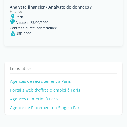
Analyste financier / Analyste de données /
Finance
Paris
Ajouté le 23/06/2026
Contrat à durée indéterminée
USD 5000
Liens utiles
Agences de recrutement à Paris
Portails web d'offres d'emploi à Paris
Agences d'intérim à Paris
Agence de Placement en Stage à Paris