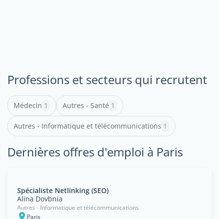
Professions et secteurs qui recrutent
Médecin
1
Autres - Santé
1
Autres - Informatique et télécommunications
1
Dernières offres d'emploi à Paris
Spécialiste Netlinking (SEO)
Alina Dovbnia
Autres - Informatique et télécommunications
Paris