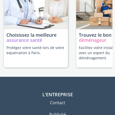
Choisissez la meilleure
Trouvez le bon
assurance santé
déménageur
Protégez votre santé lors de votre
Facilitez votre install
expatriation à Paris.
avec un expert du
déménagement.
L'ENTREPRISE
Contact
Publicité