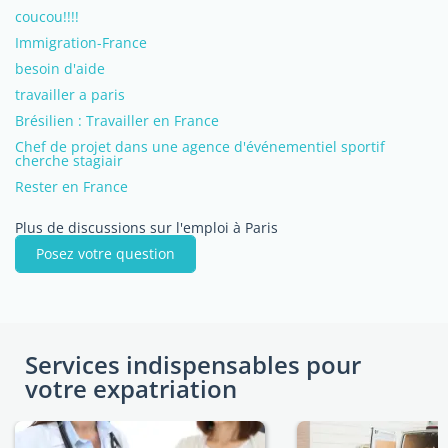
coucou!!!!
Immigration-France
besoin d'aide
travailler a paris
Brésilien : Travailler en France
Chef de projet dans une agence d'événementiel sportif
cherche stagiair
Rester en France
Plus de discussions sur l'emploi à Paris
Posez votre question
Services indispensables pour
votre expatriation