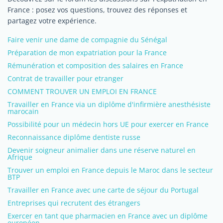
France : posez vos questions, trouvez des réponses et
partagez votre expérience.
Faire venir une dame de compagnie du Sénégal
Préparation de mon expatriation pour la France
Rémunération et composition des salaires en France
Contrat de travailler pour etranger
COMMENT TROUVER UN EMPLOI EN FRANCE
Travailler en France via un diplôme d'infirmière anesthésiste
marocain
Possibilité pour un médecin hors UE pour exercer en France
Reconnaissance diplôme dentiste russe
Devenir soigneur animalier dans une réserve naturel en
Afrique
Trouver un emploi en France depuis le Maroc dans le secteur
BTP
Travailler en France avec une carte de séjour du Portugal
Entreprises qui recrutent des étrangers
Exercer en tant que pharmacien en France avec un diplôme
européen