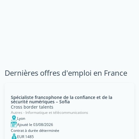
Dernières offres d'emploi en France
Spécialiste francophone de la confiance et de la
sécurité numériques – Sofia
Cross border talents
Autres - Informatique et télécommunications
Lyon
Ajouté le 03/08/2026
Contrat à durée déterminée
EUR 1485