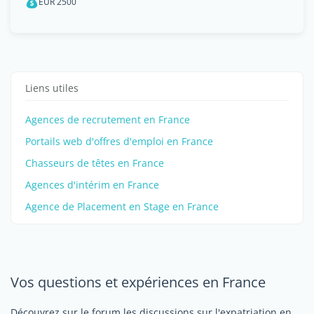
EUR 2500
Liens utiles
Agences de recrutement en France
Portails web d'offres d'emploi en France
Chasseurs de têtes en France
Agences d'intérim en France
Agence de Placement en Stage en France
Vos questions et expériences en France
Découvrez sur le forum les discussions sur l'expatriation en