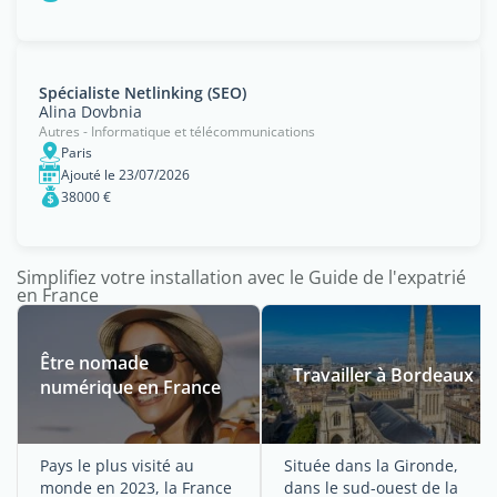
Spécialiste Netlinking (SEO)
Alina Dovbnia
Autres - Informatique et télécommunications
Paris
Ajouté le 23/07/2026
38000 €
Simplifiez votre installation avec le Guide de l'expatrié
en France
Être nomade
Travailler à Bordeaux
numérique en France
Pays le plus visité au
Située dans la Gironde,
monde en 2023, la France
dans le sud-ouest de la