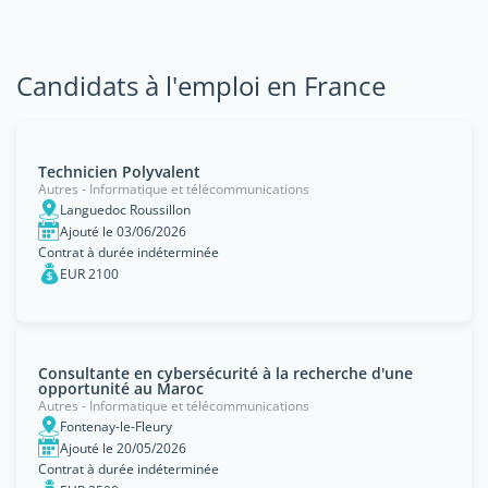
Candidats à l'emploi en France
Technicien Polyvalent
Autres - Informatique et télécommunications
Languedoc Roussillon
Ajouté le 03/06/2026
Contrat à durée indéterminée
EUR 2100
Consultante en cybersécurité à la recherche d'une
opportunité au Maroc
Autres - Informatique et télécommunications
Fontenay-le-Fleury
Ajouté le 20/05/2026
Contrat à durée indéterminée