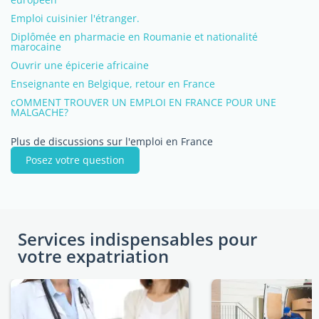
Emploi cuisinier l'étranger.
Diplômée en pharmacie en Roumanie et nationalité
marocaine
Ouvrir une épicerie africaine
Enseignante en Belgique, retour en France
cOMMENT TROUVER UN EMPLOI EN FRANCE POUR UNE
MALGACHE?
Plus de discussions sur l'emploi en France
Posez votre question
Services indispensables pour
votre expatriation