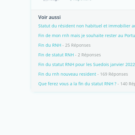
Voir aussi
Statut du résident non habituel et immobilier a
Fin de mon rnh mais je souhaite rester au Port
Fin du RNH
- 25 Réponses
Fin de statut RNH
- 2 Réponses
Fin du statut RNH pour les Suedois janvier 2022
Fin du rnh nouveau resident
- 169 Réponses
Que ferez vous a la fin du statut RNH ?
- 140 Ré