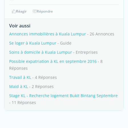
Réagir
Répondre
Voir aussi
Annonces immobilières à Kuala Lumpur
- 26 Annonces
Se loger à Kuala Lumpur
- Guide
Soins à domicile à Kuala Lumpur
- Entreprises
Possible expatriation à KL en septembre 2016
- 8
Réponses
Travail à KL
- 4 Réponses
Maid à KL
- 2 Réponses
Stage KL - Recherche logement Bukit Bintang Septembre
- 11 Réponses