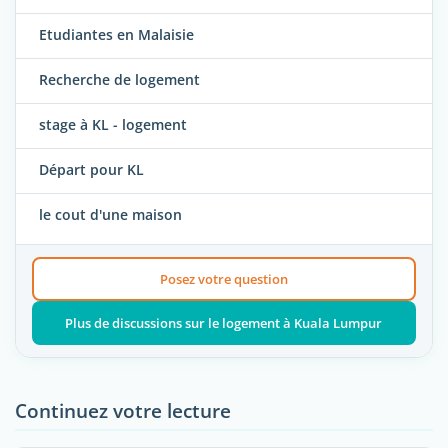
Etudiantes en Malaisie
Recherche de logement
stage à KL - logement
Départ pour KL
le cout d'une maison
Posez votre question
Plus de discussions sur le logement à Kuala Lumpur
Continuez votre lecture