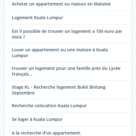
Acheter un appartement ou maison en Malaisie
Logement Kuala Lumpur
Est il possible de trouver un logement a 150 euro par
mois ?
Louer un appartement ou une maison à Kuala
Lumpur
trouver un logement pour une famille près du Lycée
Français...
Stage KL - Recherche logement Bukit Bintang
Septembre
Recherche colocation Kuala Lumpur
Se loger à Kuala Lumpur
A la recherche d'un appartement.