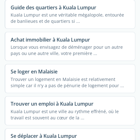
Guide des quartiers à Kuala Lumpur
Kuala Lumpur est une véritable mégalopole, entourée
de banlieues et de quartiers si ...
Achat immobilier à Kuala Lumpur
Lorsque vous envisagez de déménager pour un autre
pays ou une autre ville, votre première ...
Se loger en Malaisie
Trouver un logement en Malaisie est relativement
simple car il n'y a pas de pénurie de logement pour ...
Trouver un emploi à Kuala Lumpur
Kuala Lumpur est une ville au rythme effréné, où le
travail est souvent au cœur de la ...
Se déplacer à Kuala Lumpur