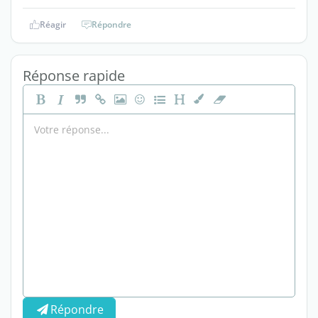
Réagir
Répondre
Réponse rapide
Répondre