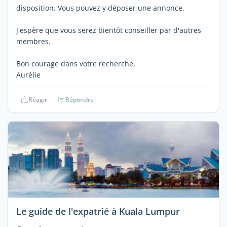
disposition. Vous pouvez y déposer une annonce.
J'espère que vous serez bientôt conseiller par d'autres
membres.
Bon courage dans votre recherche,
Aurélie
Réagir
Répondre
Le guide de l'expatrié à Kuala Lumpur