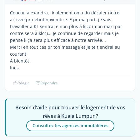
Coucou alexandra, finalement on a du décaler notre
arrivée pr début novembre. E pr ma part, je vais
travailler à KL sentral e non plus à klcc (mon mari par
contre sera à klcc)... Je continue de regarder mais je
pense k ça sera plus efficace à notre arrivée...
Merci en tout cas pr ton message et je te tiendrai au
courant
À bientôt .
Ines
Réagir
Répondre
Besoin d'aide pour trouver le logement de vos
rêves à Kuala Lumpur ?
Consultez les agences immobilières