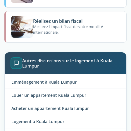
Réalisez un bilan fiscal
Mesurez l'impact fiscal de votre mobilité
internationale.
Autres discussions sur le logement à Kuala
Lumpur
Emménagement à Kuala Lumpur
Louer un appartement Kuala Lumpur
Acheter un appartement Kuala lumpur
Logement à Kuala Lumpur