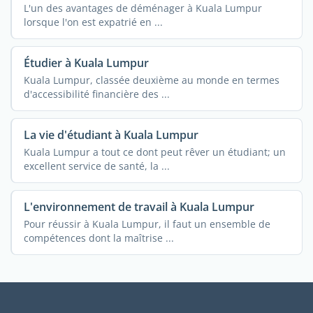
L'un des avantages de déménager à Kuala Lumpur
lorsque l'on est expatrié en ...
Étudier à Kuala Lumpur
Kuala Lumpur, classée deuxième au monde en termes
d'accessibilité financière des ...
La vie d'étudiant à Kuala Lumpur
Kuala Lumpur a tout ce dont peut rêver un étudiant; un
excellent service de santé, la ...
L'environnement de travail à Kuala Lumpur
Pour réussir à Kuala Lumpur, il faut un ensemble de
compétences dont la maîtrise ...