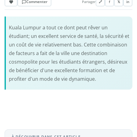
Commenter
Partager
🔗
f
𝕏
in
Kuala Lumpur a tout ce dont peut rêver un
étudiant; un excellent service de santé, la sécurité et
un coût de vie relativement bas. Cette combinaison
de facteurs a fait de la ville une destination
cosmopolite pour les étudiants étrangers, désireux
de bénéficier d'une excellente formation et de
profiter d'un mode de vie dynamique.
À DÉCOUVRIR DANS CET ARTICLE