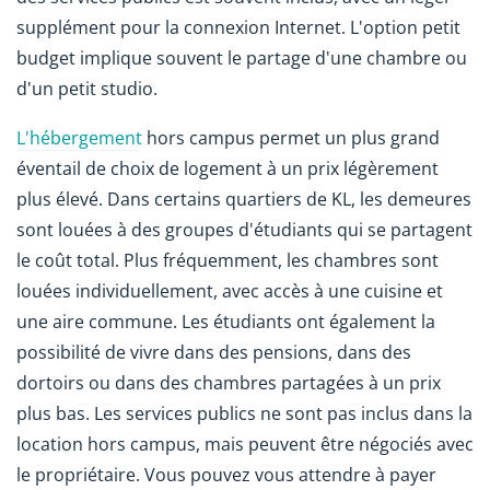
supplément pour la connexion Internet. L'option petit
budget implique souvent le partage d'une chambre ou
d'un petit studio.
L'hébergement
hors campus permet un plus grand
éventail de choix de logement à un prix légèrement
plus élevé. Dans certains quartiers de KL, les demeures
sont louées à des groupes d'étudiants qui se partagent
le coût total. Plus fréquemment, les chambres sont
louées individuellement, avec accès à une cuisine et
une aire commune. Les étudiants ont également la
possibilité de vivre dans des pensions, dans des
dortoirs ou dans des chambres partagées à un prix
plus bas. Les services publics ne sont pas inclus dans la
location hors campus, mais peuvent être négociés avec
le propriétaire. Vous pouvez vous attendre à payer