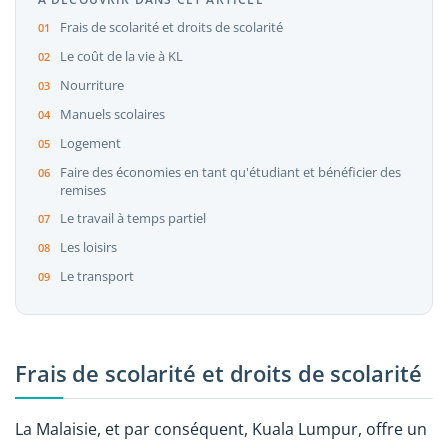
Frais de scolarité et droits de scolarité
Le coût de la vie à KL
Nourriture
Manuels scolaires
Logement
Faire des économies en tant qu'étudiant et bénéficier des
remises
Le travail à temps partiel
Les loisirs
Le transport
Frais de scolarité et droits de scolarité
La Malaisie, et par conséquent, Kuala Lumpur, offre un