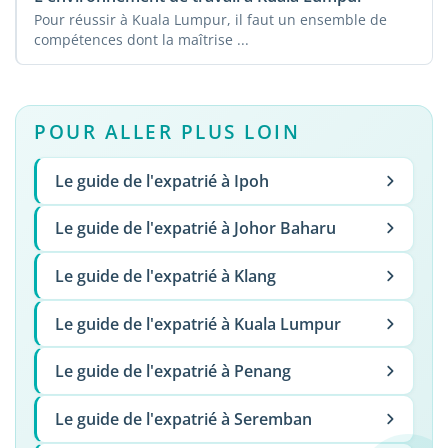
Pour réussir à Kuala Lumpur, il faut un ensemble de
compétences dont la maîtrise ...
POUR ALLER PLUS LOIN
Le guide de l'expatrié à Ipoh
Le guide de l'expatrié à Johor Baharu
Le guide de l'expatrié à Klang
Le guide de l'expatrié à Kuala Lumpur
Le guide de l'expatrié à Penang
Le guide de l'expatrié à Seremban