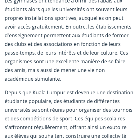
Les gymnases ont tendance à offrir des rabais aux
étudiants alors que les universités ont souvent leurs
propres installations sportives, auxquelles on peut
avoir accès gratuitement. En outre, les établissements
d'enseignement permettent aux étudiants de former
des clubs et des associations en fonction de leurs
passe-temps, de leurs intérêts et de leur culture. Ces
organismes sont une excellente manière de se faire
des amis, mais aussi de mener une vie non
académique stimulante.
Depuis que Kuala Lumpur est devenue une destination
étudiante populaire, des étudiants de différentes
universités se sont réunis pour organiser des tournois
et des compétitions de sport. Ces équipes scolaires
s'affrontent régulièrement, offrant ainsi un exutoire
aux élèves qui souhaitent construire une collectivité