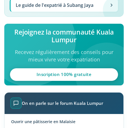
Le guide de l'expatrié à Subang Jaya
Rejoignez la communauté Kuala
Lumpur
Recevez régulièrement des conseils pour
mieux vivre votre expatriation
Inscription 100% gratuite
On en parle sur le forum Kuala Lumpur
Ouvrir une pâtisserie en Malaisie