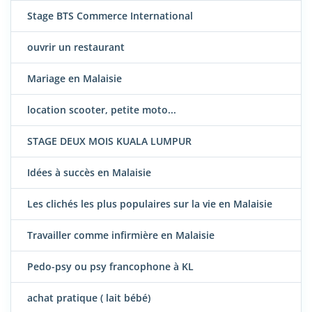
Stage BTS Commerce International
ouvrir un restaurant
Mariage en Malaisie
location scooter, petite moto...
STAGE DEUX MOIS KUALA LUMPUR
Idées à succès en Malaisie
Les clichés les plus populaires sur la vie en Malaisie
Travailler comme infirmière en Malaisie
Pedo-psy ou psy francophone à KL
achat pratique ( lait bébé)