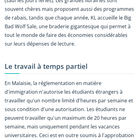
(sauf les jours fériés). Les grandes librairies sont
souvent chères mais proposent aussi des programmes
de rabais, tandis que chaque année, KL accueille le Big
Bad Wolf Sale, une braderie gigantesque qui permet à
tout le monde de faire des économies considérables
sur leurs dépenses de lecture.
Le travail à temps partiel
En Malaisie, la réglementation en matière
d'immigration n'autorise les étudiants étrangers à
travailler qu'un nombre limité d'heures par semaine et
sous condition d'une autorisation. Les étudiants ne
peuvent travailler qu'un maximum de 20 heures par
semaine, mais uniquement pendant les vacances
universitaires. Ceci est en outre soumis à l'approbation