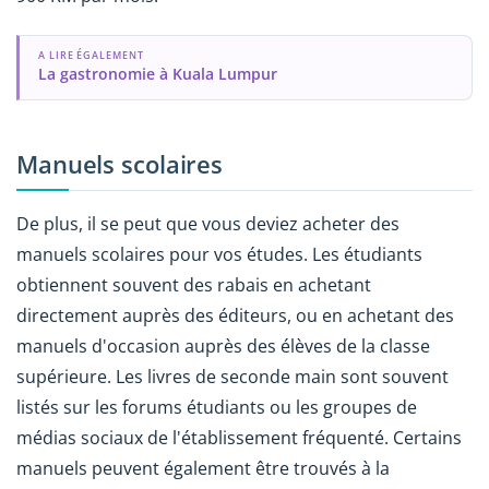
A LIRE ÉGALEMENT
La gastronomie à Kuala Lumpur
Manuels scolaires
De plus, il se peut que vous deviez acheter des
manuels scolaires pour vos études. Les étudiants
obtiennent souvent des rabais en achetant
directement auprès des éditeurs, ou en achetant des
manuels d'occasion auprès des élèves de la classe
supérieure. Les livres de seconde main sont souvent
listés sur les forums étudiants ou les groupes de
médias sociaux de l'établissement fréquenté. Certains
manuels peuvent également être trouvés à la