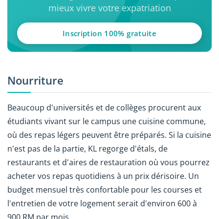
mieux vivre votre expatriation
Inscription 100% gratuite
Nourriture
Beaucoup d'universités et de collèges procurent aux
étudiants vivant sur le campus une cuisine commune,
où des repas légers peuvent être préparés. Si la cuisine
n'est pas de la partie, KL regorge d'étals, de
restaurants et d'aires de restauration où vous pourrez
acheter vos repas quotidiens à un prix dérisoire. Un
budget mensuel très confortable pour les courses et
l'entretien de votre logement serait d'environ 600 à
900 RM par mois.