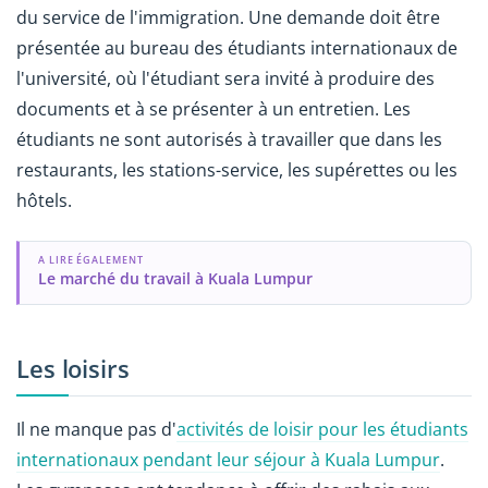
du service de l'immigration. Une demande doit être
présentée au bureau des étudiants internationaux de
l'université, où l'étudiant sera invité à produire des
documents et à se présenter à un entretien. Les
étudiants ne sont autorisés à travailler que dans les
restaurants, les stations-service, les supérettes ou les
hôtels.
A LIRE ÉGALEMENT
Le marché du travail à Kuala Lumpur
Les loisirs
Il ne manque pas d'
activités de loisir pour les étudiants
internationaux pendant leur séjour à Kuala Lumpur
.