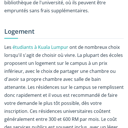
bibliothèque de l'université, où ils peuvent être
empruntés sans frais supplémentaires.
Logement
Les
étudiants à Kuala Lumpur
ont de nombreux choix
lorsqu'il s'agit de choisir où vivre. La plupart des écoles
proposent un logement sur le campus à un prix
inférieur, avec le choix de partager une chambre ou
d'avoir sa propre chambre avec salle de bain
attenante. Les résidences sur le campus se remplissent
donc rapidement et il vous est recommandé de faire
votre demande le plus tôt possible, dès votre
inscription. Ces résidences universitaires coûtent
généralement entre 300 et 600 RM par mois. Le coût
des services publics est souvent inclus, avec un léger