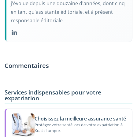
j'évolue depuis une douzaine d'années, dont cinq
en tant qu'assistante éditoriale, et à présent
responsable éditoriale.
Commentaires
Services indispensables pour votre
expatriation
Choisissez la meilleure assurance santé
Protégez votre santé lors de votre expatriation à
Kuala Lumpur.