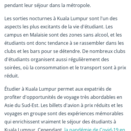
pendant leur séjour dans la métropole.
Les sorties nocturnes à Kuala Lumpur sont l'un des
aspects les plus excitants de la vie d'étudiant. Les
campus en Malaisie sont des zones sans alcool, et les
étudiants ont donc tendance à se rassembler dans les
clubs et les bars pour se détendre. De nombreux clubs
d'étudiants organisent aussi régulièrement des
soirées, où la consommation et le transport sont à prix
réduit.
Étudier à Kuala Lumpur permet aux expatriés de
profiter d'opportunités de voyage très abordables en
Asie du Sud-Est. Les billets d'avion à prix réduits et les
voyages en groupe sont des expériences mémorables
qui enrichissent vraiment le séjour des étudiants à
Kuala Lumpur. Cependant,
la pandémie de Covid-19 en