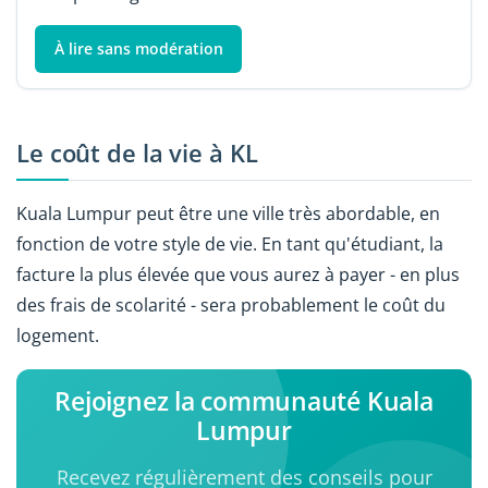
À lire sans modération
Le coût de la vie à KL
Kuala Lumpur peut être une ville très abordable, en
fonction de votre style de vie. En tant qu'étudiant, la
facture la plus élevée que vous aurez à payer - en plus
des frais de scolarité - sera probablement le coût du
logement.
Rejoignez la communauté Kuala
Lumpur
Recevez régulièrement des conseils pour