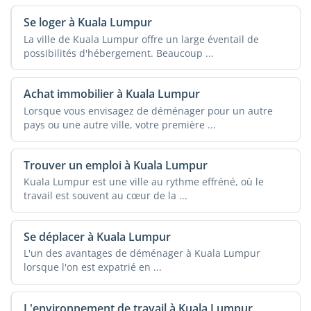
Se loger à Kuala Lumpur
La ville de Kuala Lumpur offre un large éventail de
possibilités d'hébergement. Beaucoup ...
Achat immobilier à Kuala Lumpur
Lorsque vous envisagez de déménager pour un autre
pays ou une autre ville, votre première ...
Trouver un emploi à Kuala Lumpur
Kuala Lumpur est une ville au rythme effréné, où le
travail est souvent au cœur de la ...
Se déplacer à Kuala Lumpur
L'un des avantages de déménager à Kuala Lumpur
lorsque l'on est expatrié en ...
L'environnement de travail à Kuala Lumpur