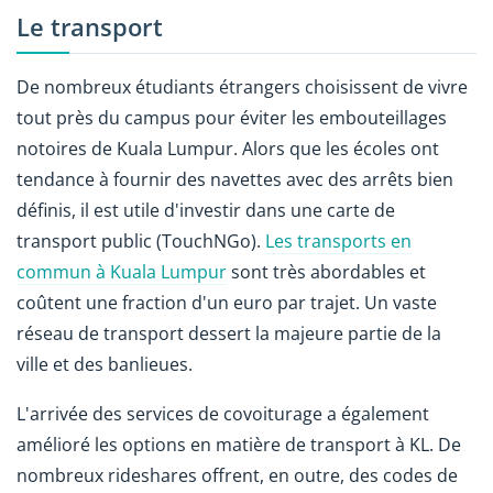
Le transport
De nombreux étudiants étrangers choisissent de vivre
tout près du campus pour éviter les embouteillages
notoires de Kuala Lumpur. Alors que les écoles ont
tendance à fournir des navettes avec des arrêts bien
définis, il est utile d'investir dans une carte de
transport public (TouchNGo).
Les transports en
commun à Kuala Lumpur
sont très abordables et
coûtent une fraction d'un euro par trajet. Un vaste
réseau de transport dessert la majeure partie de la
ville et des banlieues.
L'arrivée des services de covoiturage a également
amélioré les options en matière de transport à KL. De
nombreux rideshares offrent, en outre, des codes de