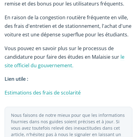
remise et des bonus pour les utilisateurs fréquents.
En raison de la congestion routière fréquente en ville,
des frais d'entretien et de stationnement, l'achat d'une
voiture est une dépense superflue pour les étudiants.
Vous pouvez en savoir plus sur le processus de
candidature pour faire des études en Malaisie sur
le
site officiel du gouvernement.
Lien utile :
Estimations des frais de scolarité
Nous faisons de notre mieux pour que les informations
fournies dans nos guides soient précises et à jour. Si
vous avez toutefois relevé des inexactitudes dans cet
article, n'hésitez pas à nous le signaler en laissant un