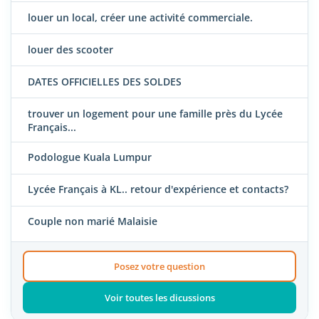
louer un local, créer une activité commerciale.
louer des scooter
DATES OFFICIELLES DES SOLDES
trouver un logement pour une famille près du Lycée
Français...
Podologue Kuala Lumpur
Lycée Français à KL.. retour d'expérience et contacts?
Couple non marié Malaisie
Posez votre question
Voir toutes les dicussions