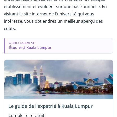
établissement et évoluent sur une base annuelle. En
visitant le site internet de l'université qui vous
intéresse, vous obtiendrez un meilleur aperçu des
coûts.
A LIRE ÉGALEMENT
Étudier à Kuala Lumpur
Le guide de l'expatrié à Kuala Lumpur
Complet et gratuit