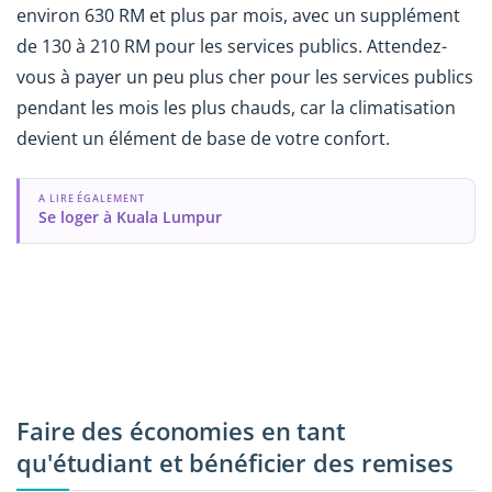
environ 630 RM et plus par mois, avec un supplément
de 130 à 210 RM pour les services publics. Attendez-
vous à payer un peu plus cher pour les services publics
pendant les mois les plus chauds, car la climatisation
devient un élément de base de votre confort.
A LIRE ÉGALEMENT
Se loger à Kuala Lumpur
Faire des économies en tant
qu'étudiant et bénéficier des remises