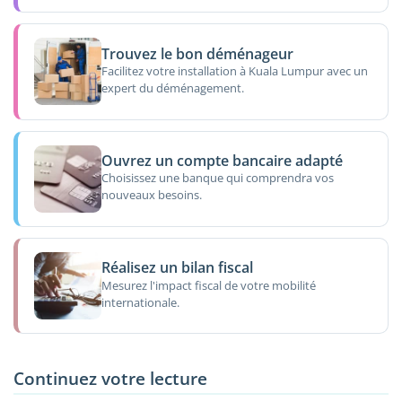
Trouvez le bon déménageur
Facilitez votre installation à Kuala Lumpur avec un
expert du déménagement.
Ouvrez un compte bancaire adapté
Choisissez une banque qui comprendra vos
nouveaux besoins.
Réalisez un bilan fiscal
Mesurez l'impact fiscal de votre mobilité
internationale.
Continuez votre lecture