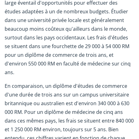
large éventail d'opportunités pour effectuer des
études adaptées à un de nombreux budgets. Étudier
dans une université privée locale est généralement
beaucoup moins coûteux qu'ailleurs dans le monde,
surtout dans les pays occidentaux. Les frais d'études
se situent dans une fourchette de 29 000 à 54 000 RM
pour un diplôme de commerce de trois ans, et
d'environ 550 000 RM en faculté de médecine sur cinq
ans.
En comparaison, un diplôme d'études de commerce
d'une durée de trois ans sur un campus universitaire
britannique ou australien est d'environ 340 000 à 630
000 RM. Pour un diplôme de médecine de cinq ans
dans ces mêmes pays, les frais se situent entre 840 000
et 1 250 000 RM environ, toujours sur 5 ans. Bien
entendu, ces chiffres varient en fonction de chaque