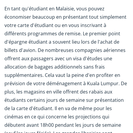
En tant qu'étudiant en Malaisie, vous pouvez
économiser beaucoup en présentant tout simplement
votre carte d'étudiant ou en vous inscrivant à
différents programmes de remise. Le premier point
d'épargne étudiant a souvent lieu lors de l'achat de
billets d'avion. De nombreuses compagnies aériennes
offrent aux passagers avec un visa d'études une
allocation de bagages additionnels sans frais
supplémentaires. Cela vaut la peine d'en profiter en
prévision de votre déménagement à Kuala Lumpur. De
plus, les magasins en ville offrent des rabais aux
étudiants certains jours de semaine sur présentation
de la carte d'étudiant. Il en va de même pour les
cinémas en ce qui concerne les projections qui
débutent avant 18h00 pendant les jours de semaine