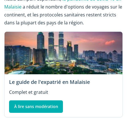
Malaisie
a réduit le nombre d'options de voyages sur le
continent, et les protocoles sanitaires restent stricts
dans la plupart des pays de la région.
Le guide de l'expatrié en Malaisie
Complet et gratuit
À lire sans modération