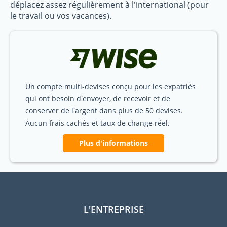
déplacez assez régulièrement à l'international (pour
le travail ou vos vacances).
Un compte multi-devises conçu pour les expatriés
qui ont besoin d'envoyer, de recevoir et de
conserver de l'argent dans plus de 50 devises.
Aucun frais cachés et taux de change réel.
Plus d'informations
L'ENTREPRISE