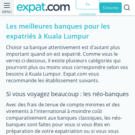
Se
S'inscrire
MENU
connecter
Les meilleures banques pour les
expatriés à Kuala Lumpur
Choisir sa banque attentivement est d'autant plus
important quand on est expatrié. Comme vous le
verrez ci-dessous, il existe plusieurs catégories qui
pourront plus ou moins vous correspondre selon vos
besoins à Kuala Lumpur. Expat.com vous
recommande les établissement suivants.
Si vous voyagez beaucoup : les néo-banques
Avec des frais de tenue de compte minimes et des
virements à l'international à moindre coût
comparativement aux banques classiques, les néo-
banques sont faites pour vous si vous êtes en
préparation de votre expatriation ou si vous vous