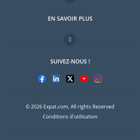
EN SAVOIR PLUS
Guides pays
Offres d'emploi
FAQ
SUIVEZ-NOUS !
Experts
© 2026 Expat.com, All rights Reserved
Conditions d'utilisation