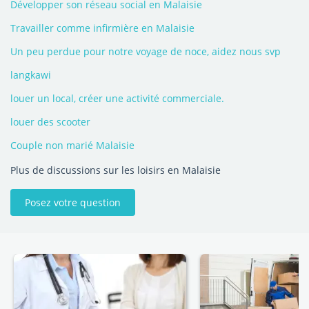
Développer son réseau social en Malaisie
Travailler comme infirmière en Malaisie
Un peu perdue pour notre voyage de noce, aidez nous svp
langkawi
louer un local, créer une activité commerciale.
louer des scooter
Couple non marié Malaisie
Plus de discussions sur les loisirs en Malaisie
Posez votre question