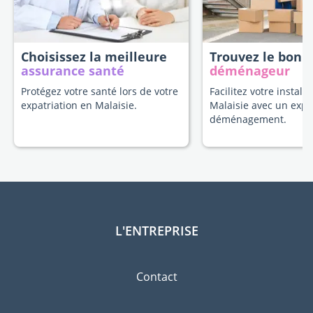
Choisissez la meilleure
Trouvez le bon
assurance santé
déménageur
Protégez votre santé lors de votre
Facilitez votre install
expatriation en Malaisie.
Malaisie avec un expe
déménagement.
L'ENTREPRISE
Contact