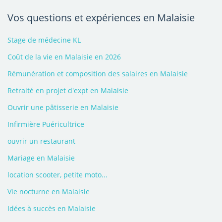
Vos questions et expériences en Malaisie
Stage de médecine KL
Coût de la vie en Malaisie en 2026
Rémunération et composition des salaires en Malaisie
Retraité en projet d'expt en Malaisie
Ouvrir une pâtisserie en Malaisie
Infirmière Puéricultrice
ouvrir un restaurant
Mariage en Malaisie
location scooter, petite moto...
Vie nocturne en Malaisie
Idées à succès en Malaisie