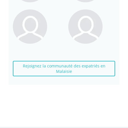
Rejoignez la communauté des expatriés en
Malaisie