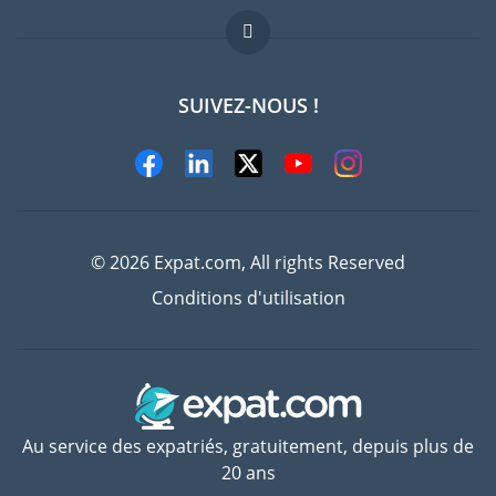
FAQ
Offres d'emploi
SUIVEZ-NOUS !
Experts
© 2026 Expat.com, All rights Reserved
Conditions d'utilisation
Au service des expatriés, gratuitement, depuis plus de
20 ans