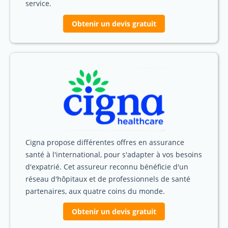
service.
Obtenir un devis gratuit
Cigna propose différentes offres en assurance
santé à l'international, pour s'adapter à vos besoins
d'expatrié. Cet assureur reconnu bénéficie d'un
réseau d'hôpitaux et de professionnels de santé
partenaires, aux quatre coins du monde.
Obtenir un devis gratuit