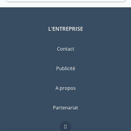
L'ENTREPRISE
Contact
Publicité
A propos
Partenariat