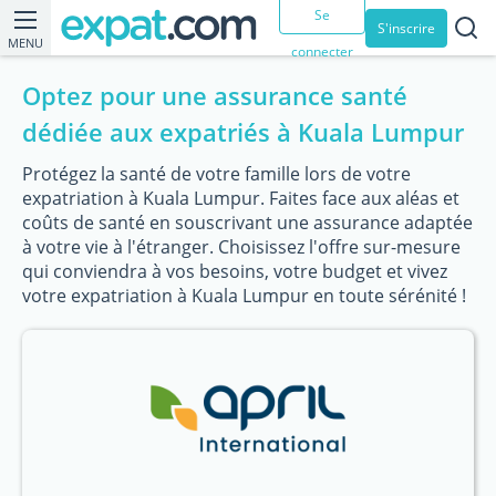
Se
S'inscrire
MENU
connecter
Optez pour une assurance santé
dédiée aux expatriés à Kuala Lumpur
Protégez la santé de votre famille lors de votre
expatriation à Kuala Lumpur. Faites face aux aléas et
coûts de santé en souscrivant une assurance adaptée
à votre vie à l'étranger. Choisissez l'offre sur-mesure
qui conviendra à vos besoins, votre budget et vivez
votre expatriation à Kuala Lumpur en toute sérénité !