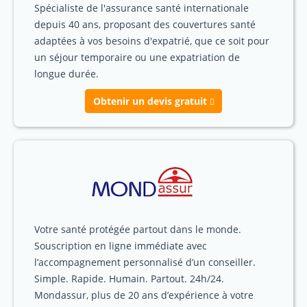
Spécialiste de l'assurance santé internationale
depuis 40 ans, proposant des couvertures santé
adaptées à vos besoins d'expatrié, que ce soit pour
un séjour temporaire ou une expatriation de
longue durée.
Obtenir un devis gratuit
Votre santé protégée partout dans le monde.
Souscription en ligne immédiate avec
l’accompagnement personnalisé d’un conseiller.
Simple. Rapide. Humain. Partout. 24h/24.
Mondassur, plus de 20 ans d’expérience à votre