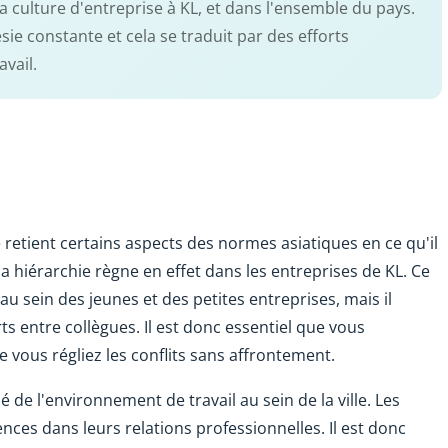
 culture d'entreprise à KL, et dans l'ensemble du pays.
sie constante et cela se traduit par des efforts
vail.
 retient certains aspects des normes asiatiques en ce qu'il
a hiérarchie règne en effet dans les entreprises de KL. Ce
u sein des jeunes et des petites entreprises, mais il
entre collègues. Il est donc essentiel que vous
vous régliez les conflits sans affrontement.
é de l'environnement de travail au sein de la ville. Les
nces dans leurs relations professionnelles. Il est donc