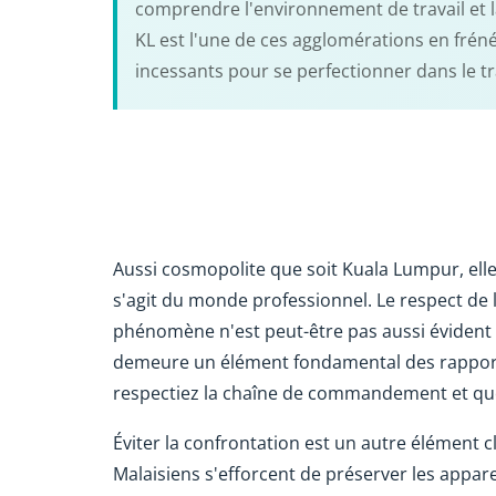
comprendre l'environnement de travail et la
KL est l'une de ces agglomérations en fréné
incessants pour se perfectionner dans le tra
Aussi cosmopolite que soit Kuala Lumpur, elle
s'agit du monde professionnel. Le respect de l
phénomène n'est peut-être pas aussi évident a
demeure un élément fondamental des rapports 
respectiez la chaîne de commandement et que 
Éviter la confrontation est un autre élément cl
Malaisiens s'efforcent de préserver les appare