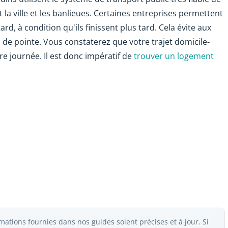
t la ville et les banlieues. Certaines entreprises permettent
d, à condition qu'ils finissent plus tard. Cela évite aux
de pointe. Vous constaterez que votre trajet domicile-
re journée. Il est donc impératif de
trouver un logement
ations fournies dans nos guides soient précises et à jour. Si