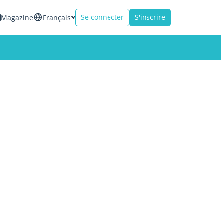
Se connecter
S'inscrire
Magazine
Français