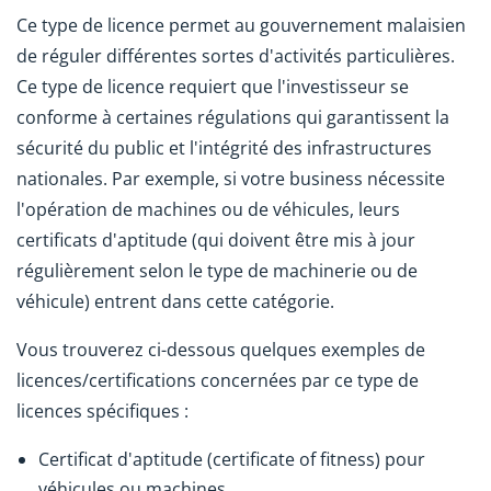
Ce type de licence permet au gouvernement malaisien
de réguler différentes sortes d'activités particulières.
Ce type de licence requiert que l'investisseur se
conforme à certaines régulations qui garantissent la
sécurité du public et l'intégrité des infrastructures
nationales. Par exemple, si votre business nécessite
l'opération de machines ou de véhicules, leurs
certificats d'aptitude (qui doivent être mis à jour
régulièrement selon le type de machinerie ou de
véhicule) entrent dans cette catégorie.
Vous trouverez ci-dessous quelques exemples de
licences/certifications concernées par ce type de
licences spécifiques :
Certificat d'aptitude (certificate of fitness) pour
véhicules ou machines