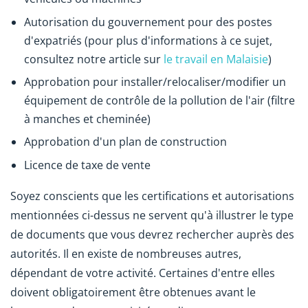
Autorisation du gouvernement pour des postes
d'expatriés (pour plus d'informations à ce sujet,
consultez notre article sur
le travail en Malaisie
)
Approbation pour installer/relocaliser/modifier un
équipement de contrôle de la pollution de l'air (filtre
à manches et cheminée)
Approbation d'un plan de construction
Licence de taxe de vente
Soyez conscients que les certifications et autorisations
mentionnées ci-dessus ne servent qu'à illustrer le type
de documents que vous devrez rechercher auprès des
autorités. Il en existe de nombreuses autres,
dépendant de votre activité. Certaines d'entre elles
doivent obligatoirement être obtenues avant le