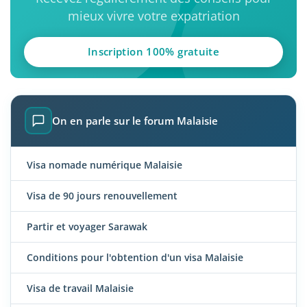
mieux vivre votre expatriation
Inscription 100% gratuite
On en parle sur le forum Malaisie
Visa nomade numérique Malaisie
Visa de 90 jours renouvellement
Partir et voyager Sarawak
Conditions pour l'obtention d'un visa Malaisie
Visa de travail Malaisie