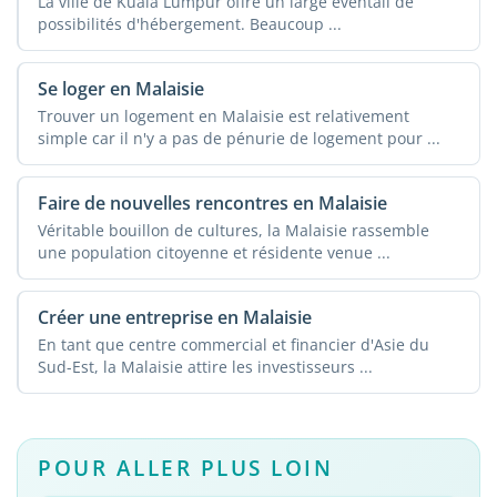
La ville de Kuala Lumpur offre un large éventail de
possibilités d'hébergement. Beaucoup ...
Se loger en Malaisie
Trouver un logement en Malaisie est relativement
simple car il n'y a pas de pénurie de logement pour ...
Faire de nouvelles rencontres en Malaisie
Véritable bouillon de cultures, la Malaisie rassemble
une population citoyenne et résidente venue ...
Créer une entreprise en Malaisie
En tant que centre commercial et financier d'Asie du
Sud-Est, la Malaisie attire les investisseurs ...
POUR ALLER PLUS LOIN