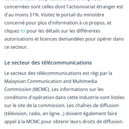
concernées sont celles dont l'actionnariat étranger est
d'au moins 51%. Visitez le portail du ministère
concerné pour plus d'information à ce propos, et
cliquez
ici
pour les détails sur les différentes
autorisations et licences demandées pour opérer dans
ce secteur.
Le secteur des télécommunications
Le secteur des télécommunications est régi par la
Malaysian Communication and Multimedia
Commission (MCMC). Les informations sur les
conditions d'opération dans cette industrie sont listées
sur le site de la commission. Les chaînes de diffusion
(télévision, radio, en ligne…) doivent également faire
appel à la MCMC pour obtenir leurs droits de diffusion.