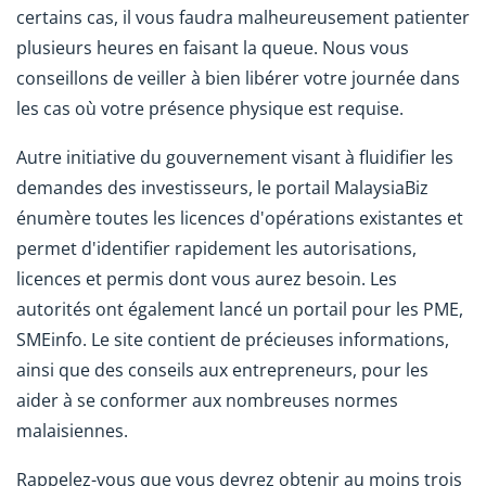
certains cas, il vous faudra malheureusement patienter
plusieurs heures en faisant la queue. Nous vous
conseillons de veiller à bien libérer votre journée dans
les cas où votre présence physique est requise.
Autre initiative du gouvernement visant à fluidifier les
demandes des investisseurs, le portail MalaysiaBiz
énumère toutes les licences d'opérations existantes et
permet d'identifier rapidement les autorisations,
licences et permis dont vous aurez besoin. Les
autorités ont également lancé un portail pour les PME,
SMEinfo. Le site contient de précieuses informations,
ainsi que des conseils aux entrepreneurs, pour les
aider à se conformer aux nombreuses normes
malaisiennes.
Rappelez-vous que vous devrez obtenir au moins trois