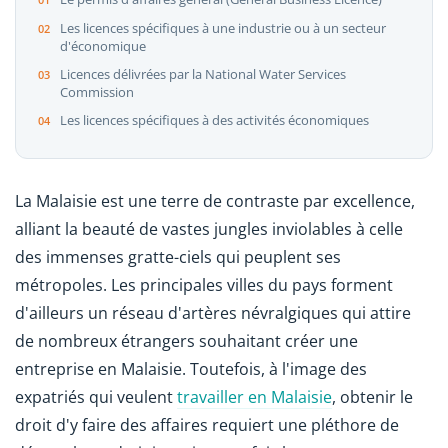
Les licences spécifiques à une industrie ou à un secteur
d'économique
Licences délivrées par la National Water Services
Commission
Les licences spécifiques à des activités économiques
La Malaisie est une terre de contraste par excellence,
alliant la beauté de vastes jungles inviolables à celle
des immenses gratte-ciels qui peuplent ses
métropoles. Les principales villes du pays forment
d'ailleurs un réseau d'artères névralgiques qui attire
de nombreux étrangers souhaitant créer une
entreprise en Malaisie. Toutefois, à l'image des
expatriés qui veulent
travailler en Malaisie
, obtenir le
droit d'y faire des affaires requiert une pléthore de