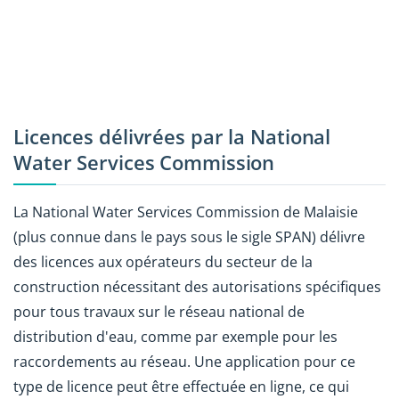
Licences délivrées par la National
Water Services Commission
La National Water Services Commission de Malaisie
(plus connue dans le pays sous le sigle SPAN) délivre
des licences aux opérateurs du secteur de la
construction nécessitant des autorisations spécifiques
pour tous travaux sur le réseau national de
distribution d'eau, comme par exemple pour les
raccordements au réseau. Une application pour ce
type de licence peut être effectuée en ligne, ce qui