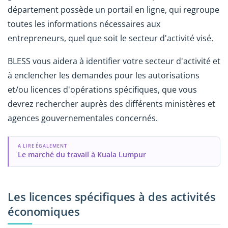
département possède un portail en ligne, qui regroupe
toutes les informations nécessaires aux
entrepreneurs, quel que soit le secteur d'activité visé.
BLESS vous aidera à identifier votre secteur d'activité et
à enclencher les demandes pour les autorisations
et/ou licences d'opérations spécifiques, que vous
devrez rechercher auprès des différents ministères et
agences gouvernementales concernés.
A LIRE ÉGALEMENT
Le marché du travail à Kuala Lumpur
Les licences spécifiques à des activités
économiques