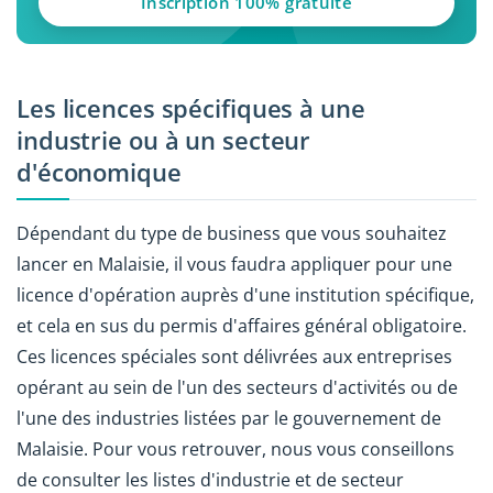
Inscription 100% gratuite
Les licences spécifiques à une
industrie ou à un secteur
d'économique
Dépendant du type de business que vous souhaitez
lancer en Malaisie, il vous faudra appliquer pour une
licence d'opération auprès d'une institution spécifique,
et cela en sus du permis d'affaires général obligatoire.
Ces licences spéciales sont délivrées aux entreprises
opérant au sein de l'un des secteurs d'activités ou de
l'une des industries listées par le gouvernement de
Malaisie. Pour vous retrouver, nous vous conseillons
de consulter les listes d'industrie et de secteur