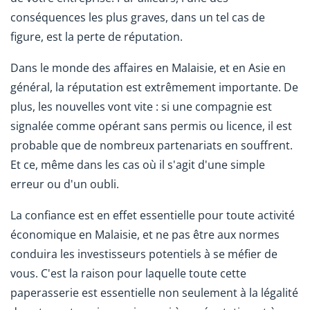
conséquences les plus graves, dans un tel cas de
figure, est la perte de réputation.
Dans le monde des affaires en Malaisie, et en Asie en
général, la réputation est extrêmement importante. De
plus, les nouvelles vont vite : si une compagnie est
signalée comme opérant sans permis ou licence, il est
probable que de nombreux partenariats en souffrent.
Et ce, même dans les cas où il s'agit d'une simple
erreur ou d'un oubli.
La confiance est en effet essentielle pour toute activité
économique en Malaisie, et ne pas être aux normes
conduira les investisseurs potentiels à se méfier de
vous. C'est la raison pour laquelle toute cette
paperasserie est essentielle non seulement à la légalité