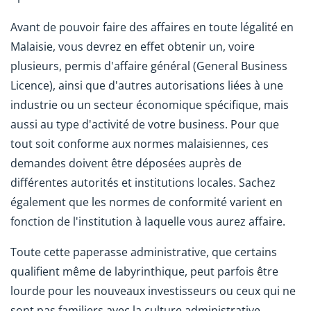
Avant de pouvoir faire des affaires en toute légalité en
Malaisie, vous devrez en effet obtenir un, voire
plusieurs, permis d'affaire général (General Business
Licence), ainsi que d'autres autorisations liées à une
industrie ou un secteur économique spécifique, mais
aussi au type d'activité de votre business. Pour que
tout soit conforme aux normes malaisiennes, ces
demandes doivent être déposées auprès de
différentes autorités et institutions locales. Sachez
également que les normes de conformité varient en
fonction de l'institution à laquelle vous aurez affaire.
Toute cette paperasse administrative, que certains
qualifient même de labyrinthique, peut parfois être
lourde pour les nouveaux investisseurs ou ceux qui ne
sont pas familiers avec la culture administrative