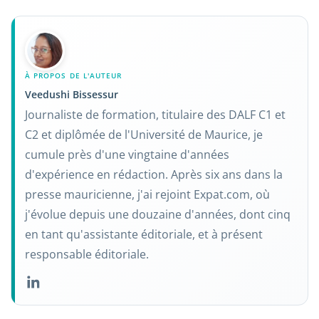
À PROPOS DE L'AUTEUR
Veedushi Bissessur
Journaliste de formation, titulaire des DALF C1 et
C2 et diplômée de l'Université de Maurice, je
cumule près d'une vingtaine d'années
d'expérience en rédaction. Après six ans dans la
presse mauricienne, j'ai rejoint Expat.com, où
j'évolue depuis une douzaine d'années, dont cinq
en tant qu'assistante éditoriale, et à présent
responsable éditoriale.