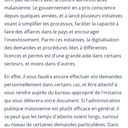
malaisienne. Le gouvernement en a pris conscience
depuis quelques années, et a lancé plusieurs initiatives
visant à simplifier les processus, faciliter la capacité à
faire des affaires dans le pays et encourager
l'investissement. Parmi ces initiatives, la digitalisation
des demandes et procédures liées à différentes
licences et permis est d'une grande aide dans certains
secteurs, et moins dans d'autres.
En effet, il vous faudra encore effectuer vos demandes
personnellement dans certains cas, et être attentif à
vous rendre auprès du bureau approprié de l'instance
qui vous délivrera votre document. Si l'administration
publique malaisienne est plutôt efficace en général, il
se peut que les temps d'attente soient longs, surtout
au niveau de certaines demandes particulières. Dans