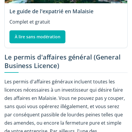
Le guide de l'expatrié en Malaisie
Complet et gratuit
À lire sans modération
Le permis d'affaires général (General
Business Licence)
Les permis d'affaires généraux incluent toutes les
licences nécessaires à un investisseur qui désire faire
des affaires en Malaisie. Vous ne pouvez pas y couper,
sans quoi vous opérerez illégalement, et vous serez
par conséquent passible de lourdes peines telles que
des amendes, ou encore la fermeture pure et simple
de votre entreprise. Par ailleurs, l'une des