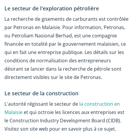
Le secteur de l'exploration pétrolière
La recherche de gisements de carburants est contrôlée
par Petronas en Malaisie. Pour information, Petronas,
ou Petroliam Nasional Berhad, est une compagnie
financée en totalité par le gouvernement malaisien, ce
qui en fait une entreprise publique. Les détails sur les
conditions de normalisation des entrepreneurs
désirant se lancer dans la recherche de pétrole sont
directement visibles sur le site de Petronas.
Le secteur de la construction
L'autorité régissant le secteur de
la construction en
Malaisie
et qui octroie les licences aux entreprises est
le Construction Industry Development Board (CIDB).
Visitez son site web pour en savoir plus à ce sujet.