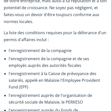
de votre entreprise, mais aussi à sa réputation et à son
potentiel de croissance. Ne soyez pas négligent, et
faites-vous un devoir d'être toujours conforme aux
normes locales.
La liste des conditions requises pour la délivrance d'un
permis d'affaires inclut :
l'enregistrement de la compagnie
l'enregistrement de la compagnie et de ses
employés auprès des autorités fiscales
l'enregistrement à la Caisse de prévoyance des
salariés, appelé en Malaisie l'Employee Provident
Fund (EPF)
l'enregistrement auprès de l'organisation de
sécurité sociale de Malaisie, le PERKESO
l'enregistrement auprès du Fonds de