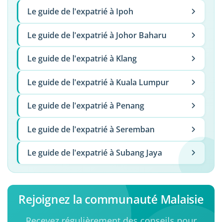
Le guide de l'expatrié à Ipoh
Le guide de l'expatrié à Johor Baharu
Le guide de l'expatrié à Klang
Le guide de l'expatrié à Kuala Lumpur
Le guide de l'expatrié à Penang
Le guide de l'expatrié à Seremban
Le guide de l'expatrié à Subang Jaya
Rejoignez la communauté Malaisie
Recevez régulièrement des conseils pour