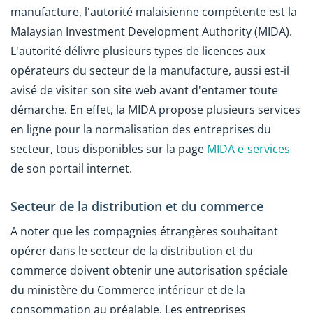
manufacture, l'autorité malaisienne compétente est la
Malaysian Investment Development Authority (MIDA).
L'autorité délivre plusieurs types de licences aux
opérateurs du secteur de la manufacture, aussi est-il
avisé de visiter son site web avant d'entamer toute
démarche. En effet, la MIDA propose plusieurs services
en ligne pour la normalisation des entreprises du
secteur, tous disponibles sur la page
MIDA e-services
de son portail internet.
Secteur de la distribution et du commerce
A noter que les compagnies étrangères souhaitant
opérer dans le secteur de la distribution et du
commerce doivent obtenir une autorisation spéciale
du ministère du Commerce intérieur et de la
consommation au préalable. Les entreprises