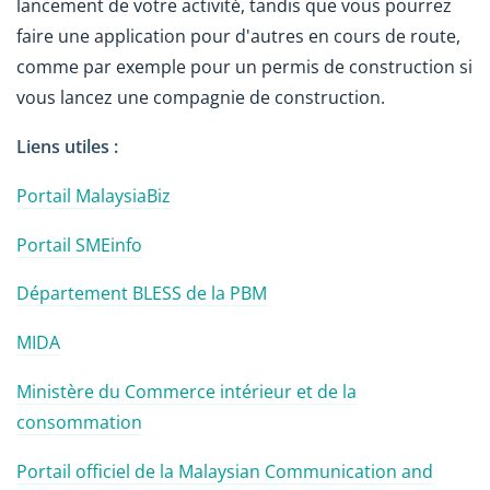
lancement de votre activité, tandis que vous pourrez
faire une application pour d'autres en cours de route,
comme par exemple pour un permis de construction si
vous lancez une compagnie de construction.
Liens utiles :
Portail MalaysiaBiz
Portail SMEinfo
Département BLESS de la PBM
MIDA
Ministère du Commerce intérieur et de la
consommation
Portail officiel de la Malaysian Communication and