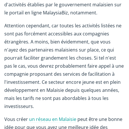
d'activités établies par le gouvernement malaisien sur
le portail en ligne MalaysiaBiz, notamment.
Attention cependant, car toutes les activités listées ne
sont pas forcément accessibles aux compagnies
étrangères. A moins, bien évidemment, que vous
n'ayez des partenaires malaisiens sur place, ce qui
pourrait faciliter grandement les choses. Si tel n'est
pas le cas, vous devrez probablement faire appel à une
compagnie proposant des services de facilitation à
l'investissement. Ce secteur encore jeune est en plein
développement en Malaisie depuis quelques années,
mais les tarifs ne sont pas abordables à tous les
investisseurs.
Vous créer
un réseau en Malaisie
peut être une bonne
idée pour que vous ayez une meilleure idée des