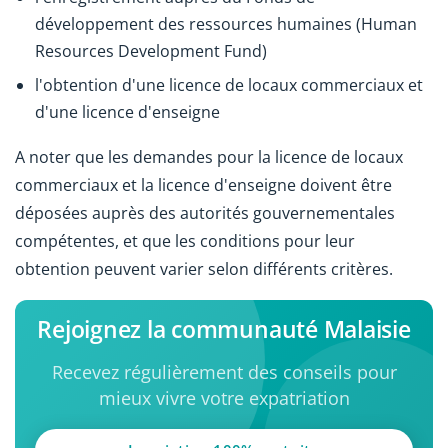
développement des ressources humaines (Human
Resources Development Fund)
l'obtention d'une licence de locaux commerciaux et
d'une licence d'enseigne
A noter que les demandes pour la licence de locaux
commerciaux et la licence d'enseigne doivent être
déposées auprès des autorités gouvernementales
compétentes, et que les conditions pour leur
obtention peuvent varier selon différents critères.
Rejoignez la communauté Malaisie
Recevez régulièrement des conseils pour
mieux vivre votre expatriation