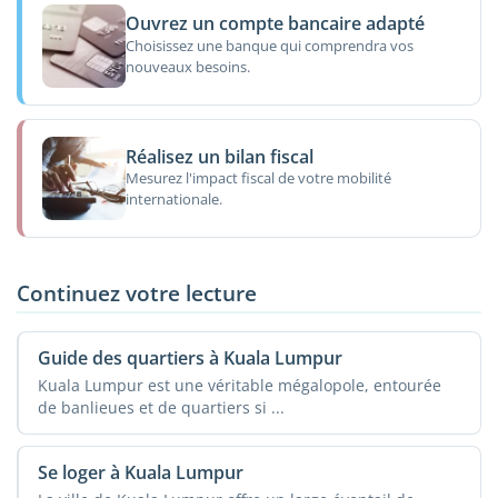
Ouvrez un compte bancaire adapté
Choisissez une banque qui comprendra vos
nouveaux besoins.
Réalisez un bilan fiscal
Mesurez l'impact fiscal de votre mobilité
internationale.
Continuez votre lecture
Guide des quartiers à Kuala Lumpur
Kuala Lumpur est une véritable mégalopole, entourée
de banlieues et de quartiers si ...
Se loger à Kuala Lumpur