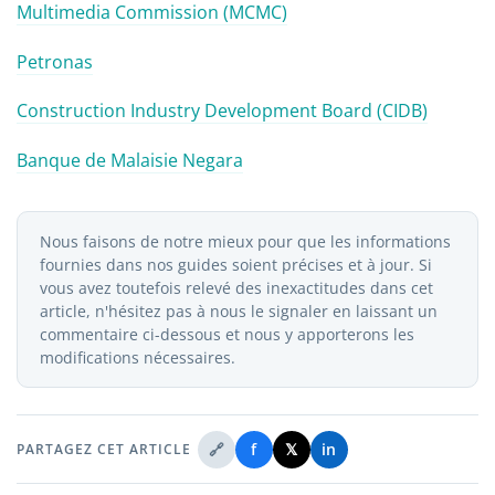
Multimedia Commission (MCMC)
Petronas
Construction Industry Development Board (CIDB)
Banque de Malaisie Negara
Nous faisons de notre mieux pour que les informations
fournies dans nos guides soient précises et à jour. Si
vous avez toutefois relevé des inexactitudes dans cet
article, n'hésitez pas à nous le signaler en laissant un
commentaire ci-dessous et nous y apporterons les
modifications nécessaires.
🔗
f
𝕏
in
PARTAGEZ CET ARTICLE