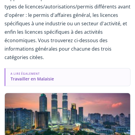
types de licences/autorisations/permis différents avant
d'opérer : le permis d'affaires général, les licences
spécifiques à une industrie ou un secteur d'activité, et
enfin les licences spécifiques à des activités
économiques. Vous trouverez ci-dessous des
informations générales pour chacune des trois
catégories citées.
A LIRE ÉGALEMENT
Travailler en Malaisie