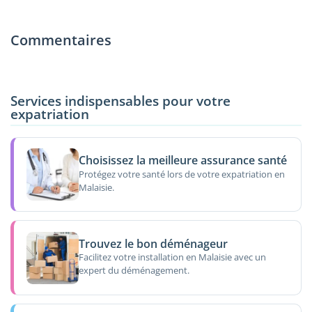
Commentaires
Services indispensables pour votre
expatriation
Choisissez la meilleure assurance santé
Protégez votre santé lors de votre expatriation en
Malaisie.
Trouvez le bon déménageur
Facilitez votre installation en Malaisie avec un
expert du déménagement.