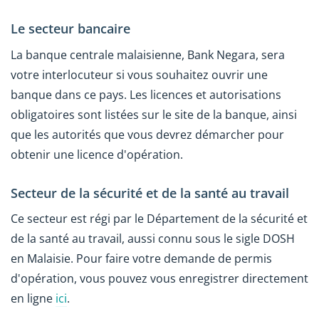
Le secteur bancaire
La banque centrale malaisienne, Bank Negara, sera
votre interlocuteur si vous souhaitez ouvrir une
banque dans ce pays. Les licences et autorisations
obligatoires sont listées sur le site de la banque, ainsi
que les autorités que vous devrez démarcher pour
obtenir une licence d'opération.
Secteur de la sécurité et de la santé au travail
Ce secteur est régi par le Département de la sécurité et
de la santé au travail, aussi connu sous le sigle DOSH
en Malaisie. Pour faire votre demande de permis
d'opération, vous pouvez vous enregistrer directement
en ligne
ici
.