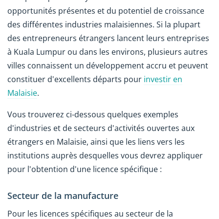
opportunités présentes et du potentiel de croissance
des différentes industries malaisiennes. Si la plupart
des entrepreneurs étrangers lancent leurs entreprises
à Kuala Lumpur ou dans les environs, plusieurs autres
villes connaissent un développement accru et peuvent
constituer d'excellents départs pour
investir en
Malaisie
.
Vous trouverez ci-dessous quelques exemples
d'industries et de secteurs d'activités ouvertes aux
étrangers en Malaisie, ainsi que les liens vers les
institutions auprès desquelles vous devrez appliquer
pour l'obtention d'une licence spécifique :
Secteur de la manufacture
Pour les licences spécifiques au secteur de la