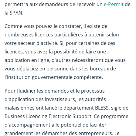
permettra aux demandeurs de recevoir un
e-Permit
de
la SPAN.
Comme vous pouvez le constater, il existe de
nombreuses licences particulières à obtenir selon
votre secteur d'activité. Si, pour certaines de ces
licences, vous avez la possibilité de faire une
application en ligne, d'autres nécessiteront que vous
vous déplaciez en personne dans les bureaux de
l'institution gouvernementale compétente.
Pour fluidifier les demandes et le processus
d'application des investisseurs, les autorités
malaisiennes ont lancé le département BLESS, sigle de
Business Licencing Electronic Support. Ce programme
d'accompagnement a le potentiel de faciliter
grandement les démarches des entrepreneurs. Le