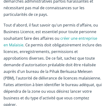
démarches administratives parfois harassantes et
nécessitant pas mal de connaissances sur les
particularités de ce pays.
Tout d'abord, il faut savoir qu'un permis d'affaire, ou
Business Licence, est essentiel pour toute personne
souhaitant faire des affaires ou
créer une entreprise
en Malaisie
. Ce permis doit obligatoirement inclure des
licences, enregistrements, permissions et
approbations diverses. De ce fait, sachez que toute
demande d'autorisation préalable doit être réalisée
auprès d'un bureau de la Pihak Berkuasa Melesen
(PBM), l'autorité de délivrance de licences malaisienne.
Faites attention à bien identifier le bureau adéquat, qui
dépendra de la zone ou vous désirez lancer votre
business et du type d'activité que vous comptez
opérer.