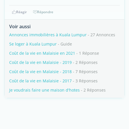
Réagir
Répondre
Voir aussi
Annonces immobilières à Kuala Lumpur
- 27 Annonces
Se loger à Kuala Lumpur
- Guide
Coût de la vie en Malaisie en 2021
- 1 Réponse
Coût de la vie en Malaisie - 2019
- 2 Réponses
Coût de la vie en Malaisie - 2018
- 7 Réponses
Coût de la vie en Malaisie - 2017
- 3 Réponses
Je voudrais faire une maison d'hotes
- 2 Réponses