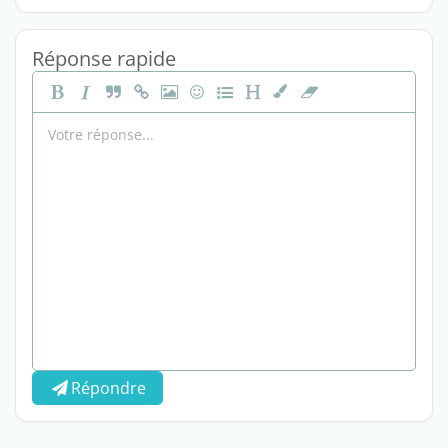
Réponse rapide
Répondre