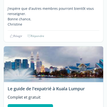
J'espère que d'autres membres pourront bientôt vous
renseigner.
Bonne chance,
Christine
Réagir
Répondre
Le guide de l'expatrié à Kuala Lumpur
Complet et gratuit