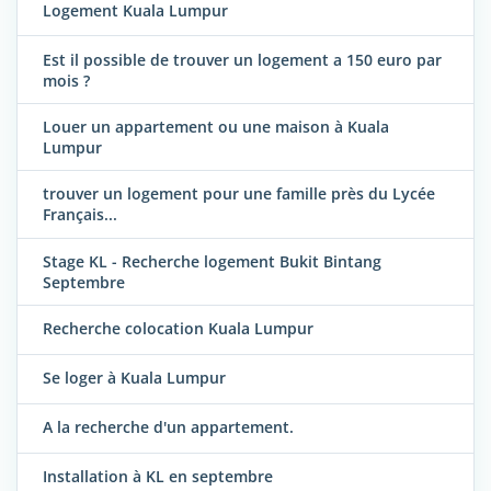
Logement Kuala Lumpur
Est il possible de trouver un logement a 150 euro par
mois ?
Louer un appartement ou une maison à Kuala
Lumpur
trouver un logement pour une famille près du Lycée
Français...
Stage KL - Recherche logement Bukit Bintang
Septembre
Recherche colocation Kuala Lumpur
Se loger à Kuala Lumpur
A la recherche d'un appartement.
Installation à KL en septembre