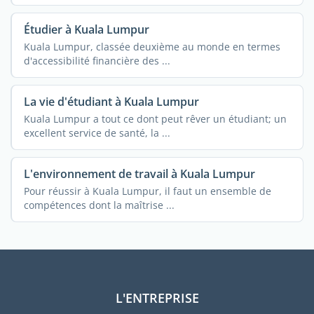
Étudier à Kuala Lumpur
Kuala Lumpur, classée deuxième au monde en termes
d'accessibilité financière des ...
La vie d'étudiant à Kuala Lumpur
Kuala Lumpur a tout ce dont peut rêver un étudiant; un
excellent service de santé, la ...
L'environnement de travail à Kuala Lumpur
Pour réussir à Kuala Lumpur, il faut un ensemble de
compétences dont la maîtrise ...
L'ENTREPRISE