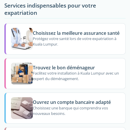
Services indispensables pour votre
expatriation
Choisissez la meilleure assurance santé
Protégez votre santé lors de votre expatriation à
Kuala Lumpur.
Trouvez le bon déménageur
Facilitez votre installation à Kuala Lumpur avec un
expert du déménagement.
Ouvrez un compte bancaire adapté
Choisissez une banque qui comprendra vos
nouveaux besoins.