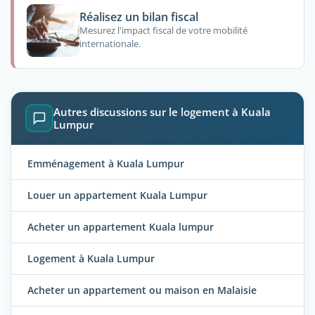
Réalisez un bilan fiscal
Mesurez l'impact fiscal de votre mobilité
internationale.
Autres discussions sur le logement à Kuala
Lumpur
Emménagement à Kuala Lumpur
Louer un appartement Kuala Lumpur
Acheter un appartement Kuala lumpur
Logement à Kuala Lumpur
Acheter un appartement ou maison en Malaisie