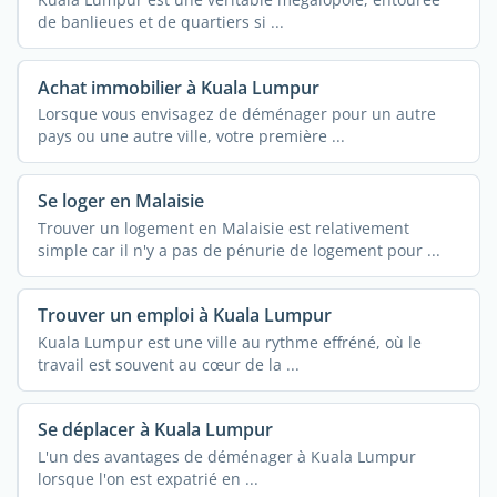
de banlieues et de quartiers si ...
Achat immobilier à Kuala Lumpur
Lorsque vous envisagez de déménager pour un autre
pays ou une autre ville, votre première ...
Se loger en Malaisie
Trouver un logement en Malaisie est relativement
simple car il n'y a pas de pénurie de logement pour ...
Trouver un emploi à Kuala Lumpur
Kuala Lumpur est une ville au rythme effréné, où le
travail est souvent au cœur de la ...
Se déplacer à Kuala Lumpur
L'un des avantages de déménager à Kuala Lumpur
lorsque l'on est expatrié en ...