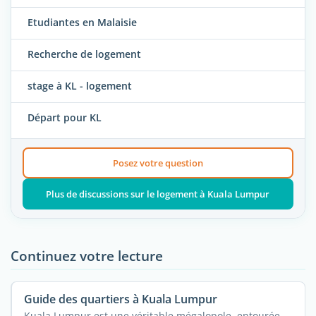
Etudiantes en Malaisie
Recherche de logement
stage à KL - logement
Départ pour KL
Posez votre question
Plus de discussions sur le logement à Kuala Lumpur
Continuez votre lecture
Guide des quartiers à Kuala Lumpur
Kuala Lumpur est une véritable mégalopole, entourée