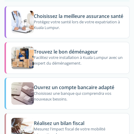
Choisissez la meilleure assurance santé
Protégez votre santé lors de votre expatriation à
Kuala Lumpur.
Trouvez le bon déménageur
Facilitez votre installation à Kuala Lumpur avec un
expert du déménagement.
Ouvrez un compte bancaire adapté
Choisissez une banque qui comprendra vos
nouveaux besoins.
Réalisez un bilan fiscal
Mesurez l'impact fiscal de votre mobilité