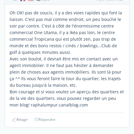
Oh OK! pas de soucis, il y a des voies rapides qui font la
liaison. C'est pas mal comme endroit, un peu bouché le
soir par contre. C'est à côté de l'énormissime centre
commercial One Utama, il y a Ikéa pas loin, le centre
commercial Tropicana qui est plutôt zen, pas trop de
monde et des bons restos / cinés / bowlings...Club de
golf à quelques minutes aussi.
Avec son boulot, il devrait être mis en contact avec un
agent immobilier. Il ne faut pas hésiter à demander
plein de choses aux agents immobiliers. Ils sont là pour
ça ^^ Ils vous feront faire le tour du quartier, les trajets
du bureau jusqu'à la maison, etc.
Bon courage et si vous voulez un aperçu des quartiers et
de la vie des quartiers, vous pouvez regarder un peu
mon blog! raphalumpur.canalblog.com
Réagir
Répondre