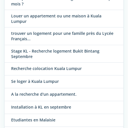
mois ?
Louer un appartement ou une maison à Kuala
Lumpur
trouver un logement pour une famille près du Lycée
Français...
Stage KL - Recherche logement Bukit Bintang
Septembre
Recherche colocation Kuala Lumpur
Se loger à Kuala Lumpur
A la recherche d'un appartement.
Installation à KL en septembre
Etudiantes en Malaisie