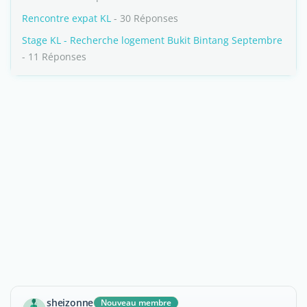
Rencontre expat KL
- 30 Réponses
Stage KL - Recherche logement Bukit Bintang Septembre
- 11 Réponses
sheizonne
Nouveau membre