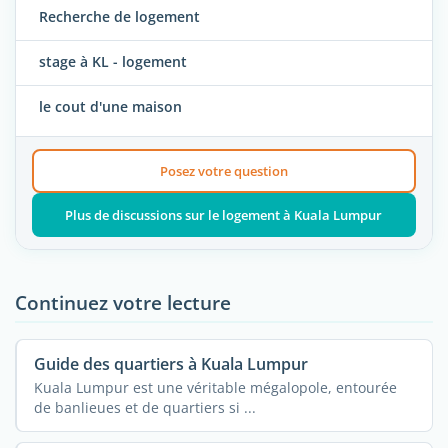
Recherche de logement
stage à KL - logement
le cout d'une maison
Posez votre question
Plus de discussions sur le logement à Kuala Lumpur
Continuez votre lecture
Guide des quartiers à Kuala Lumpur
Kuala Lumpur est une véritable mégalopole, entourée
de banlieues et de quartiers si ...