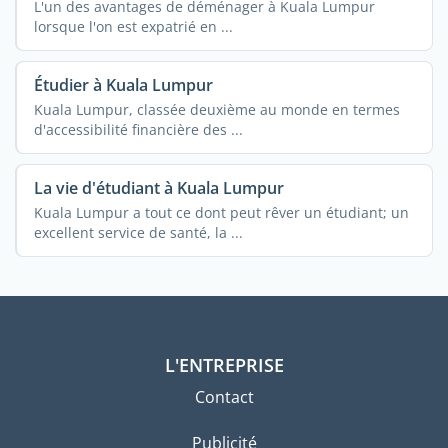
L'un des avantages de déménager à Kuala Lumpur
lorsque l'on est expatrié en ...
Étudier à Kuala Lumpur
Kuala Lumpur, classée deuxième au monde en termes
d'accessibilité financière des ...
La vie d'étudiant à Kuala Lumpur
Kuala Lumpur a tout ce dont peut rêver un étudiant; un
excellent service de santé, la ...
L'ENTREPRISE
Contact
Publicité