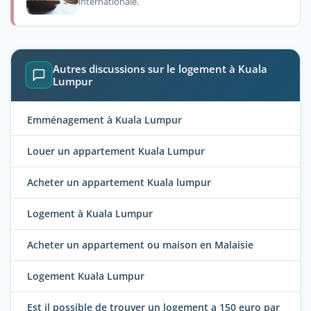
internationale.
Autres discussions sur le logement à Kuala
Lumpur
Emménagement à Kuala Lumpur
Louer un appartement Kuala Lumpur
Acheter un appartement Kuala lumpur
Logement à Kuala Lumpur
Acheter un appartement ou maison en Malaisie
Logement Kuala Lumpur
Est il possible de trouver un logement a 150 euro par