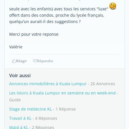
seule avec les enfants) avec tous les services "luxe"
offert dans des condos, proche du lycée français,
quelqu'un aurait-il des suggestions ?
Merci pour votre reponse
Valérie
Réagir
Répondre
Voir aussi
Annonces immobilières à Kuala Lumpur
- 26 Annonces
Les loisirs à Kuala Lumpur en semaine ou en week-end
-
Guide
Stage de médecine KL
- 1 Réponse
Travail à KL
- 4 Réponses
Maid à KL
- 2 Réponses