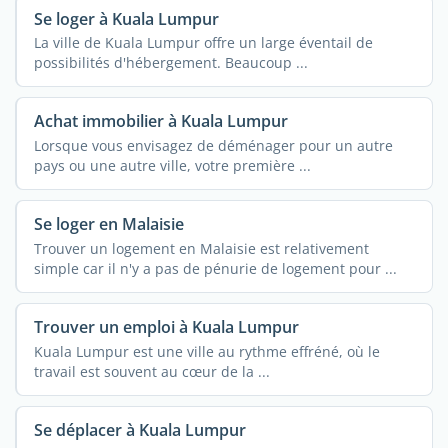
Se loger à Kuala Lumpur
La ville de Kuala Lumpur offre un large éventail de
possibilités d'hébergement. Beaucoup ...
Achat immobilier à Kuala Lumpur
Lorsque vous envisagez de déménager pour un autre
pays ou une autre ville, votre première ...
Se loger en Malaisie
Trouver un logement en Malaisie est relativement
simple car il n'y a pas de pénurie de logement pour ...
Trouver un emploi à Kuala Lumpur
Kuala Lumpur est une ville au rythme effréné, où le
travail est souvent au cœur de la ...
Se déplacer à Kuala Lumpur