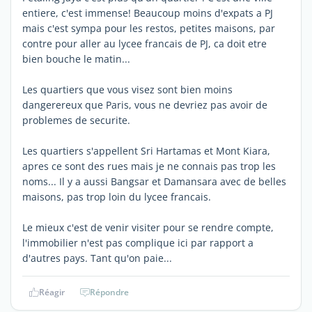
entiere, c'est immense! Beaucoup moins d'expats a PJ
mais c'est sympa pour les restos, petites maisons, par
contre pour aller au lycee francais de PJ, ca doit etre
bien bouche le matin...
Les quartiers que vous visez sont bien moins
dangerereux que Paris, vous ne devriez pas avoir de
problemes de securite.
Les quartiers s'appellent Sri Hartamas et Mont Kiara,
apres ce sont des rues mais je ne connais pas trop les
noms... Il y a aussi Bangsar et Damansara avec de belles
maisons, pas trop loin du lycee francais.
Le mieux c'est de venir visiter pour se rendre compte,
l'immobilier n'est pas complique ici par rapport a
d'autres pays. Tant qu'on paie...
Réagir
Répondre