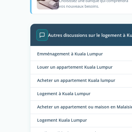
Choisissez une banque qui comprendra
vos nouveaux besoins.
Autres discussions sur le logement à 
Emménagement à Kuala Lumpur
Louer un appartement Kuala Lumpur
Acheter un appartement Kuala lumpur
Logement à Kuala Lumpur
Acheter un appartement ou maison en Malaisi
Logement Kuala Lumpur