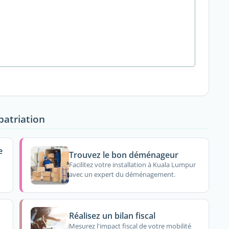
patriation
e
Trouvez le bon déménageur
Facilitez votre installation à Kuala Lumpur
avec un expert du déménagement.
Réalisez un bilan fiscal
Mesurez l'impact fiscal de votre mobilité