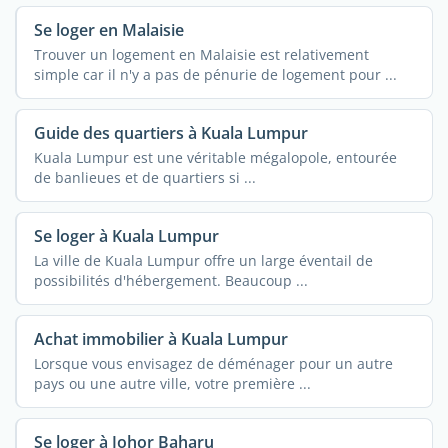
Se loger en Malaisie
Trouver un logement en Malaisie est relativement
simple car il n'y a pas de pénurie de logement pour ...
Guide des quartiers à Kuala Lumpur
Kuala Lumpur est une véritable mégalopole, entourée
de banlieues et de quartiers si ...
Se loger à Kuala Lumpur
La ville de Kuala Lumpur offre un large éventail de
possibilités d'hébergement. Beaucoup ...
Achat immobilier à Kuala Lumpur
Lorsque vous envisagez de déménager pour un autre
pays ou une autre ville, votre première ...
Se loger à Johor Baharu