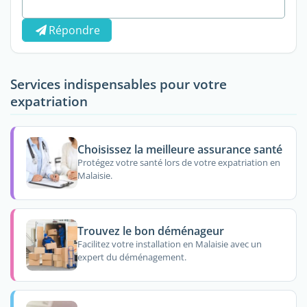
Répondre
Services indispensables pour votre
expatriation
Choisissez la meilleure assurance santé
Protégez votre santé lors de votre expatriation en
Malaisie.
Trouvez le bon déménageur
Facilitez votre installation en Malaisie avec un
expert du déménagement.