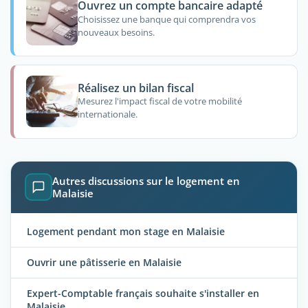
Ouvrez un compte bancaire adapté
Choisissez une banque qui comprendra vos
nouveaux besoins.
Réalisez un bilan fiscal
Mesurez l'impact fiscal de votre mobilité
internationale.
Autres discussions sur le logement en
Malaisie
Logement pendant mon stage en Malaisie
Ouvrir une pâtisserie en Malaisie
Expert-Comptable français souhaite s'installer en
Malaisie.