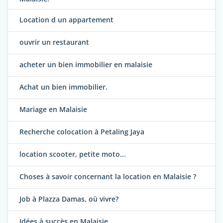
Location d un appartement
ouvrir un restaurant
acheter un bien immobilier en malaisie
Achat un bien immobilier.
Mariage en Malaisie
Recherche colocation à Petaling Jaya
location scooter, petite moto...
Choses à savoir concernant la location en Malaisie ?
Job à Plazza Damas, où vivre?
Idées à succès en Malaisie