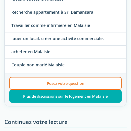
Recherche appartement à Sri Damansara
Travailler comme infirmière en Malaisie
louer un local, créer une activité commerciale.
acheter en Malaisie
Couple non marié Malaisie
Posez votre question
Plus de discussions sur le logement en Malaisie
Continuez votre lecture