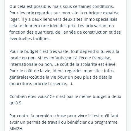
Oui cela est possible, mais sous certaines conditions.
Pour les prix regardes sur mon site la rubrique expat/se
loger, il y a deux liens vers deux sites immo spécialisés
cela te donnera une idée des prix. Les prix variant en
fonction des quartiers, de l'année de construction et des
éventuelles facilities.
Pour le budget c'est très vaste, tout dépend si tu vis à la
locale ou non, si tes enfants vont à l'école française,
internationale ou non. Le coût de la scolarité est élevé.
Pour le coût de la vie, idem, regardes mon site : infos
générales/coût de la vie pour un peu plus de détails
(nourriture, prix de l'essence,...).
Combien êtes-vous? Ce n'est pas le même budget à deux
qu'à 5.
Par contre la première chose pour vivre ici est qu'il faut
avoir un permis de travail ou bénéficier du programme
MM2H.