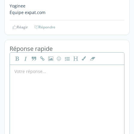
Yoginee
Équipe expat.com
Réagir
Répondre
Réponse rapide