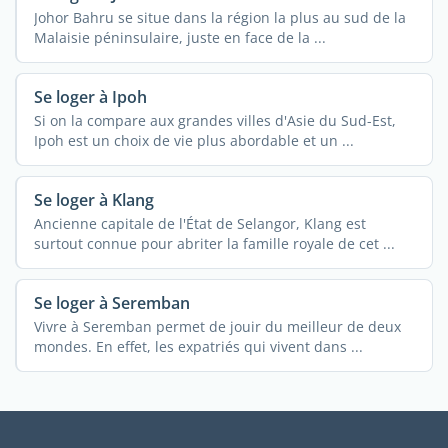
Johor Bahru se situe dans la région la plus au sud de la
Malaisie péninsulaire, juste en face de la ...
Se loger à Ipoh
Si on la compare aux grandes villes d'Asie du Sud-Est,
Ipoh est un choix de vie plus abordable et un ...
Se loger à Klang
Ancienne capitale de l'État de Selangor, Klang est
surtout connue pour abriter la famille royale de cet ...
Se loger à Seremban
Vivre à Seremban permet de jouir du meilleur de deux
mondes. En effet, les expatriés qui vivent dans ...