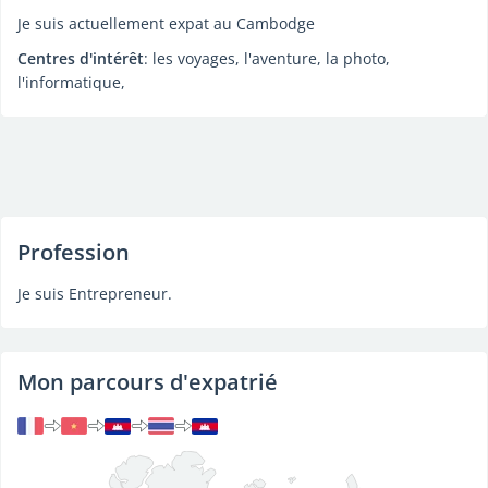
Je suis actuellement expat au Cambodge
Centres d'intérêt
: les voyages, l'aventure, la photo,
l'informatique,
Profession
Je suis Entrepreneur.
Mon parcours d'expatrié