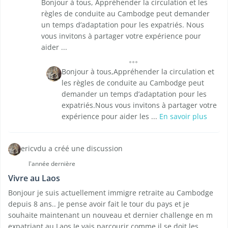
Bonjour à tous, Appréhender la circulation et les
règles de conduite au Cambodge peut demander
un temps d’adaptation pour les expatriés. Nous
vous invitons à partager votre expérience pour
aider ...
Bonjour à tous,Appréhender la circulation et
les règles de conduite au Cambodge peut
demander un temps d’adaptation pour les
expatriés.Nous vous invitons à partager votre
expérience pour aider les ...
En savoir plus
ericvdu a créé une discussion
l'année dernière
Vivre au Laos
Bonjour je suis actuellement immigre retraite au Cambodge
depuis 8 ans.. Je pense avoir fait le tour du pays et je
souhaite maintenant un nouveau et dernier challenge en m
expatriant au Laos.Je vais parcourir comme il se doit les