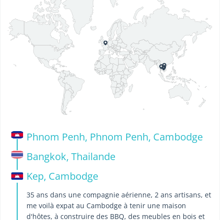
Phnom Penh, Phnom Penh, Cambodge
Bangkok, Thailande
Kep, Cambodge
35 ans dans une compagnie aérienne, 2 ans artisans, et
me voilà expat au Cambodge à tenir une maison
d'hôtes, à construire des BBQ, des meubles en bois et