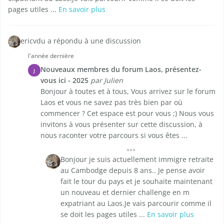
pages utiles ...
En savoir plus
ericvdu a répondu à une discussion
l'année dernière
Nouveaux membres du forum Laos, présentez-
J
vous ici - 2025
par Julien
Bonjour à toutes et à tous, Vous arrivez sur le forum
Laos et vous ne savez pas très bien par où
commencer ? Cet espace est pour vous ;) Nous vous
invitons à vous présenter sur cette discussion, à
nous raconter votre parcours si vous êtes ...
Bonjour je suis actuellement immigre retraite
au Cambodge depuis 8 ans.. Je pense avoir
fait le tour du pays et je souhaite maintenant
un nouveau et dernier challenge en m
expatriant au Laos.Je vais parcourir comme il
se doit les pages utiles ...
En savoir plus