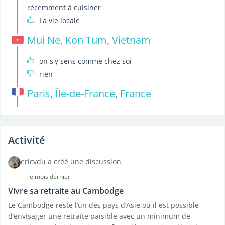
récemment à cuisiner
La vie locale
Mui Ne, Kon Tum, Vietnam
on s'y sens comme chez soi
rien
Paris, Île-de-France, France
Activité
ericvdu a créé une discussion
le mois dernier
Vivre sa retraite au Cambodge
Le Cambodge reste l’un des pays d’Asie où il est possible
d’envisager une retraite paisible avec un minimum de