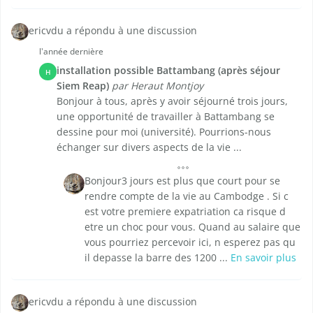
ericvdu a répondu à une discussion
l'année dernière
installation possible Battambang (après séjour
H
Siem Reap)
par Heraut Montjoy
Bonjour à tous, après y avoir séjourné trois jours,
une opportunité de travailler à Battambang se
dessine pour moi (université). Pourrions-nous
échanger sur divers aspects de la vie ...
Bonjour3 jours est plus que court pour se
rendre compte de la vie au Cambodge . Si c
est votre premiere expatriation ca risque d
etre un choc pour vous. Quand au salaire que
vous pourriez percevoir ici, n esperez pas qu
il depasse la barre des 1200 ...
En savoir plus
ericvdu a répondu à une discussion