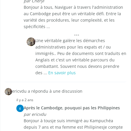
par Cheryl
Bonjour à tous, Naviguer à travers l'administration
au Cambodge peut être un véritable défi. Entre la
variété des procédures, leur complexité, et les
spécificités ...
Une véritable galère les démarches
administratives pour les expats et / ou
immigrés.. Peu de documents sont traduits en
Anglais et c'est un véritable parcours du
combattant. Souvent nous devons prendre
des ...
En savoir plus
ericvdu a répondu à une discussion
il y a 2 ans
Après le Cambodge, pouquoi pas les Philippines
E
par ericvdu
Bonjour à tousje suis immigré au Kampuchéa
depuis 7 ans et ma femme est PhilipinesJe compte