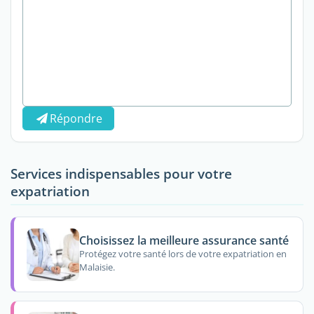
Répondre
Services indispensables pour votre
expatriation
Choisissez la meilleure assurance santé
Protégez votre santé lors de votre expatriation en
Malaisie.