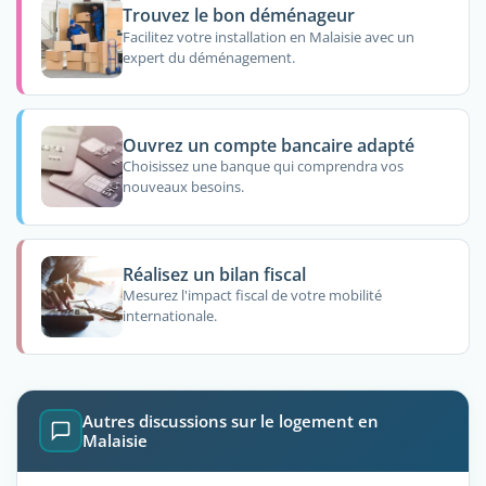
Trouvez le bon déménageur
Facilitez votre installation en Malaisie avec un
expert du déménagement.
Ouvrez un compte bancaire adapté
Choisissez une banque qui comprendra vos
nouveaux besoins.
Réalisez un bilan fiscal
Mesurez l'impact fiscal de votre mobilité
internationale.
Autres discussions sur le logement en
Malaisie