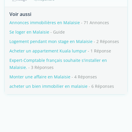
Voir aussi
Annonces immobilières en Malaisie
- 71 Annonces
Se loger en Malaisie
- Guide
Logement pendant mon stage en Malaisie
- 2 Réponses
Acheter un appartement Kuala lumpur
- 1 Réponse
Expert-Comptable français souhaite s'installer en
Malaisie.
- 3 Réponses
Monter une affaire en Malaisie
- 4 Réponses
acheter un bien immobilier en malaisie
- 6 Réponses