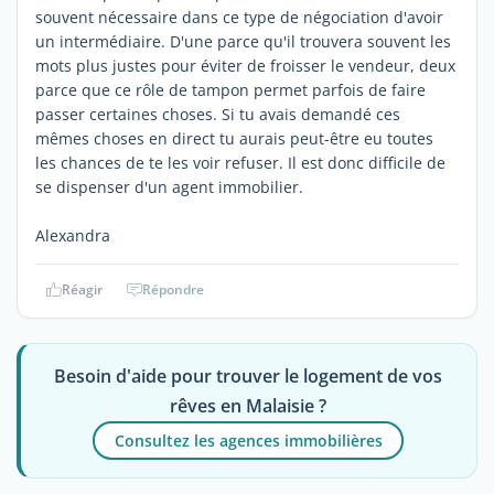
souvent nécessaire dans ce type de négociation d'avoir
un intermédiaire. D'une parce qu'il trouvera souvent les
mots plus justes pour éviter de froisser le vendeur, deux
parce que ce rôle de tampon permet parfois de faire
passer certaines choses. Si tu avais demandé ces
mêmes choses en direct tu aurais peut-être eu toutes
les chances de te les voir refuser. Il est donc difficile de
se dispenser d'un agent immobilier.
Alexandra
Réagir
Répondre
Besoin d'aide pour trouver le logement de vos
rêves en Malaisie ?
Consultez les agences immobilières