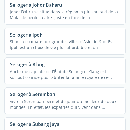
Se loger à Johor Baharu
Johor Bahru se situe dans la région la plus au sud de la
Malaisie péninsulaire, juste en face de la ...
Se loger à Ipoh
Si on la compare aux grandes villes d'Asie du Sud-Est,
Ipoh est un choix de vie plus abordable et un ...
Se loger à Klang
Ancienne capitale de l'État de Selangor, Klang est
surtout connue pour abriter la famille royale de cet ...
Se loger à Seremban
Vivre à Seremban permet de jouir du meilleur de deux
mondes. En effet, les expatriés qui vivent dans ...
Se loger à Subang Jaya