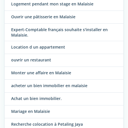
Logement pendant mon stage en Malaisie
Ouvrir une pâtisserie en Malaisie
Expert-Comptable français souhaite s'installer en
Malaisie.
Location d un appartement
ouvrir un restaurant
Monter une affaire en Malaisie
acheter un bien immobilier en malaisie
Achat un bien immobilier.
Mariage en Malaisie
Recherche colocation à Petaling Jaya