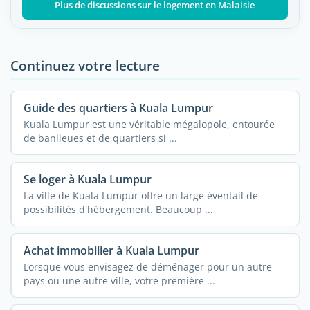
Plus de discussions sur le logement en Malaisie
Continuez votre lecture
Guide des quartiers à Kuala Lumpur
Kuala Lumpur est une véritable mégalopole, entourée
de banlieues et de quartiers si ...
Se loger à Kuala Lumpur
La ville de Kuala Lumpur offre un large éventail de
possibilités d'hébergement. Beaucoup ...
Achat immobilier à Kuala Lumpur
Lorsque vous envisagez de déménager pour un autre
pays ou une autre ville, votre première ...