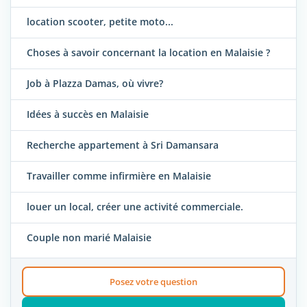
location scooter, petite moto...
Choses à savoir concernant la location en Malaisie ?
Job à Plazza Damas, où vivre?
Idées à succès en Malaisie
Recherche appartement à Sri Damansara
Travailler comme infirmière en Malaisie
louer un local, créer une activité commerciale.
Couple non marié Malaisie
Posez votre question