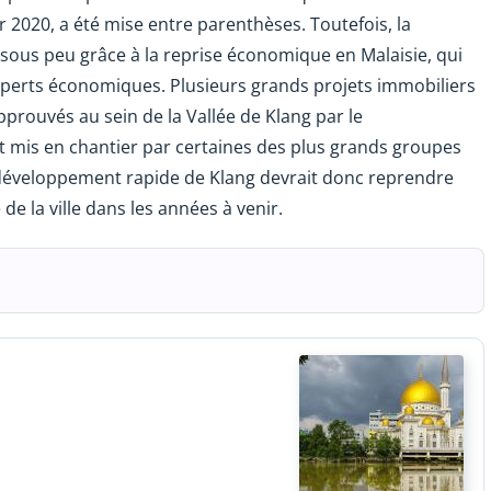
 2020, a été mise entre parenthèses. Toutefois, la
sous peu grâce à la reprise économique en Malaisie, qui
 experts économiques. Plusieurs grands projets immobiliers
approuvés au sein de la Vallée de Klang par le
 mis en chantier par certaines des plus grands groupes
 développement rapide de Klang devrait donc reprendre
de la ville dans les années à venir.