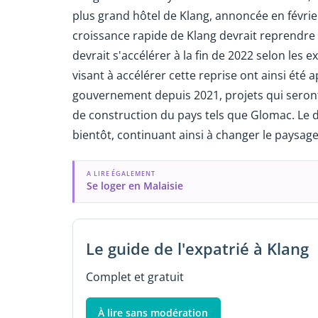
plus grand hôtel de Klang, annoncée en février
croissance rapide de Klang devrait reprendre 
devrait s'accélérer à la fin de 2022 selon les
visant à accélérer cette reprise ont ainsi été 
gouvernement depuis 2021, projets qui seront
de construction du pays tels que Glomac. Le
bientôt, continuant ainsi à changer le paysage 
A LIRE ÉGALEMENT
Se loger en Malaisie
Le guide de l'expatrié à Klang
Complet et gratuit
À lire sans modération