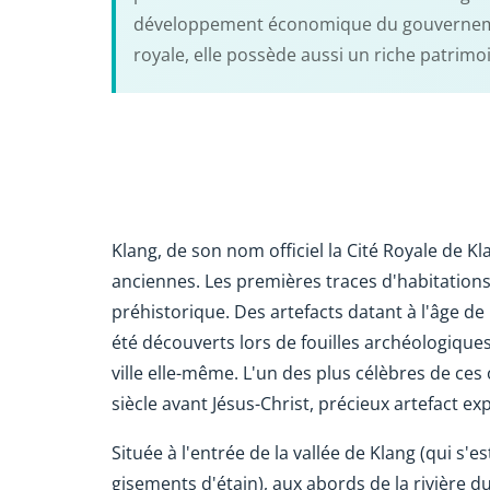
développement économique du gouvernement 
royale, elle possède aussi un riche patrimoi
Klang, de son nom officiel la Cité Royale de Kl
anciennes. Les premières traces d'habitation
préhistorique. Des artefacts datant à l'âge d
été découverts lors de fouilles archéologiques
ville elle-même. L'un des plus célèbres de ce
siècle avant Jésus-Christ, précieux artefact 
Située à l'entrée de la vallée de Klang (qui s
gisements d'étain), aux abords de la rivière