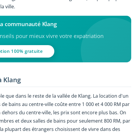
a ville.
 la communauté Klang
seils pour mieux vivre votre expatriation
ption 100% gratuite
à Klang
le que dans le reste de la vallée de Klang. La location d'un
de bains au centre-ville coûte entre 1 000 et 4 000 RM par
 dehors du centre-ville, les prix sont encore plus bas. On
mbres et deux salles de bains pour seulement 800 RM, par
la plupart des étrangers choisissent de vivre dans des