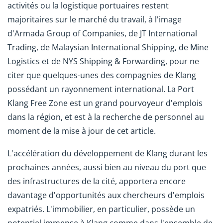
activités ou la logistique portuaires restent
majoritaires sur le marché du travail, à l'image
d'Armada Group of Companies, de JT International
Trading, de Malaysian International Shipping, de Mine
Logistics et de NYS Shipping & Forwarding, pour ne
citer que quelques-unes des compagnies de Klang
possédant un rayonnement international. La Port
Klang Free Zone est un grand pourvoyeur d'emplois
dans la région, et est à la recherche de personnel au
moment de la mise à jour de cet article.
L'accélération du développement de Klang durant les
prochaines années, aussi bien au niveau du port que
des infrastructures de la cité, apportera encore
davantage d'opportunités aux chercheurs d'emplois
expatriés. L'immobilier, en particulier, possède un
potentiel immense à Klang comme dans l'ensemble de