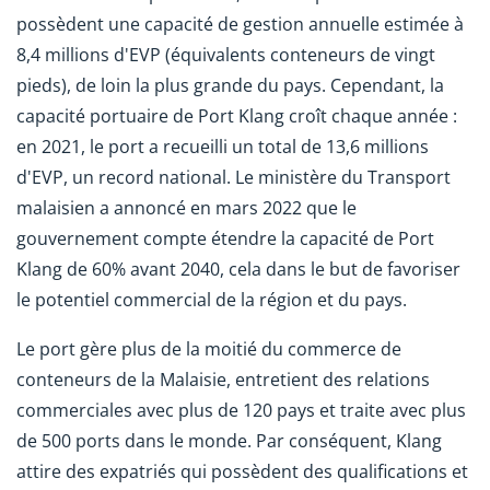
possèdent une capacité de gestion annuelle estimée à
8,4 millions d'EVP (équivalents conteneurs de vingt
pieds), de loin la plus grande du pays. Cependant, la
capacité portuaire de Port Klang croît chaque année :
en 2021, le port a recueilli un total de 13,6 millions
d'EVP, un record national. Le ministère du Transport
malaisien a annoncé en mars 2022 que le
gouvernement compte étendre la capacité de Port
Klang de 60% avant 2040, cela dans le but de favoriser
le potentiel commercial de la région et du pays.
Le port gère plus de la moitié du commerce de
conteneurs de la Malaisie, entretient des relations
commerciales avec plus de 120 pays et traite avec plus
de 500 ports dans le monde. Par conséquent, Klang
attire des expatriés qui possèdent des qualifications et