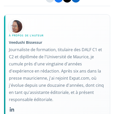
À PROPOS DE L'AUTEUR
Veedushi Bissessur
Journaliste de formation, titulaire des DALF C1 et
C2 et diplômée de l'Université de Maurice, je
cumule près d'une vingtaine d'années
d'expérience en rédaction. Après six ans dans la
presse mauricienne, j'ai rejoint Expat.com, où
j'évolue depuis une douzaine d'années, dont cinq
en tant qu'assistante éditoriale, et à présent
responsable éditoriale.