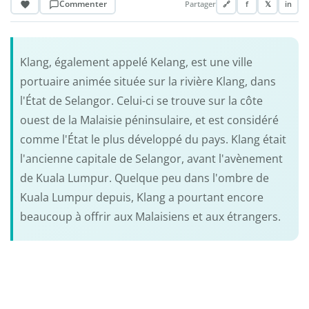
Commenter
Partager
🔗
f
𝕏
in
Klang, également appelé Kelang, est une ville
portuaire animée située sur la rivière Klang, dans
l'État de Selangor. Celui-ci se trouve sur la côte
ouest de la Malaisie péninsulaire, et est considéré
comme l'État le plus développé du pays. Klang était
l'ancienne capitale de Selangor, avant l'avènement
de Kuala Lumpur. Quelque peu dans l'ombre de
Kuala Lumpur depuis, Klang a pourtant encore
beaucoup à offrir aux Malaisiens et aux étrangers.