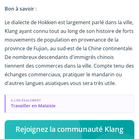
Bon à savoir :
Le dialecte de Hokkien est largement parlé dans la ville,
Klang ayant connu tout au long de son histoire de forts
mouvements de population en provenance de la
province de Fujian, au sud-est de la Chine continentale.
De nombreux descendants d'immigrés chinois
tiennent des commerces dans la ville. Compte tenu des
échanges commerciaux, pratiquer le mandarin ou
d'autres langues asiatiques vous sera très utile.
A LIRE ÉGALEMENT
Travailler en Malaisie
Rejoignez la communauté Klang