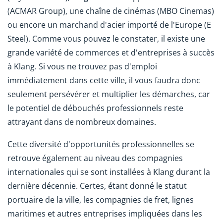
(ACMAR Group), une chaîne de cinémas (MBO Cinemas)
ou encore un marchand d'acier importé de l'Europe (E
Steel). Comme vous pouvez le constater, il existe une
grande variété de commerces et d'entreprises à succès
à Klang. Si vous ne trouvez pas d'emploi
immédiatement dans cette ville, il vous faudra donc
seulement persévérer et multiplier les démarches, car
le potentiel de débouchés professionnels reste
attrayant dans de nombreux domaines.
Cette diversité d'opportunités professionnelles se
retrouve également au niveau des compagnies
internationales qui se sont installées à Klang durant la
dernière décennie. Certes, étant donné le statut
portuaire de la ville, les compagnies de fret, lignes
maritimes et autres entreprises impliquées dans les