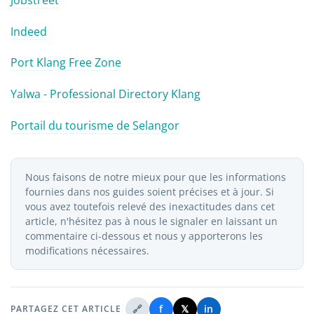
Indeed
Port Klang Free Zone
Yalwa - Professional Directory Klang
Portail du tourisme de Selangor
Nous faisons de notre mieux pour que les informations
fournies dans nos guides soient précises et à jour. Si
vous avez toutefois relevé des inexactitudes dans cet
article, n'hésitez pas à nous le signaler en laissant un
commentaire ci-dessous et nous y apporterons les
modifications nécessaires.
🔗
f
𝕏
in
PARTAGEZ CET ARTICLE