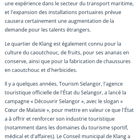
une expérience dans le secteur du transport maritime,
et l'expansion des installations portuaires prévue
causera certainement une augmentation de la
demande pour les talents étrangers.
Le quartier de Klang est également connu pour la
culture du caoutchouc, de fruits, pour ses ananas en
conserve, ainsi que pour la fabrication de chaussures
en caoutchouc et d'herbicides.
Il y a quelques années, Tourism Selangor, l'agence
touristique officielle de l'État du Selangor, a lancé la
campagne « Découvrir Selangor », avec le slogan «
Cœur de Malaisie », pour mettre en valeur ce que l'État
a à offrir et renforcer son industrie touristique
(notamment dans les domaines du tourisme sportif,
médical et d'affaires). Le Conseil municipal de Klang a