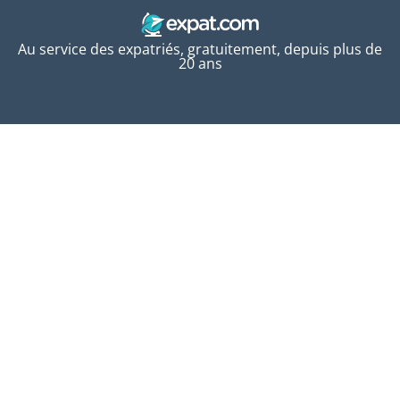
Au service des expatriés, gratuitement, depuis plus de
20 ans