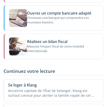
Ouvrez un compte bancaire adapté
Choisissez une banque qui comprendra vos
nouveaux besoins.
Réalisez un bilan fiscal
Mesurez l'impact fiscal de votre mobilité
internationale.
Continuez votre lecture
Se loger à Klang
Ancienne capitale de l'État de Selangor, Klang est
surtout connue pour abriter la famille royale de cet ...