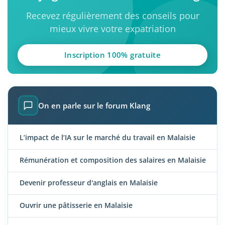
Recevez régulièrement des conseils pour
mieux vivre votre expatriation
Inscription 100% gratuite
On en parle sur le forum Klang
L’impact de l’IA sur le marché du travail en Malaisie
Rémunération et composition des salaires en Malaisie
Devenir professeur d'anglais en Malaisie
Ouvrir une pâtisserie en Malaisie