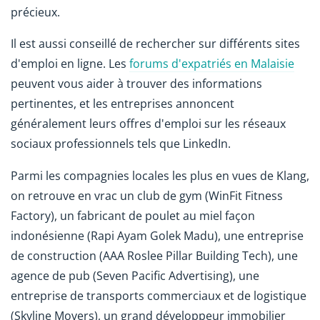
précieux.
Il est aussi conseillé de rechercher sur différents sites
d'emploi en ligne. Les
forums d'expatriés en Malaisie
peuvent vous aider à trouver des informations
pertinentes, et les entreprises annoncent
généralement leurs offres d'emploi sur les réseaux
sociaux professionnels tels que LinkedIn.
Parmi les compagnies locales les plus en vues de Klang,
on retrouve en vrac un club de gym (WinFit Fitness
Factory), un fabricant de poulet au miel façon
indonésienne (Rapi Ayam Golek Madu), une entreprise
de construction (AAA Roslee Pillar Building Tech), une
agence de pub (Seven Pacific Advertising), une
entreprise de transports commerciaux et de logistique
(Skyline Movers), un grand développeur immobilier