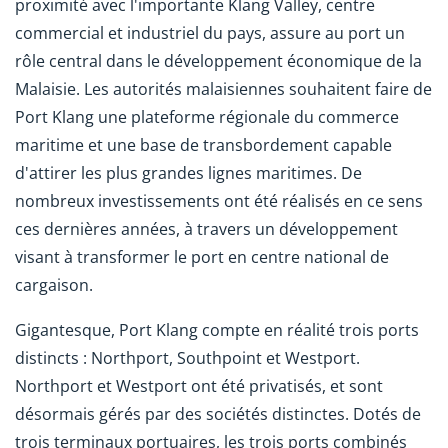
proximité avec l'importante Klang Valley, centre
commercial et industriel du pays, assure au port un
rôle central dans le développement économique de la
Malaisie. Les autorités malaisiennes souhaitent faire de
Port Klang une plateforme régionale du commerce
maritime et une base de transbordement capable
d'attirer les plus grandes lignes maritimes. De
nombreux investissements ont été réalisés en ce sens
ces dernières années, à travers un développement
visant à transformer le port en centre national de
cargaison.
Gigantesque, Port Klang compte en réalité trois ports
distincts : Northport, Southpoint et Westport.
Northport et Westport ont été privatisés, et sont
désormais gérés par des sociétés distinctes. Dotés de
trois terminaux portuaires, les trois ports combinés