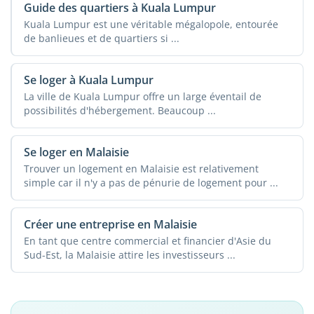
Guide des quartiers à Kuala Lumpur
Kuala Lumpur est une véritable mégalopole, entourée
de banlieues et de quartiers si ...
Se loger à Kuala Lumpur
La ville de Kuala Lumpur offre un large éventail de
possibilités d'hébergement. Beaucoup ...
Se loger en Malaisie
Trouver un logement en Malaisie est relativement
simple car il n'y a pas de pénurie de logement pour ...
Créer une entreprise en Malaisie
En tant que centre commercial et financier d'Asie du
Sud-Est, la Malaisie attire les investisseurs ...