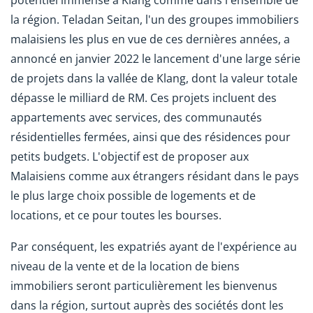
la région. Teladan Seitan, l'un des groupes immobiliers
malaisiens les plus en vue de ces dernières années, a
annoncé en janvier 2022 le lancement d'une large série
de projets dans la vallée de Klang, dont la valeur totale
dépasse le milliard de RM. Ces projets incluent des
appartements avec services, des communautés
résidentielles fermées, ainsi que des résidences pour
petits budgets. L'objectif est de proposer aux
Malaisiens comme aux étrangers résidant dans le pays
le plus large choix possible de logements et de
locations, et ce pour toutes les bourses.
Par conséquent, les expatriés ayant de l'expérience au
niveau de la vente et de la location de biens
immobiliers seront particulièrement les bienvenus
dans la région, surtout auprès des sociétés dont les