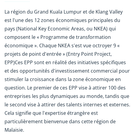
La région du Grand Kuala Lumpur et de Klang Valley
est l'une des 12 zones économiques principales du
pays (National Key Economic Areas, ou NKEA) qui
composent le « Programme de transformation
économique ». Chaque NKEA s'est vue octroyer 9 «
projets de point d'entrée » (Entry Point Project,
EPP)Ces EPP sont en réalité des initiatives spécifiques
et des opportunités d'investissement commercial pour
stimuler la croissance dans la zone économique en
question. Le premier de ces EPP vise à attirer 100 des
entreprises les plus dynamiques au monde, tandis que
le second vise à attirer des talents internes et externes.
Cela signifie que l'expertise étrangère est
particulièrement bienvenue dans cette région de
Malaisie.