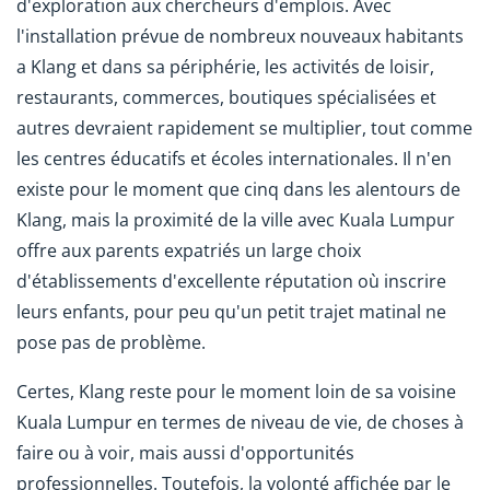
d'exploration aux chercheurs d'emplois. Avec
l'installation prévue de nombreux nouveaux habitants
a Klang et dans sa périphérie, les activités de loisir,
restaurants, commerces, boutiques spécialisées et
autres devraient rapidement se multiplier, tout comme
les centres éducatifs et écoles internationales. Il n'en
existe pour le moment que cinq dans les alentours de
Klang, mais la proximité de la ville avec Kuala Lumpur
offre aux parents expatriés un large choix
d'établissements d'excellente réputation où inscrire
leurs enfants, pour peu qu'un petit trajet matinal ne
pose pas de problème.
Certes, Klang reste pour le moment loin de sa voisine
Kuala Lumpur en termes de niveau de vie, de choses à
faire ou à voir, mais aussi d'opportunités
professionnelles. Toutefois, la volonté affichée par le