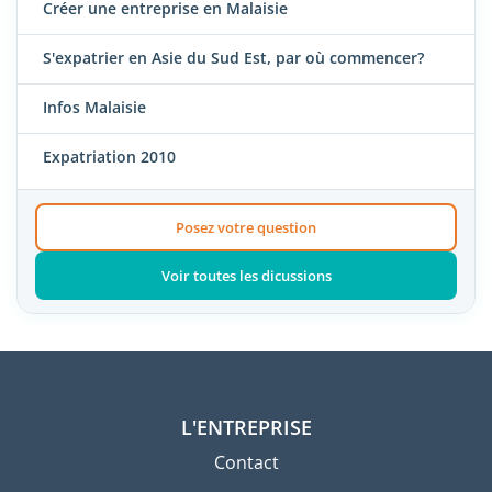
Créer une entreprise en Malaisie
S'expatrier en Asie du Sud Est, par où commencer?
Infos Malaisie
Expatriation 2010
Posez votre question
Voir toutes les dicussions
L'ENTREPRISE
Contact