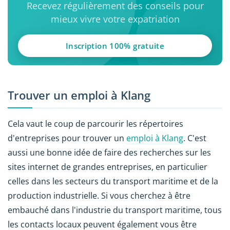
Recevez régulièrement des conseils pour
mieux vivre votre expatriation
Inscription 100% gratuite
Trouver un emploi à Klang
Cela vaut le coup de parcourir les répertoires
d'entreprises pour trouver un
emploi à Klang
. C'est
aussi une bonne idée de faire des recherches sur les
sites internet de grandes entreprises, en particulier
celles dans les secteurs du transport maritime et de la
production industrielle. Si vous cherchez à être
embauché dans l'industrie du transport maritime, tous
les contacts locaux peuvent également vous être