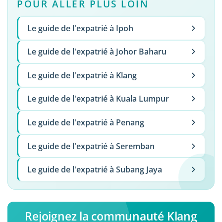
POUR ALLER PLUS LOIN
Le guide de l'expatrié à Ipoh
Le guide de l'expatrié à Johor Baharu
Le guide de l'expatrié à Klang
Le guide de l'expatrié à Kuala Lumpur
Le guide de l'expatrié à Penang
Le guide de l'expatrié à Seremban
Le guide de l'expatrié à Subang Jaya
Rejoignez la communauté Klang