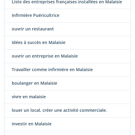
Liste des entreprises françaises installées en Malaisie
Infirmière Puéricultrice
ouvrir un restaurant
Idées à succès en Malaisie
ouvrir un entreprise en Malaisie
Travailler comme infirmière en Malaisie
boulanger en Malaisie
vivre en malaisie
louer un local, créer une activité commerciale.
investir en Malaisie