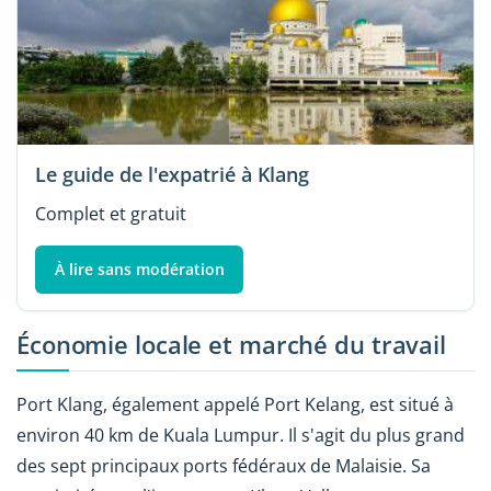
Le guide de l'expatrié à Klang
Complet et gratuit
À lire sans modération
Économie locale et marché du travail
Port Klang, également appelé Port Kelang, est situé à
environ 40 km de Kuala Lumpur. Il s'agit du plus grand
des sept principaux ports fédéraux de Malaisie. Sa