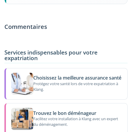
Commentaires
Services indispensables pour votre
expatriation
Choisissez la meilleure assurance santé
Protégez votre santé lors de votre expatriation à
Klang.
Trouvez le bon déménageur
Facilitez votre installation à Klang avec un expert
du déménagement.