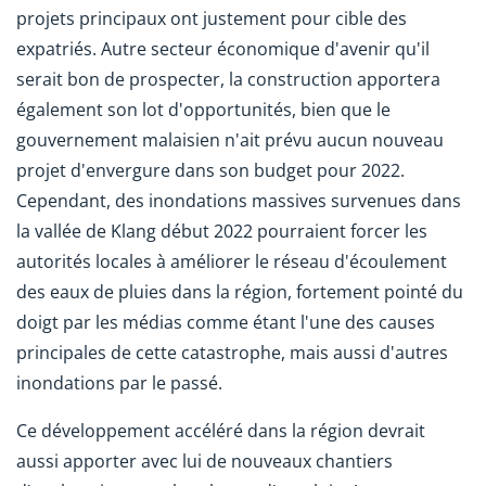
projets principaux ont justement pour cible des
expatriés. Autre secteur économique d'avenir qu'il
serait bon de prospecter, la construction apportera
également son lot d'opportunités, bien que le
gouvernement malaisien n'ait prévu aucun nouveau
projet d'envergure dans son budget pour 2022.
Cependant, des inondations massives survenues dans
la vallée de Klang début 2022 pourraient forcer les
autorités locales à améliorer le réseau d'écoulement
des eaux de pluies dans la région, fortement pointé du
doigt par les médias comme étant l'une des causes
principales de cette catastrophe, mais aussi d'autres
inondations par le passé.
Ce développement accéléré dans la région devrait
aussi apporter avec lui de nouveaux chantiers