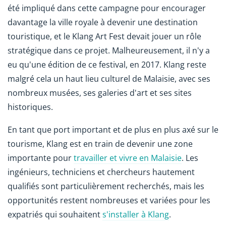
été impliqué dans cette campagne pour encourager
davantage la ville royale à devenir une destination
touristique, et le Klang Art Fest devait jouer un rôle
stratégique dans ce projet. Malheureusement, il n'y a
eu qu'une édition de ce festival, en 2017. Klang reste
malgré cela un haut lieu culturel de Malaisie, avec ses
nombreux musées, ses galeries d'art et ses sites
historiques.
En tant que port important et de plus en plus axé sur le
tourisme, Klang est en train de devenir une zone
importante pour
travailler et vivre en Malaisie
. Les
ingénieurs, techniciens et chercheurs hautement
qualifiés sont particulièrement recherchés, mais les
opportunités restent nombreuses et variées pour les
expatriés qui souhaitent
s'installer à Klang
.