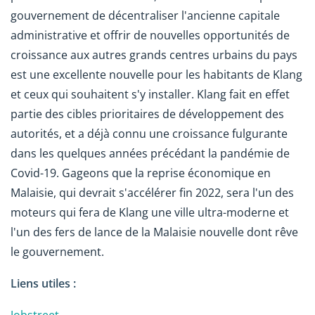
gouvernement de décentraliser l'ancienne capitale
administrative et offrir de nouvelles opportunités de
croissance aux autres grands centres urbains du pays
est une excellente nouvelle pour les habitants de Klang
et ceux qui souhaitent s'y installer. Klang fait en effet
partie des cibles prioritaires de développement des
autorités, et a déjà connu une croissance fulgurante
dans les quelques années précédant la pandémie de
Covid-19. Gageons que la reprise économique en
Malaisie, qui devrait s'accélérer fin 2022, sera l'un des
moteurs qui fera de Klang une ville ultra-moderne et
l'un des fers de lance de la Malaisie nouvelle dont rêve
le gouvernement.
Liens utiles :
Jobstreet