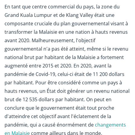
En tant que centre commercial du pays, la zone du
Grand Kuala Lumpur et de Klang Valley était une
composante cruciale du plan gouvernemental visant à
transformer la Malaisie en une nation à hauts revenus
avant 2020. Malheureusement, l'objectif
gouvernemental n'a pas été atteint, même si le revenu
national brut par habitant de la Malaisie a fortement
augmenté entre 2015 et 2020. En 2020, avant la
pandémie de Covid-19, celui-ci était de 11 200 dollars
par habitant. Pour être considéré comme un pays à
hauts revenus, un État doit générer un revenu national
brut de 12 535 dollars par habitant. On peut en
conclure que le gouvernement était tout proche
d'atteindre cet objectif avant l'éclatement de la
pandémie, qui a causé énormément de
changements
en Malaisie
comme ailleurs dans le monde.