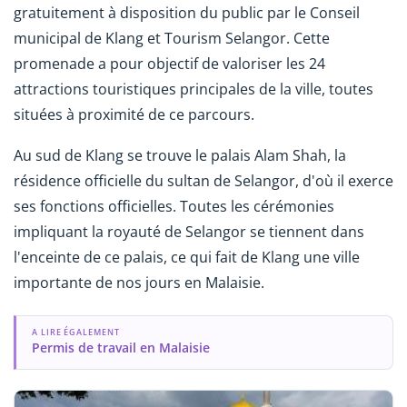
gratuitement à disposition du public par le Conseil
municipal de Klang et Tourism Selangor. Cette
promenade a pour objectif de valoriser les 24
attractions touristiques principales de la ville, toutes
situées à proximité de ce parcours.
Au sud de Klang se trouve le palais Alam Shah, la
résidence officielle du sultan de Selangor, d'où il exerce
ses fonctions officielles. Toutes les cérémonies
impliquant la royauté de Selangor se tiennent dans
l'enceinte de ce palais, ce qui fait de Klang une ville
importante de nos jours en Malaisie.
A LIRE ÉGALEMENT
Permis de travail en Malaisie