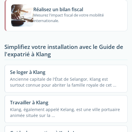
Réalisez un bilan fiscal
Mesurez l'impact fiscal de votre mobilité
internationale.
Simplifiez votre installation avec le Guide de
l'expatrié à Klang
Se loger à Klang
Ancienne capitale de l'État de Selangor, Klang est
surtout connue pour abriter la famille royale de cet ...
Travailler à Klang
Klang, également appelé Kelang, est une ville portuaire
animée située sur la ...