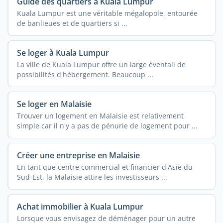
Guide des quartiers à Kuala Lumpur
Kuala Lumpur est une véritable mégalopole, entourée
de banlieues et de quartiers si ...
Se loger à Kuala Lumpur
La ville de Kuala Lumpur offre un large éventail de
possibilités d'hébergement. Beaucoup ...
Se loger en Malaisie
Trouver un logement en Malaisie est relativement
simple car il n'y a pas de pénurie de logement pour ...
Créer une entreprise en Malaisie
En tant que centre commercial et financier d'Asie du
Sud-Est, la Malaisie attire les investisseurs ...
Achat immobilier à Kuala Lumpur
Lorsque vous envisagez de déménager pour un autre