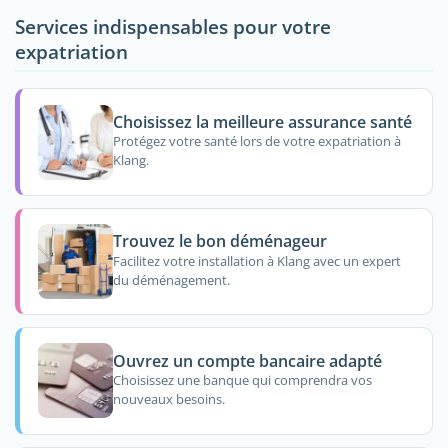
Services indispensables pour votre
expatriation
Choisissez la meilleure assurance santé
Protégez votre santé lors de votre expatriation à
Klang.
Trouvez le bon déménageur
Facilitez votre installation à Klang avec un expert
du déménagement.
Ouvrez un compte bancaire adapté
Choisissez une banque qui comprendra vos
nouveaux besoins.