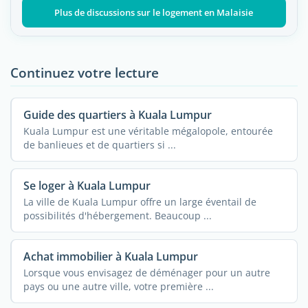
Plus de discussions sur le logement en Malaisie
Continuez votre lecture
Guide des quartiers à Kuala Lumpur
Kuala Lumpur est une véritable mégalopole, entourée
de banlieues et de quartiers si ...
Se loger à Kuala Lumpur
La ville de Kuala Lumpur offre un large éventail de
possibilités d'hébergement. Beaucoup ...
Achat immobilier à Kuala Lumpur
Lorsque vous envisagez de déménager pour un autre
pays ou une autre ville, votre première ...