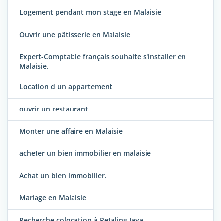
Logement pendant mon stage en Malaisie
Ouvrir une pâtisserie en Malaisie
Expert-Comptable français souhaite s'installer en
Malaisie.
Location d un appartement
ouvrir un restaurant
Monter une affaire en Malaisie
acheter un bien immobilier en malaisie
Achat un bien immobilier.
Mariage en Malaisie
Recherche colocation à Petaling Jaya