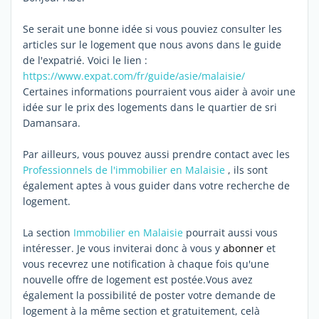
Se serait une bonne idée si vous pouviez consulter les
articles sur le logement que nous avons dans le guide
de l'expatrié. Voici le lien :
https://www.expat.com/fr/guide/asie/malaisie/
Certaines informations pourraient vous aider à avoir une
idée sur le prix des logements dans le quartier de sri
Damansara.
Par ailleurs, vous pouvez aussi prendre contact avec les
Professionnels de l'immobilier en Malaisie
, ils sont
également aptes à vous guider dans votre recherche de
logement.
La section
Immobilier en Malaisie
pourrait aussi vous
intéresser. Je vous inviterai donc à vous y
abonner
et
vous recevrez une notification à chaque fois qu'une
nouvelle offre de logement est postée.Vous avez
également la possibilité de poster votre demande de
logement à la même section et gratuitement, celà