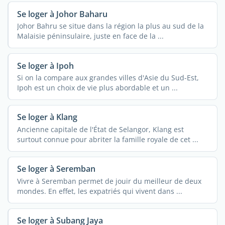
Se loger à Johor Baharu
Johor Bahru se situe dans la région la plus au sud de la
Malaisie péninsulaire, juste en face de la ...
Se loger à Ipoh
Si on la compare aux grandes villes d'Asie du Sud-Est,
Ipoh est un choix de vie plus abordable et un ...
Se loger à Klang
Ancienne capitale de l'État de Selangor, Klang est
surtout connue pour abriter la famille royale de cet ...
Se loger à Seremban
Vivre à Seremban permet de jouir du meilleur de deux
mondes. En effet, les expatriés qui vivent dans ...
Se loger à Subang Jaya