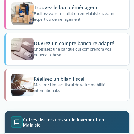
Trouvez le bon déménageur
Facilitez votre installation en Malaisie avec un
expert du déménagement.
Ouvrez un compte bancaire adapté
Choisissez une banque qui comprendra vos
nouveaux besoins.
Réalisez un bilan fiscal
Mesurez l'impact fiscal de votre mobilité
internationale.
Autres discussions sur le logement en
Malaisie