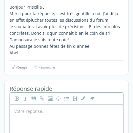
Bonjour Priscilla ,
Merci pour ta réponse, c est très gentille à toi. J'ai déjà
en effet éplucher toutes les discussions du forum.
Je souhaiterai avoir plus de précisions.. Et des info plus
concrètes. Donc si qqun connaît bien le coin de sri
Damansara je suis toute ouïe!
Au passage bonnes fêtes de fin d année!
Abel.
Réagir
Répondre
Réponse rapide