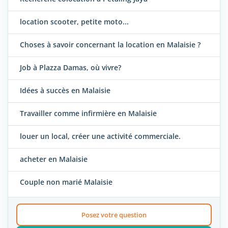
location scooter, petite moto...
Choses à savoir concernant la location en Malaisie ?
Job à Plazza Damas, où vivre?
Idées à succès en Malaisie
Travailler comme infirmière en Malaisie
louer un local, créer une activité commerciale.
acheter en Malaisie
Couple non marié Malaisie
Posez votre question