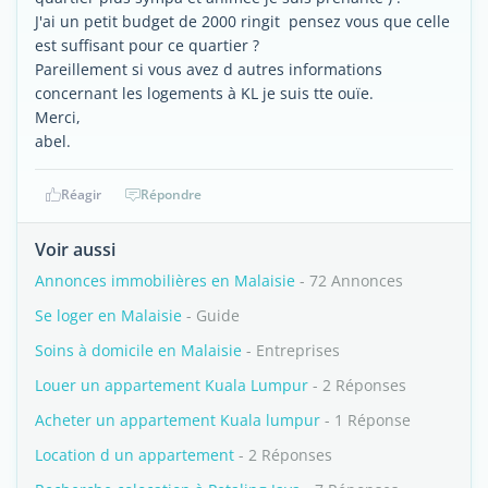
J'ai un petit budget de 2000 ringit pensez vous que celle
est suffisant pour ce quartier ?
Pareillement si vous avez d autres informations
concernant les logements à KL je suis tte ouïe.
Merci,
abel.
Réagir
Répondre
Voir aussi
Annonces immobilières en Malaisie
- 72 Annonces
Se loger en Malaisie
- Guide
Soins à domicile en Malaisie
- Entreprises
Louer un appartement Kuala Lumpur
- 2 Réponses
Acheter un appartement Kuala lumpur
- 1 Réponse
Location d un appartement
- 2 Réponses