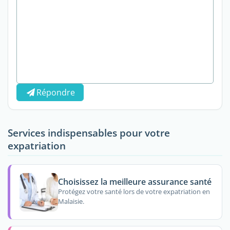
Répondre
Services indispensables pour votre
expatriation
Choisissez la meilleure assurance santé
Protégez votre santé lors de votre expatriation en
Malaisie.