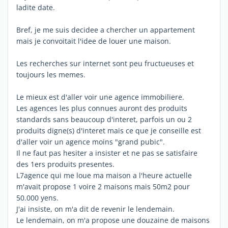
ladite date.
Bref, je me suis decidee a chercher un appartement
mais je convoitait l'idee de louer une maison.
Les recherches sur internet sont peu fructueuses et
toujours les memes.
Le mieux est d'aller voir une agence immobiliere.
Les agences les plus connues auront des produits
standards sans beaucoup d'interet, parfois un ou 2
produits digne(s) d'interet mais ce que je conseille est
d'aller voir un agence moins "grand pubic".
Il ne faut pas hesiter a insister et ne pas se satisfaire
des 1ers produits presentes.
L7agence qui me loue ma maison a l'heure actuelle
m'avait propose 1 voire 2 maisons mais 50m2 pour
50.000 yens.
J'ai insiste, on m'a dit de revenir le lendemain.
Le lendemain, on m'a propose une douzaine de maisons