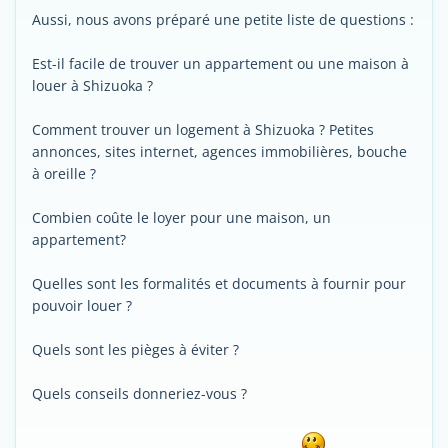
Aussi, nous avons préparé une petite liste de questions :
Est-il facile de trouver un appartement ou une maison à
louer à Shizuoka ?
Comment trouver un logement à Shizuoka ? Petites
annonces, sites internet, agences immobilières, bouche
à oreille ?
Combien coûte le loyer pour une maison, un
appartement?
Quelles sont les formalités et documents à fournir pour
pouvoir louer ?
Quels sont les pièges à éviter ?
Quels conseils donneriez-vous ?