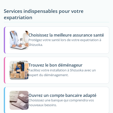
Services indispensables pour votre
expatriation
Choisissez la meilleure assurance santé
Protégez votre santé lors de votre expatriation à
Shizuoka.
Trouvez le bon déménageur
Facilitez votre installation à Shizuoka avec un
expert du déménagement.
Ouvrez un compte bancaire adapté
Choisissez une banque qui comprendra vos
nouveaux besoins.