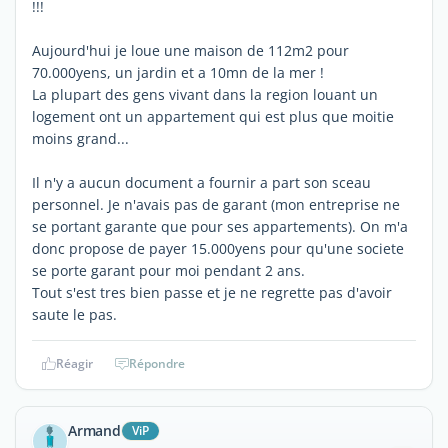
!!!
Aujourd'hui je loue une maison de 112m2 pour
70.000yens, un jardin et a 10mn de la mer !
La plupart des gens vivant dans la region louant un
logement ont un appartement qui est plus que moitie
moins grand...
Il n'y a aucun document a fournir a part son sceau
personnel. Je n'avais pas de garant (mon entreprise ne
se portant garante que pour ses appartements). On m'a
donc propose de payer 15.000yens pour qu'une societe
se porte garant pour moi pendant 2 ans.
Tout s'est tres bien passe et je ne regrette pas d'avoir
saute le pas.
Réagir
Répondre
Armand
ViP