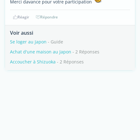
Merci davance pour votre participation
Réagir
Répondre
Voir aussi
Se loger au Japon
- Guide
Achat d'une maison au Japon
- 2 Réponses
Accoucher à Shizuoka
- 2 Réponses