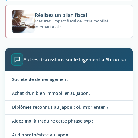
Réalisez un bilan fiscal
Mesurez l'impact fiscal de votre mobilité
internationale.
Autres discussions sur le logement à Shizuoka
Société de déménagement
Achat d'un bien immobilier au Japon.
Diplômes reconnus au Japon : où m'orienter ?
Aidez moi à traduire cette phrase svp !
Audioprothésiste au Japon