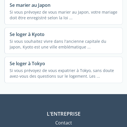
Se marier au Japon
Si vous prévoyez de vous marier au Japon, votre mariage
doit être enregistré selon la loi ...
Se loger à Kyoto
Si vous souhaitez vivre dans l'ancienne capitale du
Japon, Kyoto est une ville emblématique ...
Se loger à Tokyo
Si vous prévoyez de vous expatrier à Tokyo, sans doute
avez-vous des questions sur le logement. Les ...
L'ENTREPRISE
Contact