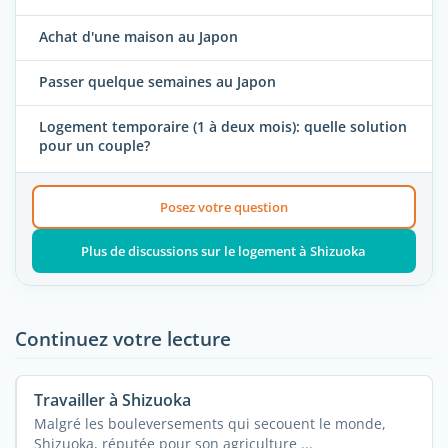
Achat d'une maison au Japon
Passer quelque semaines au Japon
Logement temporaire (1 à deux mois): quelle solution
pour un couple?
Posez votre question
Plus de discussions sur le logement à Shizuoka
Continuez votre lecture
Travailler à Shizuoka
Malgré les bouleversements qui secouent le monde,
Shizuoka, réputée pour son agriculture ...