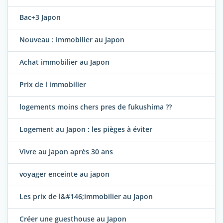
Bac+3 Japon
Nouveau : immobilier au Japon
Achat immobilier au Japon
Prix de l immobilier
logements moins chers pres de fukushima ??
Logement au Japon : les pièges à éviter
Vivre au Japon après 30 ans
voyager enceinte au japon
Les prix de l&#146;immobilier au Japon
Créer une guesthouse au Japon