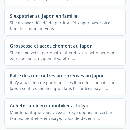
S'expatrier au Japon en famille
Si vous avez décidé de partir à l'étranger avec votre
famille, comment vous ...
Grossesse et accouchement au Japon
Si vous ou votre partenaire attendez un bébé pendant
votre séjour au Japon, il va être ...
Faire des rencontres amoureuses au Japon
Il n'y a pas lieu de paniquer. Les lieux de rencontre au
Japon sont les mêmes que dans les autres pays. ...
Acheter un bien immobilier à Tokyo
Maintenant que vous vivez à Tokyo depuis un certain
temps, peut-être envisagez-vous de devenir ...