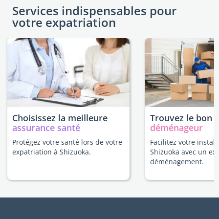
Services indispensables pour
votre expatriation
Choisissez la meilleure
Trouvez le bon
assurance santé
déménageur
Protégez votre santé lors de votre
Facilitez votre install
expatriation à Shizuoka.
Shizuoka avec un ex
déménagement.