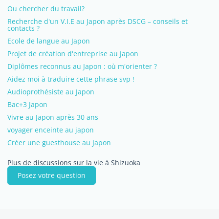
Ou chercher du travail?
Recherche d'un V.I.E au Japon après DSCG – conseils et
contacts ?
Ecole de langue au Japon
Projet de création d'entreprise au Japon
Diplômes reconnus au Japon : où m'orienter ?
Aidez moi à traduire cette phrase svp !
Audioprothésiste au Japon
Bac+3 Japon
Vivre au Japon après 30 ans
voyager enceinte au japon
Créer une guesthouse au Japon
Plus de discussions sur la vie à Shizuoka
Posez votre question