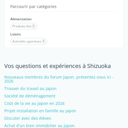
Parcourir par catégories
Alimentation
Produits bio
1
Loisirs
Activités sportives
1
Vos questions et expériences à Shizuoka
Nouveaux membres du forum Japon, présentez-vous ici -
2026
Trouver du travail au Japon
Société de déménagement
Coût de la vie au Japon en 2026
Projet installation en famille au japon
Discuter avec des élèves
Achat d'un bien immobilier au Japon.