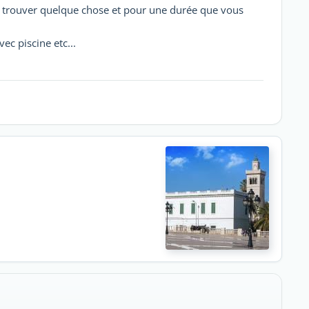
s trouver quelque chose et pour une durée que vous
c piscine etc...