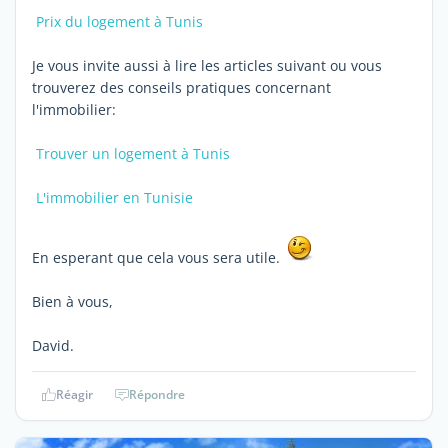

Prix du logement à Tunis
Je vous invite aussi à lire les articles suivant ou vous
trouverez des conseils pratiques concernant
l'immobilier:

Trouver un logement à Tunis

L'immobilier en Tunisie
En esperant que cela vous sera utile.
Bien à vous,
David.
Réagir
Répondre