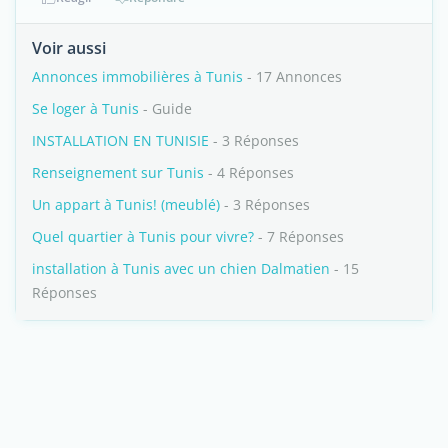
Voir aussi
Annonces immobilières à Tunis
- 17 Annonces
Se loger à Tunis
- Guide
INSTALLATION EN TUNISIE
- 3 Réponses
Renseignement sur Tunis
- 4 Réponses
Un appart à Tunis! (meublé)
- 3 Réponses
Quel quartier à Tunis pour vivre?
- 7 Réponses
installation à Tunis avec un chien Dalmatien
- 15
Réponses