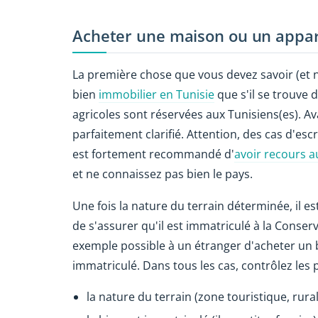
Acheter une maison ou un appar
La première chose que vous devez savoir (et n
bien
immobilier en Tunisie
que s'il se trouve 
agricoles sont réservées aux Tunisiens(es). Av
parfaitement clarifié. Attention, des cas d'es
est fortement recommandé d'
avoir recours a
et ne connaissez pas bien le pays.
Une fois la nature du terrain déterminée, il es
de s'assurer qu'il est immatriculé à la Conser
exemple possible à un étranger d'acheter un 
immatriculé. Dans tous les cas, contrôlez les p
la nature du terrain (zone touristique, rural