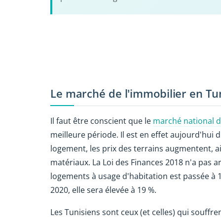
Le marché de l'immobilier en Tu
Il faut être conscient que le
marché national de
meilleure période. Il est en effet aujourd'hui
logement, les prix des terrains augmentent, ai
matériaux. La Loi des Finances 2018 n'a pas ar
logements à usage d'habitation est passée à 
2020, elle sera élevée à 19 %.
Les Tunisiens sont ceux (et celles) qui souffre