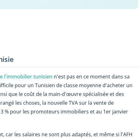
nisie
 l'immobilier tunisien
n'est pas en ce moment dans sa
 difficile pour un Tunisien de classe moyenne d'acheter un
nsi que le coût de la main-d'œuvre spécialisée et des
rangé les choses, la nouvelle TVA sur la vente de
13 % pour les promoteurs immobiliers et au 1er janvier
nt, car les salaires ne sont plus adaptés, et même si l'AFH