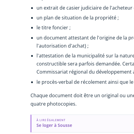
un extrait de casier judiciaire de l'acheteur
un plan de situation de la propriété ;
le titre foncier ;
un document attestant de l'origine de la prop
l'autorisation d'achat) ;
l'attestation de la municipalité sur la nature
constructible sera parfois demandée. Cert
Commissariat régional du développement agr
le procès-verbal de récolement ainsi que le
Chaque document doit être un original ou un
quatre photocopies.
À LIRE ÉGALEMENT
Se loger à Sousse