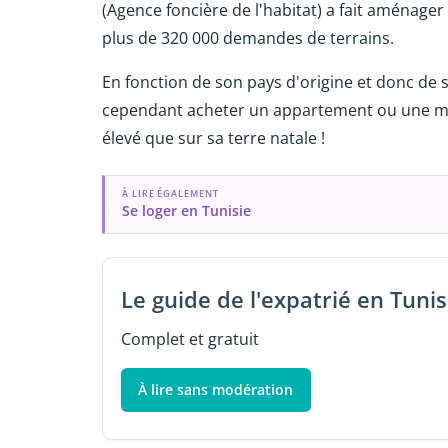
(Agence foncière de l'habitat) a fait aménager
plus de 320 000 demandes de terrains.
En fonction de son pays d'origine et donc de 
cependant acheter un appartement ou une ma
élevé que sur sa terre natale !
À LIRE ÉGALEMENT
Se loger en Tunisie
Le guide de l'expatrié en Tunis
Complet et gratuit
À lire sans modération