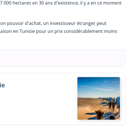
 7 000 hectares en 30 ans d'existence, il y a en ce moment
son pouvoir d'achat, un investisseur étranger peut
ison en Tunisie pour un prix considérablement moins
ie