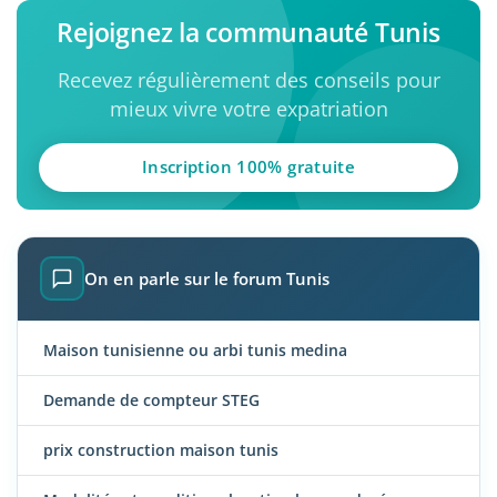
Rejoignez la communauté Tunis
Recevez régulièrement des conseils pour
mieux vivre votre expatriation
Inscription 100% gratuite
On en parle sur le forum Tunis
Maison tunisienne ou arbi tunis medina
Demande de compteur STEG
prix construction maison tunis