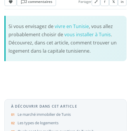
2 commentaires
Partager
🔗
f
𝕏
in
Si vous envisagez de
vivre en Tunisie
, vous allez
probablement choisir de
vous installer à Tunis
.
Découvrez, dans cet article, comment trouver un
logement dans la capitale tunisienne.
À DÉCOUVRIR DANS CET ARTICLE
Le marché immobilier de Tunis
Les types de logements