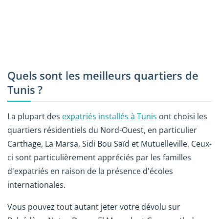
Quels sont les meilleurs quartiers de
Tunis ?
La plupart des
expatriés installés à Tunis
ont choisi les
quartiers résidentiels du Nord-Ouest, en particulier
Carthage, La Marsa, Sidi Bou Saïd et Mutuelleville. Ceux-
ci sont particulièrement appréciés par les familles
d'expatriés en raison de la présence d'écoles
internationales.
Vous pouvez tout autant jeter votre dévolu sur