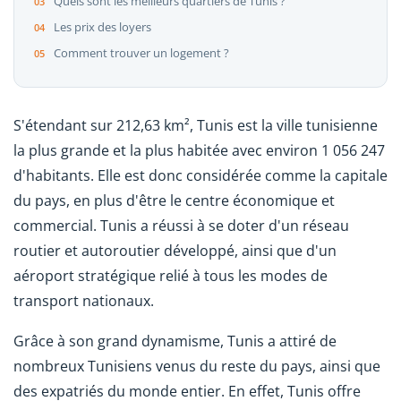
Quels sont les meilleurs quartiers de Tunis ?
Les prix des loyers
Comment trouver un logement ?
S'étendant sur 212,63 km², Tunis est la ville tunisienne
la plus grande et la plus habitée avec environ 1 056 247
d'habitants. Elle est donc considérée comme la capitale
du pays, en plus d'être le centre économique et
commercial. Tunis a réussi à se doter d'un réseau
routier et autoroutier développé, ainsi que d'un
aéroport stratégique relié à tous les modes de
transport nationaux.
Grâce à son grand dynamisme, Tunis a attiré de
nombreux Tunisiens venus du reste du pays, ainsi que
des expatriés du monde entier. En effet, Tunis offre