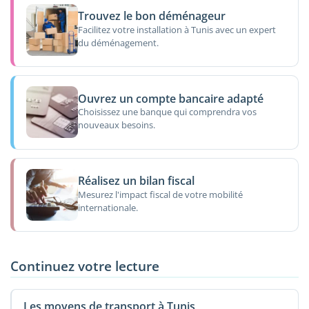
Trouvez le bon déménageur
Facilitez votre installation à Tunis avec un expert
du déménagement.
Ouvrez un compte bancaire adapté
Choisissez une banque qui comprendra vos
nouveaux besoins.
Réalisez un bilan fiscal
Mesurez l'impact fiscal de votre mobilité
internationale.
Continuez votre lecture
Les moyens de transport à Tunis