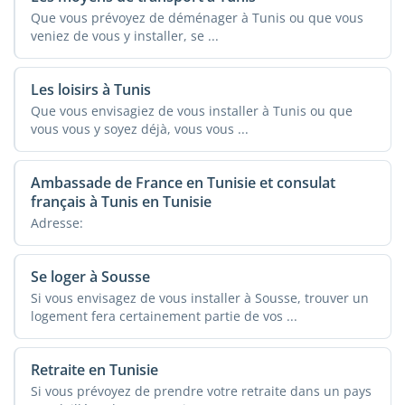
Que vous prévoyez de déménager à Tunis ou que vous
veniez de vous y installer, se ...
Les loisirs à Tunis
Que vous envisagiez de vous installer à Tunis ou que
vous vous y soyez déjà, vous vous ...
Ambassade de France en Tunisie et consulat
français à Tunis en Tunisie
Adresse:
Se loger à Sousse
Si vous envisagez de vous installer à Sousse, trouver un
logement fera certainement partie de vos ...
Retraite en Tunisie
Si vous prévoyez de prendre votre retraite dans un pays