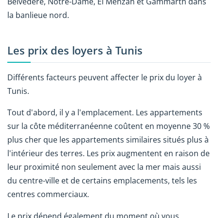
Belvédère, Notre-Dame, El Menzah et Gammarth dans
la banlieue nord.
Les prix des loyers à Tunis
Différents facteurs peuvent affecter le prix du loyer à
Tunis.
Tout d'abord, il y a l'emplacement. Les appartements
sur la côte méditerranéenne coûtent en moyenne 30 %
plus cher que les appartements similaires situés plus à
l'intérieur des terres. Les prix augmentent en raison de
leur proximité non seulement avec la mer mais aussi
du centre-ville et de certains emplacements, tels les
centres commerciaux.
Le prix dépend également du moment où vous