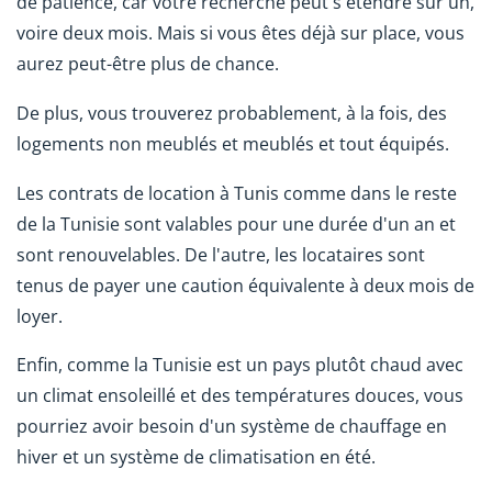
de patience, car votre recherche peut s'étendre sur un,
voire deux mois. Mais si vous êtes déjà sur place, vous
aurez peut-être plus de chance.
De plus, vous trouverez probablement, à la fois, des
logements non meublés et meublés et tout équipés.
Les contrats de location à Tunis comme dans le reste
de la Tunisie sont valables pour une durée d'un an et
sont renouvelables. De l'autre, les locataires sont
tenus de payer une caution équivalente à deux mois de
loyer.
Enfin, comme la Tunisie est un pays plutôt chaud avec
un climat ensoleillé et des températures douces, vous
pourriez avoir besoin d'un système de chauffage en
hiver et un système de climatisation en été.