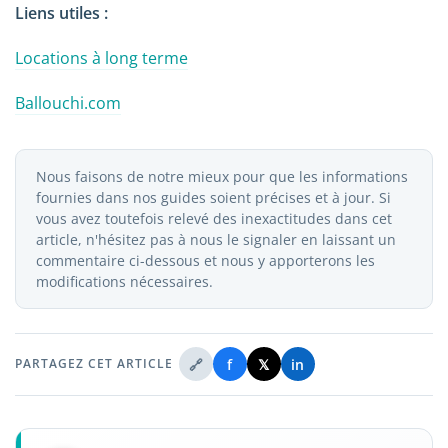
Liens utiles :
Locations à long terme
Ballouchi.com
Nous faisons de notre mieux pour que les informations
fournies dans nos guides soient précises et à jour. Si
vous avez toutefois relevé des inexactitudes dans cet
article, n'hésitez pas à nous le signaler en laissant un
commentaire ci-dessous et nous y apporterons les
modifications nécessaires.
🔗
f
𝕏
in
PARTAGEZ CET ARTICLE