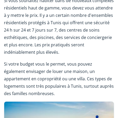
Si vous souhaitez habiter dans de nouveaux complexes
résidentiels haut de gamme, vous devez vous attendre
à y mettre le prix. Il y a un certain nombre d'ensembles
résidentiels protégés à Tunis qui offrent une sécurité
24 h sur 24 et 7 jours sur 7, des centres de soins
esthétiques, des piscines, des services de conciergerie
et plus encore. Les prix pratiqués seront
indéniablement plus élevés.
Si votre budget vous le permet, vous pouvez
également envisager de louer une maison, un
appartement en copropriété ou une villa. Ces types de
logements sont très populaires à Tunis, surtout auprès
des familles nombreuses.