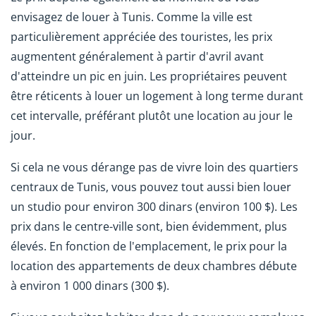
envisagez de louer à Tunis. Comme la ville est
particulièrement appréciée des touristes, les prix
augmentent généralement à partir d'avril avant
d'atteindre un pic en juin. Les propriétaires peuvent
être réticents à louer un logement à long terme durant
cet intervalle, préférant plutôt une location au jour le
jour.
Si cela ne vous dérange pas de vivre loin des quartiers
centraux de Tunis, vous pouvez tout aussi bien louer
un studio pour environ 300 dinars (environ 100 $). Les
prix dans le centre-ville sont, bien évidemment, plus
élevés. En fonction de l'emplacement, le prix pour la
location des appartements de deux chambres débute
à environ 1 000 dinars (300 $).