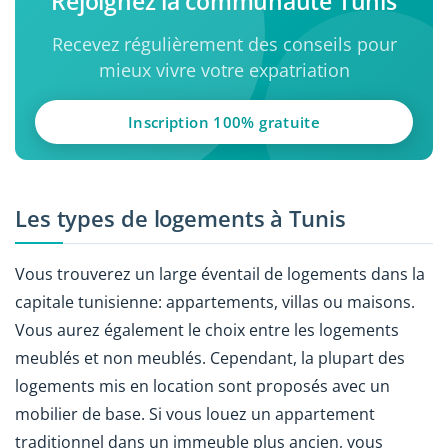
Rejoignez la communauté Tunis
Recevez régulièrement des conseils pour
mieux vivre votre expatriation
Inscription 100% gratuite
Les types de logements à Tunis
Vous trouverez un large éventail de logements dans la
capitale tunisienne: appartements, villas ou maisons.
Vous aurez également le choix entre les logements
meublés et non meublés. Cependant, la plupart des
logements mis en location sont proposés avec un
mobilier de base. Si vous louez un appartement
traditionnel dans un immeuble plus ancien, vous