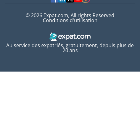
© 2026 Expat.com, All rights Reserved
Conditions d'utilisation
Au service des expatriés, gratuitement, depuis plus de
20 ans