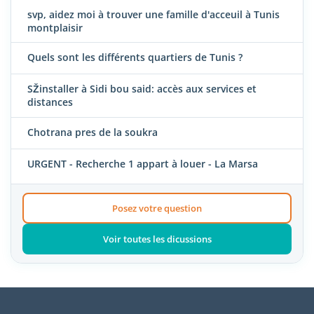
svp, aidez moi à trouver une famille d'acceuil à Tunis
montplaisir
Quels sont les différents quartiers de Tunis ?
SŽinstaller à Sidi bou said: accès aux services et
distances
Chotrana pres de la soukra
URGENT - Recherche 1 appart à louer - La Marsa
Posez votre question
Voir toutes les dicussions