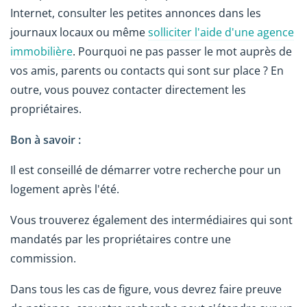
Internet, consulter les petites annonces dans les
journaux locaux ou même
solliciter l'aide d'une agence
immobilière
. Pourquoi ne pas passer le mot auprès de
vos amis, parents ou contacts qui sont sur place ? En
outre, vous pouvez contacter directement les
propriétaires.
Bon à savoir :
Il est conseillé de démarrer votre recherche pour un
logement après l'été.
Vous trouverez également des intermédiaires qui sont
mandatés par les propriétaires contre une
commission.
Dans tous les cas de figure, vous devrez faire preuve