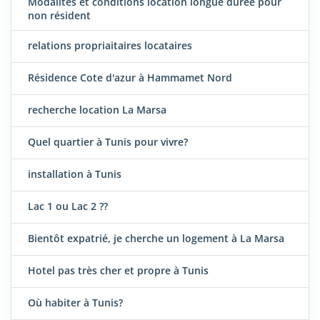
Modalités et conditions location longue durée pour
non résident
relations propriaitaires locataires
Résidence Cote d'azur à Hammamet Nord
recherche location La Marsa
Quel quartier à Tunis pour vivre?
installation à Tunis
Lac 1 ou Lac 2 ??
Bientôt expatrié, je cherche un logement à La Marsa
Hotel pas très cher et propre à Tunis
Où habiter à Tunis?