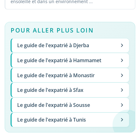
ensoleillé et dans un environnement ...
POUR ALLER PLUS LOIN
Le guide de l'expatrié à Djerba
Le guide de l'expatrié à Hammamet
Le guide de l'expatrié à Monastir
Le guide de l'expatrié à Sfax
Le guide de l'expatrié à Sousse
Le guide de l'expatrié à Tunis