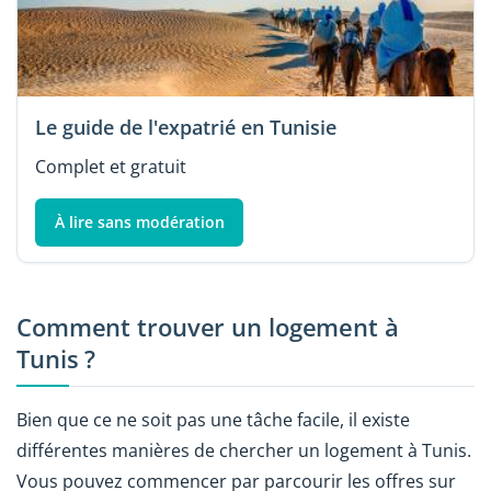
Le guide de l'expatrié en Tunisie
Complet et gratuit
À lire sans modération
Comment trouver un logement à
Tunis ?
Bien que ce ne soit pas une tâche facile, il existe
différentes manières de chercher un logement à Tunis.
Vous pouvez commencer par parcourir les offres sur