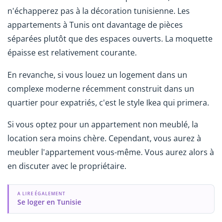
n'échapperez pas à la décoration tunisienne. Les
appartements à Tunis ont davantage de pièces
séparées plutôt que des espaces ouverts. La moquette
épaisse est relativement courante.
En revanche, si vous louez un logement dans un
complexe moderne récemment construit dans un
quartier pour expatriés, c'est le style Ikea qui primera.
Si vous optez pour un appartement non meublé, la
location sera moins chère. Cependant, vous aurez à
meubler l'appartement vous-même. Vous aurez alors à
en discuter avec le propriétaire.
A LIRE ÉGALEMENT
Se loger en Tunisie