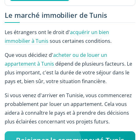
Le marché immobilier de Tunis
Les étrangers ont le droit d'
acquérir un bien
immobilier à Tunis
sous certaines conditions.
Que vous décidiez d'
acheter ou de louer un
appartement à Tunis
dépend de plusieurs facteurs. Le
plus important, c'est la durée de votre séjour dans le
pays et, bien sûr, votre situation financière.
Si vous venez d'arriver en Tunisie, vous commencerez
probablement par louer un appartement. Cela vous
aidera à connaître le pays et à prendre des décisions
plus éclairées concernant vos projets futurs.