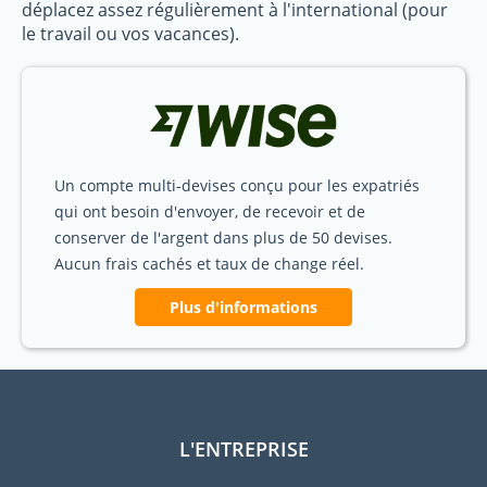
déplacez assez régulièrement à l'international (pour
le travail ou vos vacances).
Un compte multi-devises conçu pour les expatriés
qui ont besoin d'envoyer, de recevoir et de
conserver de l'argent dans plus de 50 devises.
Aucun frais cachés et taux de change réel.
Plus d'informations
L'ENTREPRISE