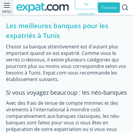
Se
S'inscrire
MENU
connecter
Les meilleures banques pour les
expatriés à Tunis
Choisir sa banque attentivement est d'autant plus
important quand on est expatrié. Comme vous le
verrez ci-dessous, il existe plusieurs catégories qui
pourront plus ou moins vous correspondre selon vos
besoins à Tunis. Expat.com vous recommande les
établissement suivants.
Si vous voyagez beaucoup : les néo-banques
Avec des frais de tenue de compte minimes et des
virements à l'international à moindre coût
comparativement aux banques classiques, les néo-
banques sont faites pour vous si vous êtes en
préparation de votre expatriation ou si vous vous