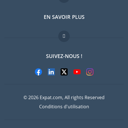
EN SAVOIR PLUS
Guides pays
Offres d'emploi
FAQ
SUIVEZ-NOUS !
Experts
© 2026 Expat.com, All rights Reserved
Conditions d'utilisation