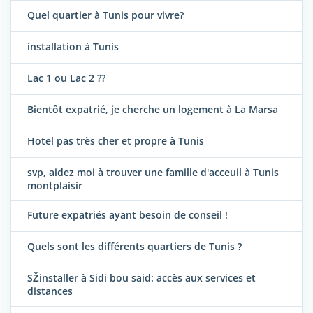
Quel quartier à Tunis pour vivre?
installation à Tunis
Lac 1 ou Lac 2 ??
Bientôt expatrié, je cherche un logement à La Marsa
Hotel pas très cher et propre à Tunis
svp, aidez moi à trouver une famille d'acceuil à Tunis
montplaisir
Future expatriés ayant besoin de conseil !
Quels sont les différents quartiers de Tunis ?
SŽinstaller à Sidi bou said: accès aux services et
distances