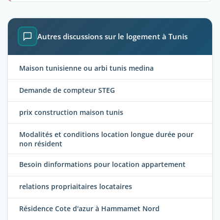
Autres discussions sur le logement à Tunis
Maison tunisienne ou arbi tunis medina
Demande de compteur STEG
prix construction maison tunis
Modalités et conditions location longue durée pour
non résident
Besoin dinformations pour location appartement
relations propriaitaires locataires
Résidence Cote d'azur à Hammamet Nord