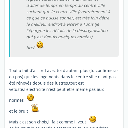
d'aller de temps en temps au centre ville
sachant que le centre ville (contrairement à
ce que ça puisse sonner) est très loin dêtre
le meilleur endroit à visiter à Tunis (je
t'épargne les détails de la désorganisation
qui y est depuis quelques années)
bref
Tout à fait d'accord avec toi d'autant plus (tu confirmeras
ou pas) que les logements dans le centre ville n'ont pas
été rénovés depuis des lustres,tout est
vétuste,l'électricité n'est peut-etre meme pas aux
normes
et le bruit
Mais c'est son choix,il fait comme il veut