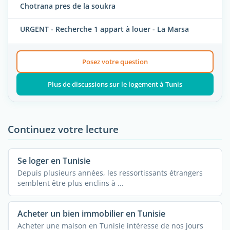
Chotrana pres de la soukra
URGENT - Recherche 1 appart à louer - La Marsa
Posez votre question
Plus de discussions sur le logement à Tunis
Continuez votre lecture
Se loger en Tunisie
Depuis plusieurs années, les ressortissants étrangers
semblent être plus enclins à ...
Acheter un bien immobilier en Tunisie
Acheter une maison en Tunisie intéresse de nos jours