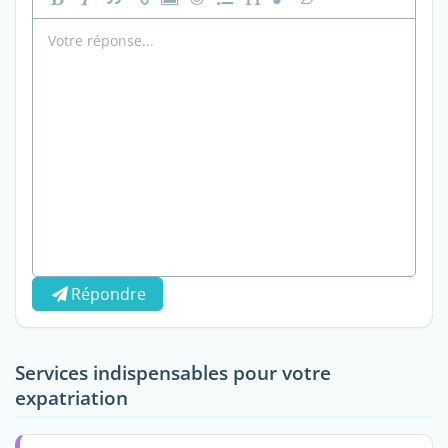
Répondre
Services indispensables pour votre
expatriation