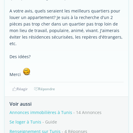
A votre avis, quels seraient les meilleurs quartiers pour
louer un appartement? Je suis à la recherche d'un 2
pièces pas trop cher dans un quartier pas trop loin de
mon lieu de travail, populaire, animé, vivant. J'aimerais
éviter les résidences sécurisées, les repères d'étrangers,
etc.
Des idées?
Merci
Réagir
Répondre
Voir aussi
Annonces immobilières à Tunis
- 14 Annonces
Se loger à Tunis
- Guide
Renseignement sur Tunis
- 4 Réponses