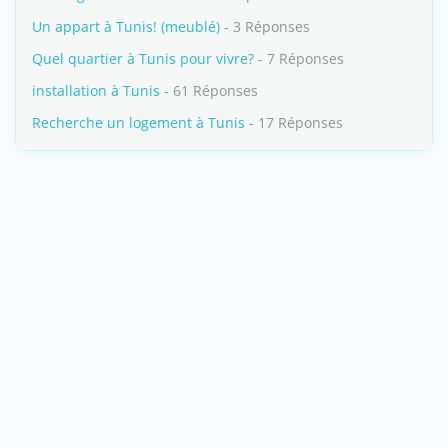
Un appart à Tunis! (meublé)
- 3 Réponses
Quel quartier à Tunis pour vivre?
- 7 Réponses
installation à Tunis
- 61 Réponses
Recherche un logement à Tunis
- 17 Réponses