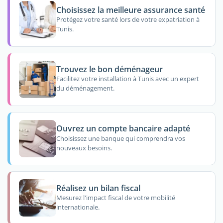
Choisissez la meilleure assurance santé
Protégez votre santé lors de votre expatriation à
Tunis.
Trouvez le bon déménageur
Facilitez votre installation à Tunis avec un expert
du déménagement.
Ouvrez un compte bancaire adapté
Choisissez une banque qui comprendra vos
nouveaux besoins.
Réalisez un bilan fiscal
Mesurez l'impact fiscal de votre mobilité
internationale.