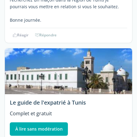
pourrais vous mettre en relation si vous le souhaitez.
Bonne journée.
Réagir
Répondre
Le guide de l'expatrié à Tunis
Complet et gratuit
À lire sans modération