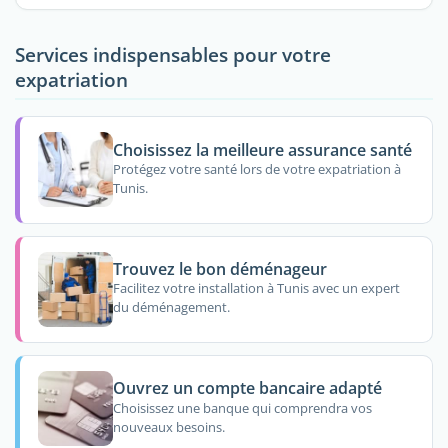
Services indispensables pour votre
expatriation
Choisissez la meilleure assurance santé
Protégez votre santé lors de votre expatriation à
Tunis.
Trouvez le bon déménageur
Facilitez votre installation à Tunis avec un expert
du déménagement.
Ouvrez un compte bancaire adapté
Choisissez une banque qui comprendra vos
nouveaux besoins.