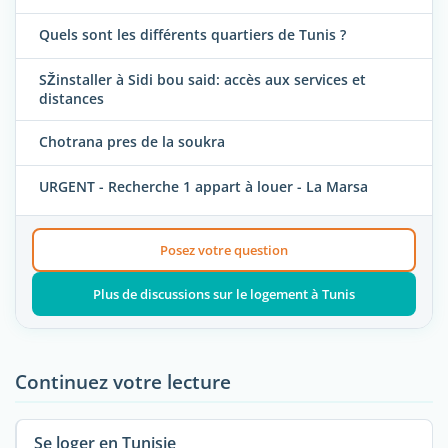
Quels sont les différents quartiers de Tunis ?
SŽinstaller à Sidi bou said: accès aux services et
distances
Chotrana pres de la soukra
URGENT - Recherche 1 appart à louer - La Marsa
Posez votre question
Plus de discussions sur le logement à Tunis
Continuez votre lecture
Se loger en Tunisie