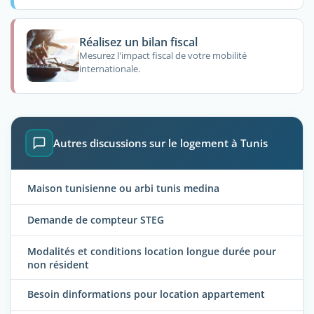
Réalisez un bilan fiscal
Mesurez l'impact fiscal de votre mobilité
internationale.
Autres discussions sur le logement à Tunis
Maison tunisienne ou arbi tunis medina
Demande de compteur STEG
Modalités et conditions location longue durée pour
non résident
Besoin dinformations pour location appartement