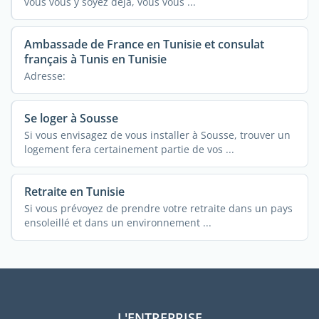
vous vous y soyez déjà, vous vous ...
Ambassade de France en Tunisie et consulat
français à Tunis en Tunisie
Adresse:
Se loger à Sousse
Si vous envisagez de vous installer à Sousse, trouver un
logement fera certainement partie de vos ...
Retraite en Tunisie
Si vous prévoyez de prendre votre retraite dans un pays
ensoleillé et dans un environnement ...
L'ENTREPRISE