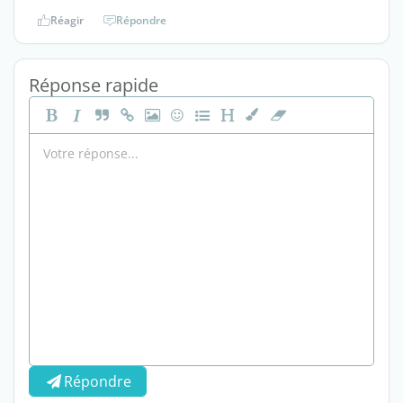
Réagir
Répondre
Réponse rapide
Répondre