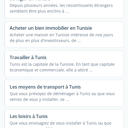
Depuis plusieurs années, les ressortissants étrangers
semblent être plus enclins à ...
Acheter un bien immobilier en Tunisie
Acheter une maison en Tunisie intéresse de nos jours
de plus en plus d'investisseurs, de ...
Travailler à Tunis
Tunis est la capitale de la Tunisie. En tant que capitale
économique et commerciale, elle a attiré ...
Les moyens de transport à Tunis
Que vous prévoyez de déménager à Tunis ou que vous
veniez de vous y installer, se ...
Les loisirs à Tunis
Que vous envisagiez de vous installer à Tunis ou que