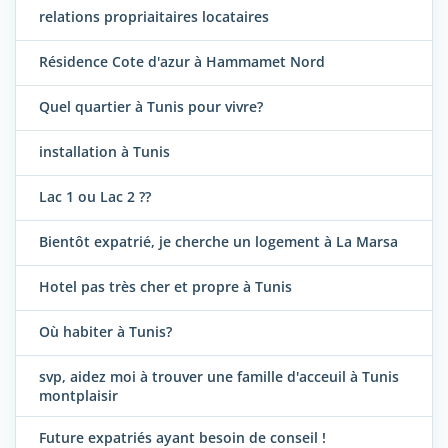
relations propriaitaires locataires
Résidence Cote d'azur à Hammamet Nord
Quel quartier à Tunis pour vivre?
installation à Tunis
Lac 1 ou Lac 2 ??
Bientôt expatrié, je cherche un logement à La Marsa
Hotel pas très cher et propre à Tunis
Où habiter à Tunis?
svp, aidez moi à trouver une famille d'acceuil à Tunis
montplaisir
Future expatriés ayant besoin de conseil !