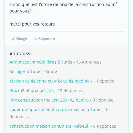
sinon quel est l'ordre de prix de la construction au m²
pour vous?
merci pour vos retours
Réagir
Répondre
Voir aussi
Annonces immobilières à Tunis
- 16 Annonces
Se loger à Tunis
- Guide
Maison tunisienne ou arbi tunis medina
- 1 Réponse
Prix m2 et prix piscine
- 12 Réponses
Prix construction maison 200 m2 haidra
- 0 Réponse
Louer un appartement ou une maison à Tunis
- 12
Réponses
construction maison en tunisie (Nabeul)
- 8 Réponses