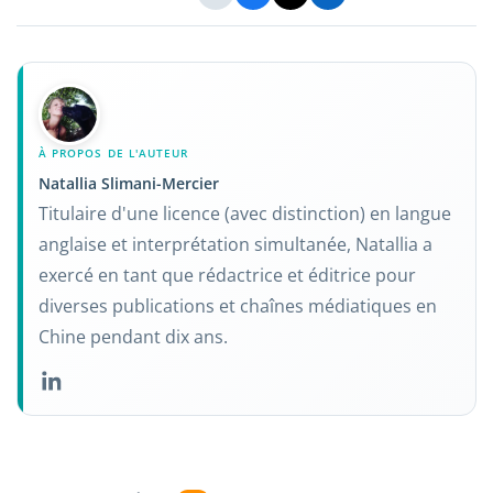
À PROPOS DE L'AUTEUR
Natallia Slimani-Mercier
Titulaire d'une licence (avec distinction) en langue
anglaise et interprétation simultanée, Natallia a
exercé en tant que rédactrice et éditrice pour
diverses publications et chaînes médiatiques en
Chine pendant dix ans.