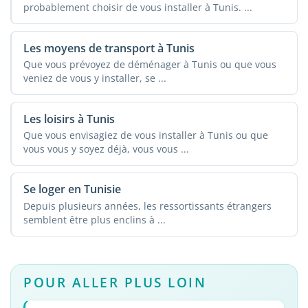
probablement choisir de vous installer à Tunis. ...
Les moyens de transport à Tunis
Que vous prévoyez de déménager à Tunis ou que vous
veniez de vous y installer, se ...
Les loisirs à Tunis
Que vous envisagiez de vous installer à Tunis ou que
vous vous y soyez déjà, vous vous ...
Se loger en Tunisie
Depuis plusieurs années, les ressortissants étrangers
semblent être plus enclins à ...
POUR ALLER PLUS LOIN