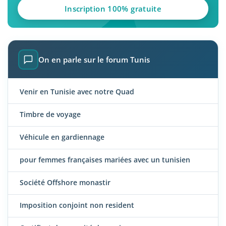
Inscription 100% gratuite
On en parle sur le forum Tunis
Venir en Tunisie avec notre Quad
Timbre de voyage
Véhicule en gardiennage
pour femmes françaises mariées avec un tunisien
Société Offshore monastir
Imposition conjoint non resident