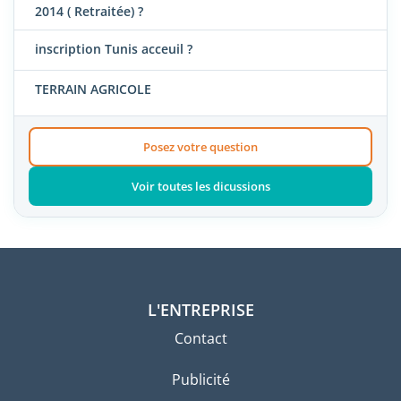
2014 ( Retraitée) ?
inscription Tunis acceuil ?
TERRAIN AGRICOLE
Posez votre question
Voir toutes les dicussions
L'ENTREPRISE
Contact
Publicité