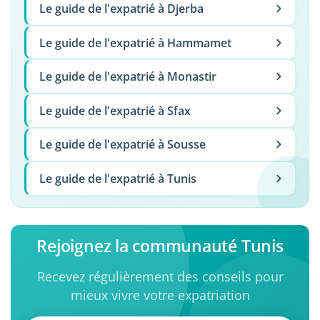
Le guide de l'expatrié à Djerba
Le guide de l'expatrié à Hammamet
Le guide de l'expatrié à Monastir
Le guide de l'expatrié à Sfax
Le guide de l'expatrié à Sousse
Le guide de l'expatrié à Tunis
Rejoignez la communauté Tunis
Recevez régulièrement des conseils pour
mieux vivre votre expatriation