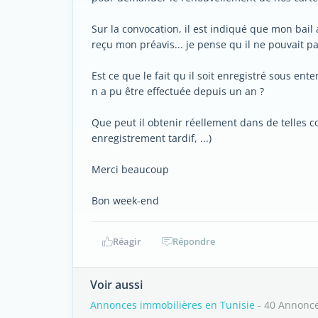
Sur la convocation, il est indiqué que mon bail 
reçu mon préavis... je pense qu il ne pouvait pa
Est ce que le fait qu il soit enregistré sous en
n a pu être effectuée depuis un an ?
Que peut il obtenir réellement dans de telles c
enregistrement tardif, ...)
Merci beaucoup
Bon week-end
Réagir
Répondre
Voir aussi
Annonces immobilières en Tunisie
- 40 Annonc