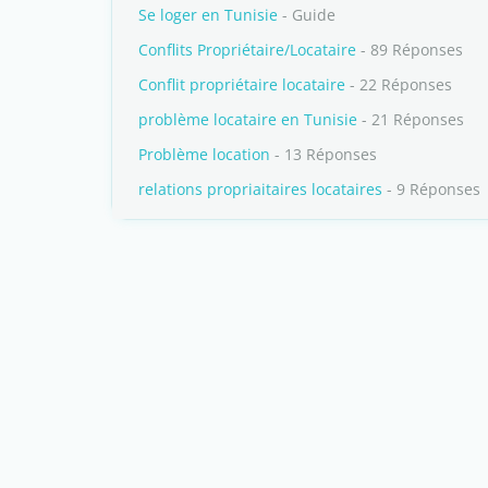
Se loger en Tunisie
- Guide
Conflits Propriétaire/Locataire
- 89 Réponses
Conflit propriétaire locataire
- 22 Réponses
problème locataire en Tunisie
- 21 Réponses
Problème location
- 13 Réponses
relations propriaitaires locataires
- 9 Réponses