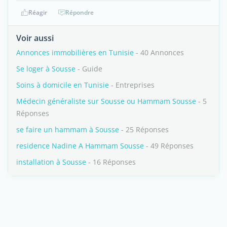
Réagir
Répondre
Voir aussi
Annonces immobilières en Tunisie
- 40 Annonces
Se loger à Sousse
- Guide
Soins à domicile en Tunisie
- Entreprises
Médecin généraliste sur Sousse ou Hammam Sousse
- 5
Réponses
se faire un hammam à Sousse
- 25 Réponses
residence Nadine A Hammam Sousse
- 49 Réponses
installation à Sousse
- 16 Réponses