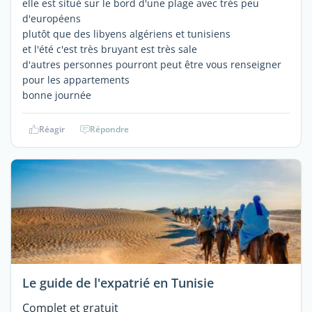
elle est situé sur le bord d'une plage avec très peu
d'européens
plutôt que des libyens algériens et tunisiens
et l'été c'est très bruyant est très sale
d'autres personnes pourront peut être vous renseigner
pour les appartements
bonne journée
Réagir
Répondre
Le guide de l'expatrié en Tunisie
Complet et gratuit