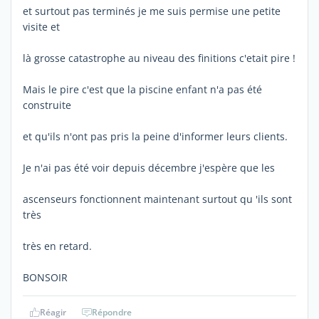
et surtout pas terminés je me suis permise une petite
visite et
là grosse catastrophe au niveau des finitions c'etait pire !
Mais le pire c'est que la piscine enfant n'a pas été
construite
et qu'ils n'ont pas pris la peine d'informer leurs clients.
Je n'ai pas été voir depuis décembre j'espère que les
ascenseurs fonctionnent maintenant surtout qu 'ils sont
très
très en retard.
BONSOIR
Réagir
Répondre